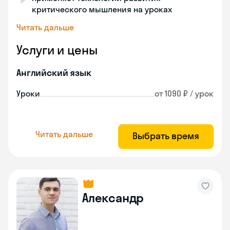
критического мышления на уроках
Читать дальше
Услуги и цены
Английский язык
Уроки
от 1090 ₽ / урок
Читать дальше
Выбрать время
Александр