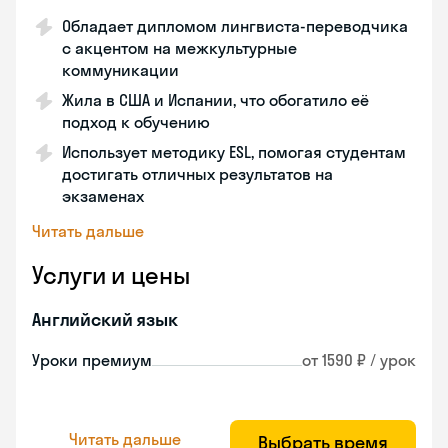
Обладает дипломом лингвиста-переводчика
с акцентом на межкультурные
коммуникации
Жила в США и Испании, что обогатило её
подход к обучению
Использует методику ESL, помогая студентам
достигать отличных результатов на
экзаменах
Читать дальше
Услуги и цены
Английский язык
Уроки премиум
от 1590 ₽ / урок
Читать дальше
Выбрать время