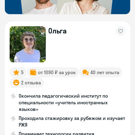
Ольга
5
от 1090 ₽ за урок
40 лет опыта
2 отзыва
Окончила педагогический институт по
специальности «учитель иностранных
языков»
Проходила стажировку за рубежом и изучает
РЖЯ
Применяет технологии развития