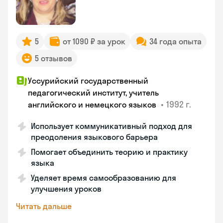
5
от 1090 ₽ за урок
34 года опыта
5 отзывов
Уссурийский государственный
педагогический институт, учитель
•
1992 г.
английского и немецкого языков
Использует коммуникативный подход для
преодоления языкового барьера
Помогает объединить теорию и практику
языка
Уделяет время самообразованию для
улучшения уроков
Читать дальше