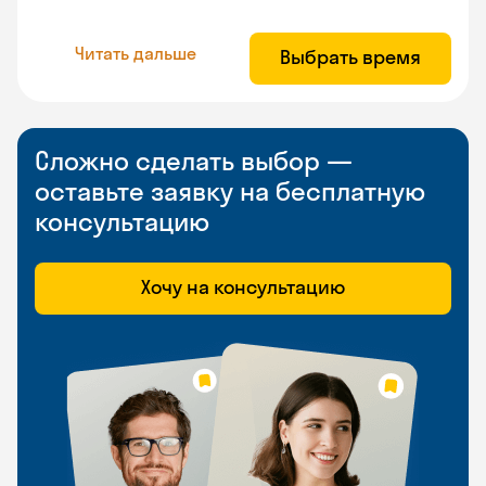
Читать дальше
Выбрать время
Сложно сделать выбор —
оставьте заявку на бесплатную
консультацию
Хочу на консультацию