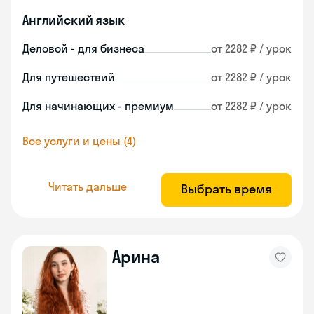
Английский язык
Деловой - для бизнеса
от 2282 ₽ / урок
Для путешествий
от 2282 ₽ / урок
Для начинающих - премиум
от 2282 ₽ / урок
Все услуги и цены (4)
Читать дальше
Выбрать время
Арина