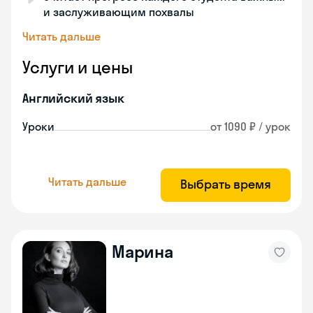
и заслуживающим похвалы
Читать дальше
Услуги и цены
Английский язык
Уроки
от 1090 ₽ / урок
Читать дальше
Выбрать время
Марина