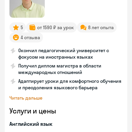
5
от 1590 ₽ за урок
8 лет опыта
4 отзыва
Окончил педагогический университет с
фокусом на иностранных языках
Получил диплом магистра в области
международных отношений
Адаптирует уроки для комфортного обучения
и преодоления языкового барьера
Читать дальше
Услуги и цены
Английский язык