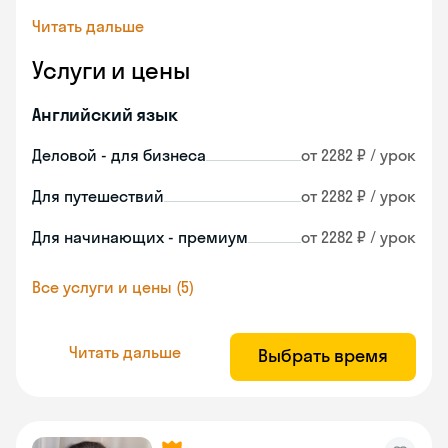
Читать дальше
Услуги и цены
Английский язык
Деловой - для бизнеса
от 2282 ₽ / урок
Для путешествий
от 2282 ₽ / урок
Для начинающих - премиум
от 2282 ₽ / урок
Все услуги и цены (5)
Читать дальше
Выбрать время