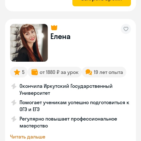
Елена
5
от 1880 ₽ за урок
19 лет опыта
Окончила Иркутский Государственный
Университет
Помогает ученикам успешно подготовиться к
ОГЭ и ЕГЭ
Регулярно повышает профессиональное
мастерство
Читать дальше