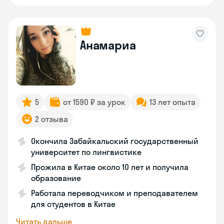
Анамариа
5
от 1590 ₽ за урок
13 лет опыта
2 отзыва
Окончила Забайкальский государственный
университет по лингвистике
Прожила в Китае около 10 лет и получила
образование
Работала переводчиком и преподавателем
для студентов в Китае
Читать дальше