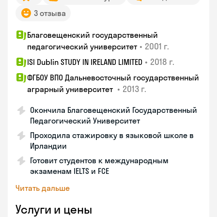
3 отзыва
Благовещенский государственный
•
2001 г.
педагогический университет
•
2018 г.
ISI Dublin STUDY IN IRELAND LIMITED
ФГБОУ ВПО Дальневосточный государственный
•
2013 г.
аграрный университет
Окончила Благовещенский Государственный
Педагогический Университет
Проходила стажировку в языковой школе в
Ирландии
Готовит студентов к международным
экзаменам IELTS и FCE
Читать дальше
Услуги и цены