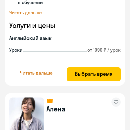
в обучении
Читать дальше
Услуги и цены
Английский язык
Уроки
от 1090 ₽ / урок
Читать дальше
Выбрать время
Алена