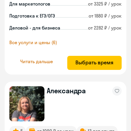
Для маркетологов
от 3325 ₽ / урок
Подготовка к ЕГЭ/ОГЭ
от 1880 ₽ / урок
Деловой - для бизнеса
от 2282 ₽ / урок
Все услуги и цены (6)
Читать дальше
Выбрать время
Александра