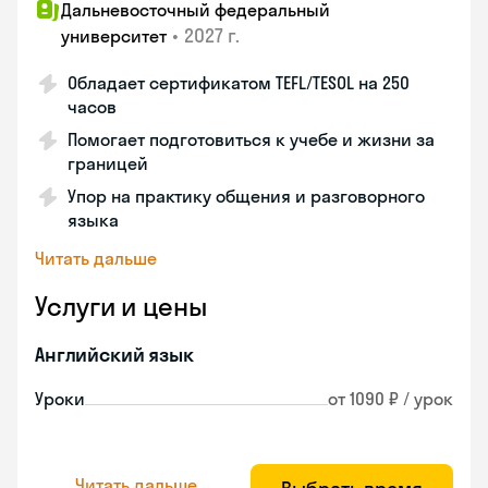
Дальневосточный федеральный
•
2027 г.
университет
Обладает сертификатом TEFL/TESOL на 250
часов
Помогает подготовиться к учебе и жизни за
границей
Упор на практику общения и разговорного
языка
Читать дальше
Услуги и цены
Английский язык
Уроки
от 1090 ₽ / урок
Читать дальше