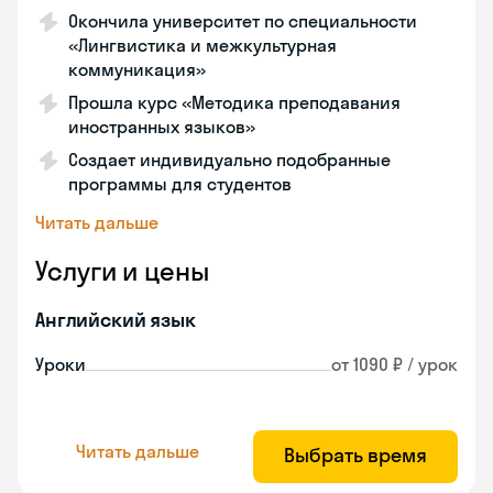
Окончила университет по специальности
«Лингвистика и межкультурная
коммуникация»
Прошла курс «Методика преподавания
иностранных языков»
Создает индивидуально подобранные
программы для студентов
Читать дальше
Услуги и цены
Английский язык
Уроки
от 1090 ₽ / урок
Читать дальше
Выбрать время