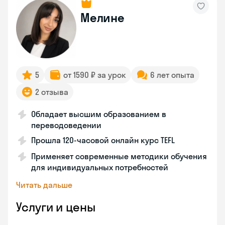
Мелине
5
от 1590 ₽ за урок
6 лет опыта
2 отзыва
Обладает высшим образованием в
переводоведении
Прошла 120-часовой онлайн курс TEFL
Применяет современные методики обучения
для индивидуальных потребностей
Читать дальше
Услуги и цены