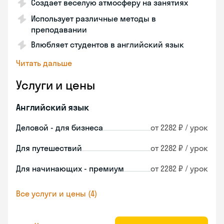
Создает веселую атмосферу на занятиях
Использует различные методы в
преподавании
Влюбляет студентов в английский язык
Читать дальше
Услуги и цены
Английский язык
Деловой - для бизнеса
от 2282 ₽ / урок
Для путешествий
от 2282 ₽ / урок
Для начинающих - премиум
от 2282 ₽ / урок
Все услуги и цены (4)