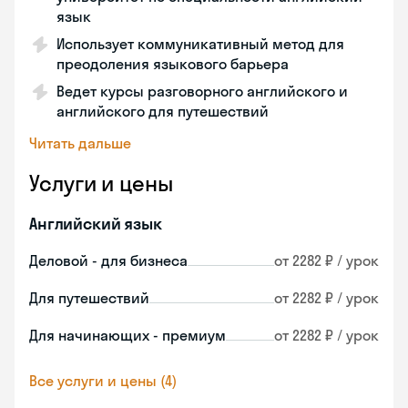
язык
Использует коммуникативный метод для
преодоления языкового барьера
Ведет курсы разговорного английского и
английского для путешествий
Читать дальше
Услуги и цены
Английский язык
Деловой - для бизнеса
от 2282 ₽ / урок
Для путешествий
от 2282 ₽ / урок
Для начинающих - премиум
от 2282 ₽ / урок
Все услуги и цены (4)