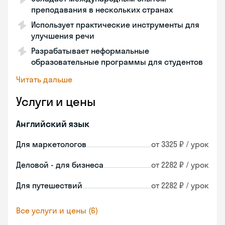
преподавания в нескольких странах
Использует практические инструменты для
улучшения речи
Разрабатывает неформальные
образовательные программы для студентов
Читать дальше
Услуги и цены
Английский язык
Для маркетологов
от 3325 ₽ / урок
Деловой - для бизнеса
от 2282 ₽ / урок
Для путешествий
от 2282 ₽ / урок
Все услуги и цены (6)