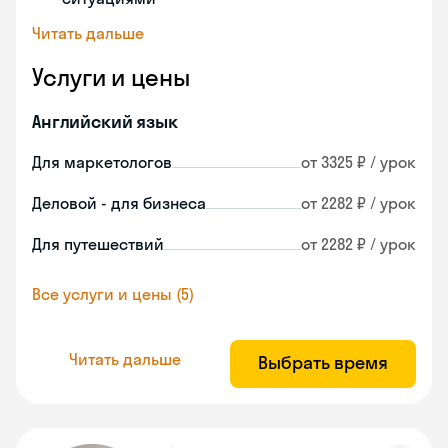
Читать дальше
Услуги и цены
Английский язык
Для маркетологов
от 3325 ₽ / урок
Деловой - для бизнеса
от 2282 ₽ / урок
Для путешествий
от 2282 ₽ / урок
Все услуги и цены (5)
Читать дальше
Выбрать время