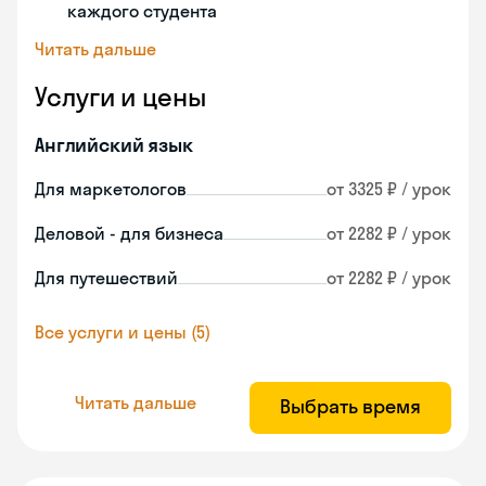
каждого студента
Читать дальше
Услуги и цены
Английский язык
Для маркетологов
от 3325 ₽ / урок
Деловой - для бизнеса
от 2282 ₽ / урок
Для путешествий
от 2282 ₽ / урок
Все услуги и цены (5)
Читать дальше
Выбрать время