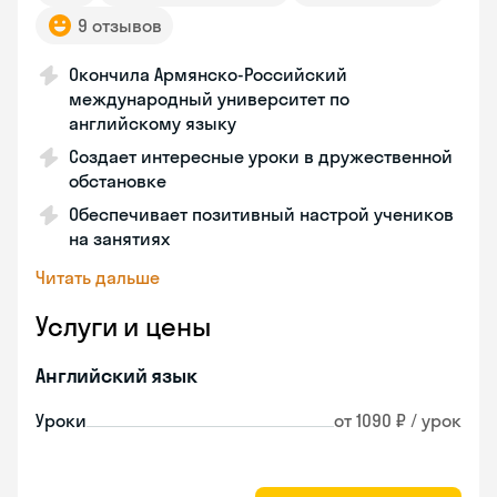
9 отзывов
Окончила Армянско-Российский
международный университет по
английскому языку
Создает интересные уроки в дружественной
обстановке
Обеспечивает позитивный настрой учеников
на занятиях
Читать дальше
Услуги и цены
Английский язык
Уроки
от 1090 ₽ / урок