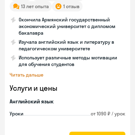
13 лет опыта
1 отзыв
Окончила Армянский государственный
экономический университет с дипломом
бакалавра
Изучала английский язык и литературу в
педагогическом университете
Использует различные методы мотивации
для обучения студентов
Читать дальше
Услуги и цены
Английский язык
Уроки
от 1090 ₽ / урок