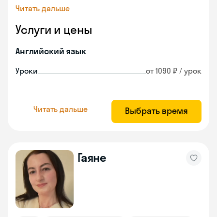
Читать дальше
Услуги и цены
Английский язык
Уроки
от 1090 ₽ / урок
Читать дальше
Выбрать время
Гаяне