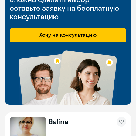
оставьте заявку на бесплатную
консультацию
Хочу на консультацию
Galina