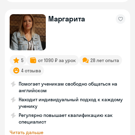
Маргарита
5
от 1090 ₽ за урок
28 лет опыта
4 отзыва
Помогает ученикам свободно общаться на
английском
Находит индивидуальный подход к каждому
ученику
Регулярно повышает квалификацию как
специалист
Читать дальше