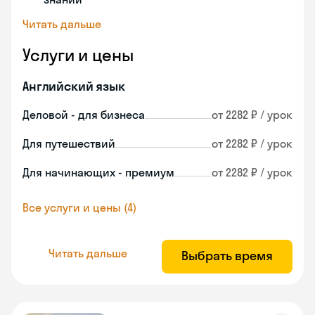
Читать дальше
Услуги и цены
Английский язык
Деловой - для бизнеса
от 2282 ₽ / урок
Для путешествий
от 2282 ₽ / урок
Для начинающих - премиум
от 2282 ₽ / урок
Все услуги и цены (4)
Читать дальше
Выбрать время