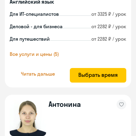
Английский язык
Для ИТ-специалистов
от 3325 ₽ / урок
Деловой - для бизнеса
от 2282 ₽ / урок
Для путешествий
от 2282 ₽ / урок
Все услуги и цены (5)
Читать дальше
Выбрать время
Антонина