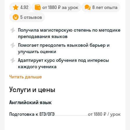
4.92
от 1880 ₽ за урок
8 лет опыта
5 отзывов
Получила магистерскую степень по методике
преподавания языков
Помогает преодолеть языковой барьер и
улучшить оценки
Адаптирует курс обучения под интересы
каждого ученика
Читать дальше
Услуги и цены
Английский язык
Подготовка к ЕГЭ/ОГЭ
от 1880 ₽ / урок