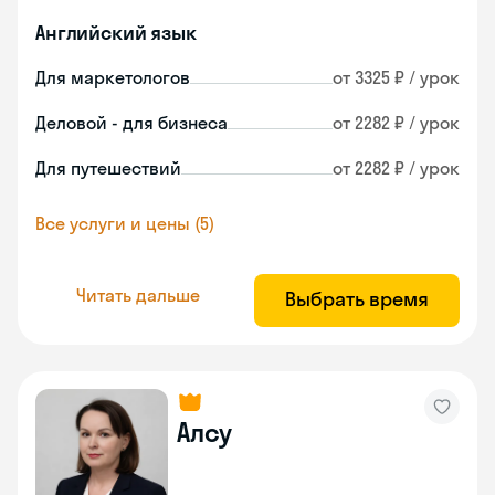
Английский язык
Для маркетологов
от 3325 ₽ / урок
Деловой - для бизнеса
от 2282 ₽ / урок
Для путешествий
от 2282 ₽ / урок
Все услуги и цены (5)
Читать дальше
Выбрать время
Алсу