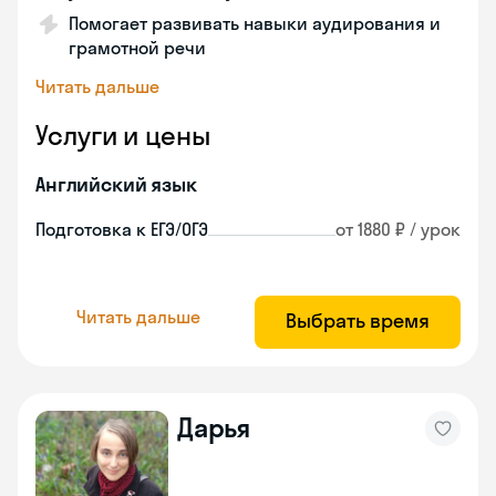
Помогает развивать навыки аудирования и
грамотной речи
Читать дальше
Услуги и цены
Английский язык
Подготовка к ЕГЭ/ОГЭ
от 1880 ₽ / урок
Читать дальше
Выбрать время
Дарья