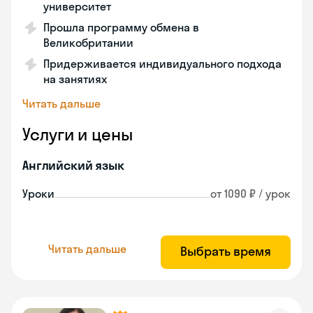
университет
Прошла программу обмена в
Великобритании
Придерживается индивидуального подхода
на занятиях
Читать дальше
Услуги и цены
Английский язык
Уроки
от 1090 ₽ / урок
Читать дальше
Выбрать время