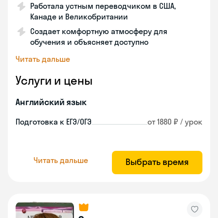
Работала устным переводчиком в США,
Канаде и Великобритании
Создает комфортную атмосферу для
обучения и объясняет доступно
Читать дальше
Услуги и цены
Английский язык
Подготовка к ЕГЭ/ОГЭ
от 1880 ₽ / урок
Читать дальше
Выбрать время