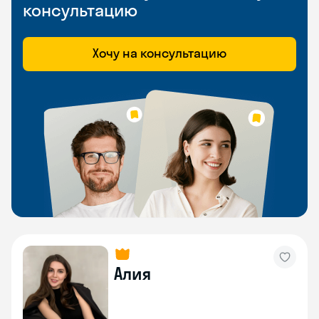
консультацию
Хочу на консультацию
Алия