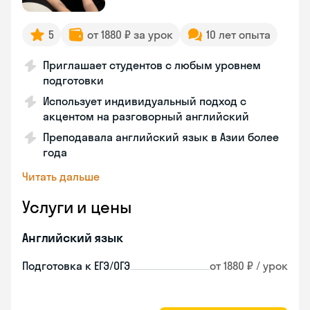
5
от 1880 ₽ за урок
10 лет опыта
Приглашает студентов с любым уровнем
подготовки
Использует индивидуальный подход с
акцентом на разговорный английский
Преподавала английский язык в Азии более
года
Читать дальше
Услуги и цены
Английский язык
Подготовка к ЕГЭ/ОГЭ
от 1880 ₽ / урок