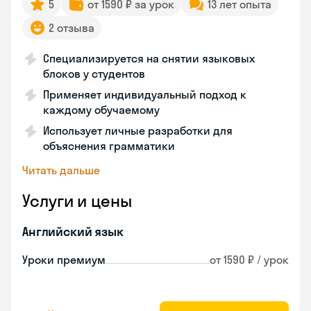
5
от 1590 ₽ за урок
13 лет опыта
2 отзыва
Специализируется на снятии языковых
блоков у студентов
Применяет индивидуальный подход к
каждому обучаемому
Использует личные разработки для
объяснения грамматики
Читать дальше
Услуги и цены
Английский язык
Уроки премиум
от 1590 ₽ / урок