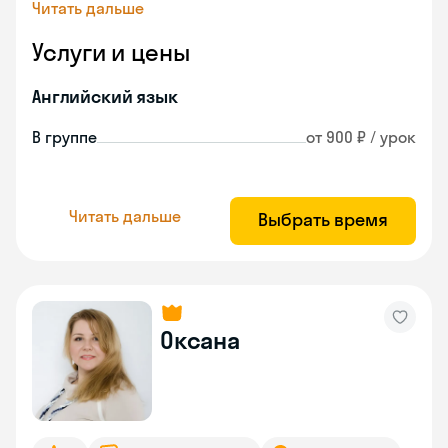
Читать дальше
Услуги и цены
Английский язык
В группе
от 900 ₽ / урок
Читать дальше
Выбрать время
Оксана