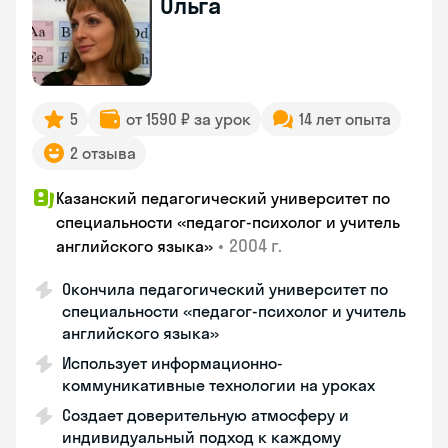
Ольга
5
от 1590 ₽ за урок
14 лет опыта
2 отзыва
Казанский педагогический университет по
специальности «педагог-психолог и учитель
•
2004 г.
английского языка»
Окончила педагогический университет по
специальности «педагог-психолог и учитель
английского языка»
Использует информационно-
коммуникативные технологии на уроках
Создает доверительную атмосферу и
индивидуальный подход к каждому