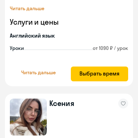
Читать дальше
Услуги и цены
Английский язык
Уроки
от 1090 ₽ / урок
Читать дальше
Выбрать время
Ксения