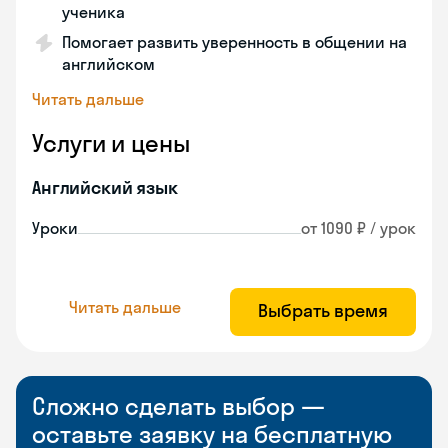
ученика
Помогает развить уверенность в общении на
английском
Читать дальше
Услуги и цены
Английский язык
Уроки
от 1090 ₽ / урок
Читать дальше
Выбрать время
Сложно сделать выбор —
оставьте заявку на бесплатную