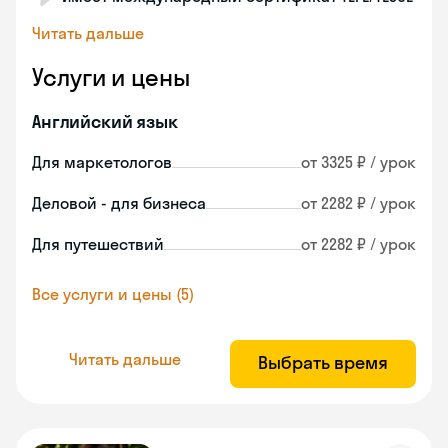
Читать дальше
Услуги и цены
Английский язык
Для маркетологов
от 3325 ₽ / урок
Деловой - для бизнеса
от 2282 ₽ / урок
Для путешествий
от 2282 ₽ / урок
Все услуги и цены (5)
Читать дальше
Выбрать время