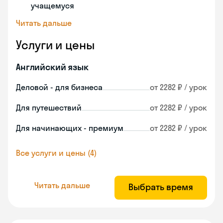
учащемуся
Читать дальше
Услуги и цены
Английский язык
Деловой - для бизнеса
от 2282 ₽ / урок
Для путешествий
от 2282 ₽ / урок
Для начинающих - премиум
от 2282 ₽ / урок
Все услуги и цены (4)
Читать дальше
Выбрать время