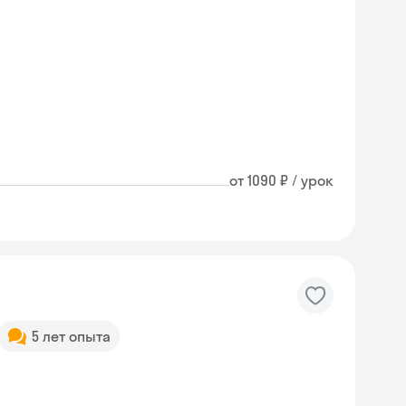
от 1090 ₽ / урок
5 лет опыта