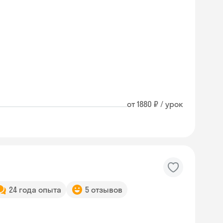
от 1880 ₽ / урок
24 года опыта
5 отзывов