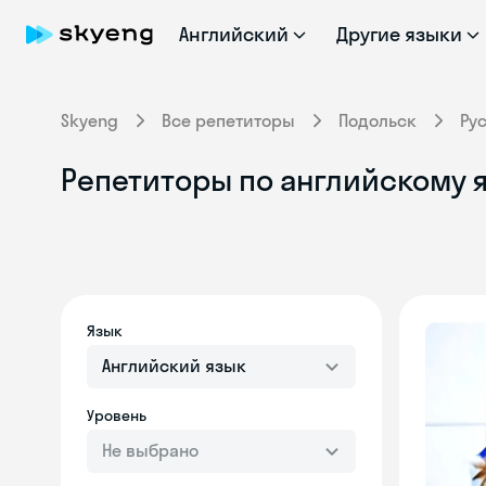
Английский
Другие языки
Skyeng
Все репетиторы
Подольск
Ру
Репетиторы по английскому 
Язык
Английский язык
Уровень
Не выбрано