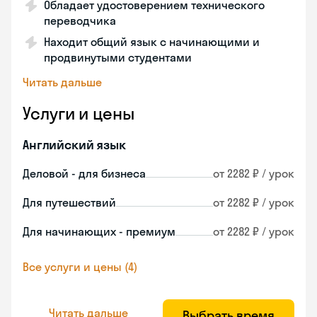
Обладает удостоверением технического
переводчика
Находит общий язык с начинающими и
продвинутыми студентами
Читать дальше
Услуги и цены
Английский язык
Деловой - для бизнеса
от 2282 ₽ / урок
Для путешествий
от 2282 ₽ / урок
Для начинающих - премиум
от 2282 ₽ / урок
Все услуги и цены (4)
Читать дальше
Выбрать время