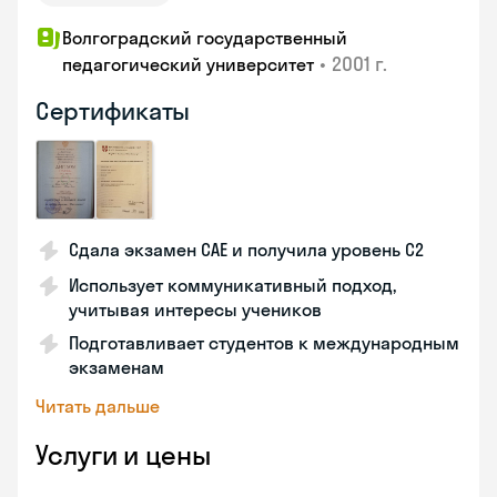
Волгоградский государственный
•
2001 г.
педагогический университет
Сертификаты
Сдала экзамен CAE и получила уровень С2
Использует коммуникативный подход,
учитывая интересы учеников
Подготавливает студентов к международным
экзаменам
Читать дальше
Услуги и цены