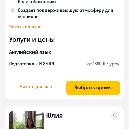
Великобританию
Создает поддерживающую атмосферу для
учеников
Читать дальше
Услуги и цены
Английский язык
Подготовка к ЕГЭ/ОГЭ
от 1880 ₽ / урок
Читать дальше
Выбрать время
Юлия