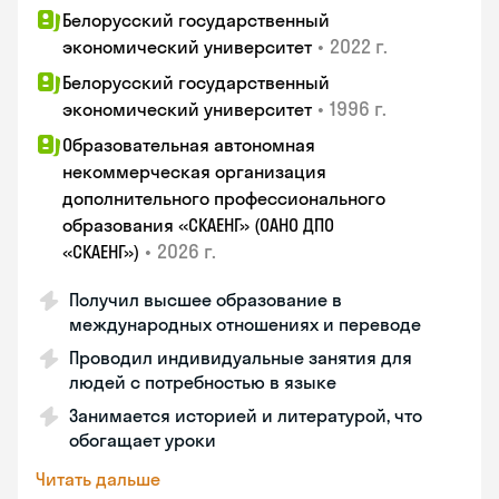
Белорусский государственный
•
2022 г.
экономический университет
Белорусский государственный
•
1996 г.
экономический университет
Образовательная автономная
некоммерческая организация
дополнительного профессионального
образования «СКАЕНГ» (ОАНО ДПО
•
2026 г.
«СКАЕНГ»)
Получил высшее образование в
международных отношениях и переводе
Проводил индивидуальные занятия для
людей с потребностью в языке
Занимается историей и литературой, что
обогащает уроки
Читать дальше