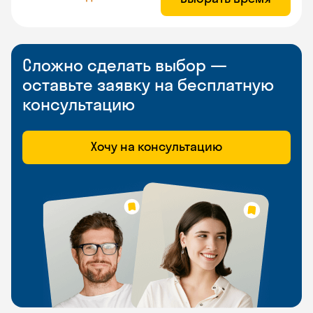
Сложно сделать выбор —
оставьте заявку на бесплатную
консультацию
Хочу на консультацию