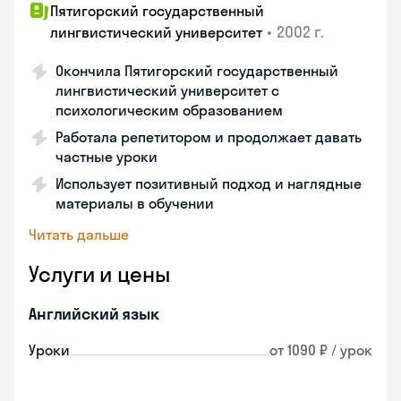
Пятигорский государственный
•
2002 г.
лингвистический университет
Окончила Пятигорский государственный
лингвистический университет с
психологическим образованием
Работала репетитором и продолжает давать
частные уроки
Использует позитивный подход и наглядные
материалы в обучении
Читать дальше
Услуги и цены
Английский язык
Уроки
от 1090 ₽ / урок