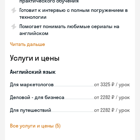
практического обучения
Готовит к интервью с полным погружением в
технологии
Помогает понимать любимые сериалы на
английском
Читать дальше
Услуги и цены
Английский язык
Для маркетологов
от 3325 ₽ / урок
Деловой - для бизнеса
от 2282 ₽ / урок
Для путешествий
от 2282 ₽ / урок
Все услуги и цены (5)