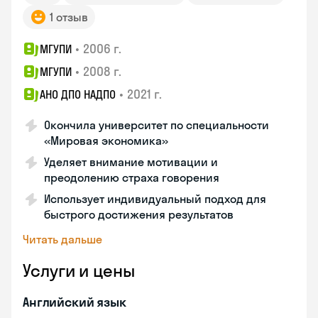
1 отзыв
•
2006 г.
МГУПИ
•
2008 г.
МГУПИ
•
2021 г.
АНО ДПО НАДПО
Окончила университет по специальности
«Мировая экономика»
Уделяет внимание мотивации и
преодолению страха говорения
Использует индивидуальный подход для
быстрого достижения результатов
Читать дальше
Услуги и цены
Английский язык