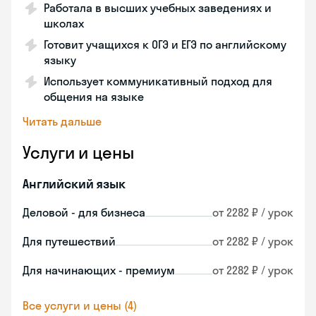
Работала в высших учебных заведениях и
школах
Готовит учащихся к ОГЭ и ЕГЭ по английскому
языку
Использует коммуникативный подход для
общения на языке
Читать дальше
Услуги и цены
Английский язык
Деловой - для бизнеса
от 2282 ₽ / урок
Для путешествий
от 2282 ₽ / урок
Для начинающих - премиум
от 2282 ₽ / урок
Все услуги и цены (4)