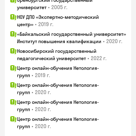
Оренбургский государственный
•
2005 г.
университет
НОУ ДПО «Экспертно-методический
•
2019 г.
центр»
«Байкальский государственный университет»
•
2020 г.
Институт повышения квалификации
Новосибирский государственный
•
2022 г.
педагогический университет
Центр онлайн-обучения Нетология-
•
2019 г.
групп
Центр онлайн-обучения Нетология-
•
2020 г.
групп
Центр онлайн-обучения Нетология-
•
2020 г.
групп
Центр онлайн-обучения Нетология-
•
2020 г.
групп