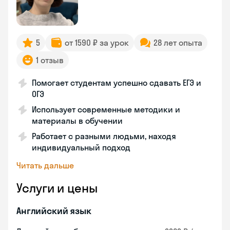
5
от 1590 ₽ за урок
28 лет опыта
1 отзыв
Помогает студентам успешно сдавать ЕГЭ и
ОГЭ
Использует современные методики и
материалы в обучении
Работает с разными людьми, находя
индивидуальный подход
Читать дальше
Услуги и цены
Английский язык