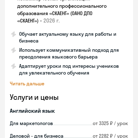
дополнительного профессионального
образования «СКАЕНГ» (ОАНО ДПО
•
2026 г.
«СКАЕНГ»)
Обучает актуальному языку для работы и
бизнеса
Использует коммуникативный подход для
преодоления языкового барьера
Адаптирует уроки под интересы учеников
для увлекательного обучения
Читать дальше
Услуги и цены
Английский язык
Для маркетологов
от 3325 ₽ / урок
Деловой - для бизнеса
от 2282 ₽ / урок