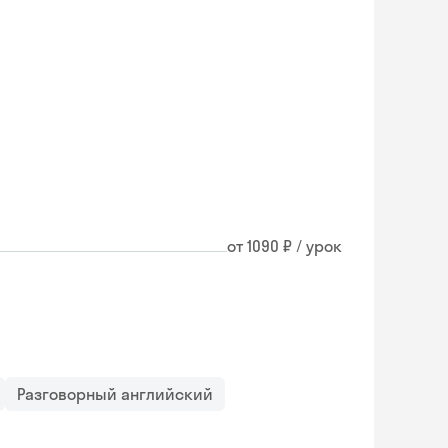
от 1090 ₽ / урок
Разговорный английский