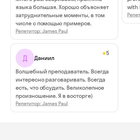
языка большая. Хорошо объясняет
with 
затруднительные моменты, в том
Репет
числе с помощью примеров.
Репетитор: James Paul
5
★
Д
Даниил
Волшебный преподаватель. Всегда
интересно разговаривать. Всегда
есть, что обсудить. Великолепное
произношение. Я в восторге)
Репетитор: James Paul