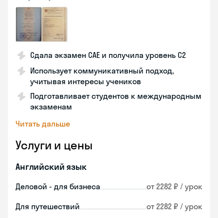
Сдала экзамен CAE и получила уровень С2
Использует коммуникативный подход,
учитывая интересы учеников
Подготавливает студентов к международным
экзаменам
Читать дальше
Услуги и цены
Английский язык
Деловой - для бизнеса
от 2282 ₽ / урок
Для путешествий
от 2282 ₽ / урок