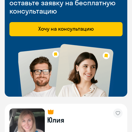
оставьте заявку на бесплатную
консультацию
Хочу на консультацию
Юлия