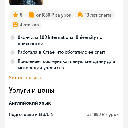
5
от 1880 ₽ за урок
10 лет опыта
4 отзыва
Окончила LCC International University по
психологии
Работала в Китае, что обогатило её опыт
Применяет коммуникативную методику для
мотивации учеников
Читать дальше
Услуги и цены
Английский язык
Подготовка к ЕГЭ/ОГЭ
от 1880 ₽ / урок