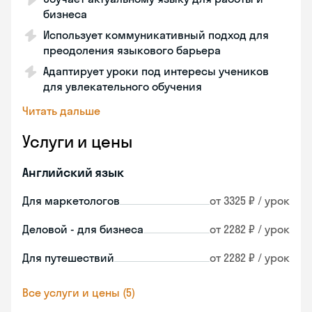
бизнеса
Использует коммуникативный подход для
преодоления языкового барьера
Адаптирует уроки под интересы учеников
для увлекательного обучения
Читать дальше
Услуги и цены
Английский язык
Для маркетологов
от 3325 ₽ / урок
Деловой - для бизнеса
от 2282 ₽ / урок
Для путешествий
от 2282 ₽ / урок
Все услуги и цены (5)