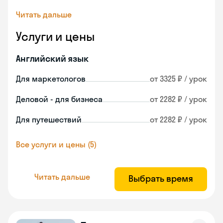
Читать дальше
Услуги и цены
Английский язык
Для маркетологов
от 3325 ₽ / урок
Деловой - для бизнеса
от 2282 ₽ / урок
Для путешествий
от 2282 ₽ / урок
Все услуги и цены (5)
Читать дальше
Выбрать время