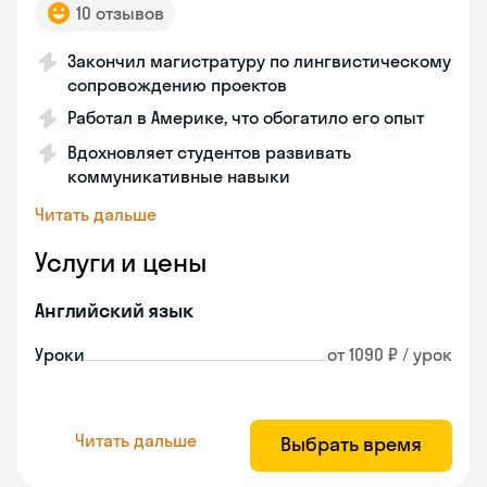
10 отзывов
Закончил магистратуру по лингвистическому
сопровождению проектов
Работал в Америке, что обогатило его опыт
Вдохновляет студентов развивать
коммуникативные навыки
Читать дальше
Услуги и цены
Английский язык
Уроки
от 1090 ₽ / урок
Читать дальше
Выбрать время