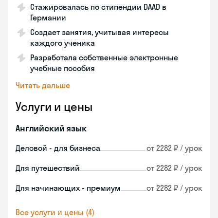
Стажировалась по стипендии DAAD в
Германии
Создает занятия, учитывая интересы
каждого ученика
Разработала собственные электронные
учебные пособия
Читать дальше
Услуги и цены
Английский язык
Деловой - для бизнеса
от 2282 ₽ / урок
Для путешествий
от 2282 ₽ / урок
Для начинающих - премиум
от 2282 ₽ / урок
Все услуги и цены (4)