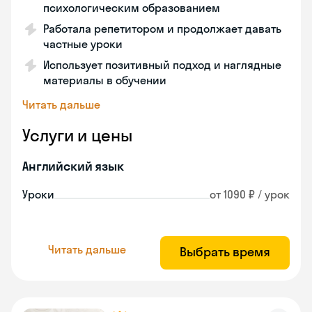
психологическим образованием
Работала репетитором и продолжает давать
частные уроки
Использует позитивный подход и наглядные
материалы в обучении
Читать дальше
Услуги и цены
Английский язык
Уроки
от 1090 ₽ / урок
Читать дальше
Выбрать время