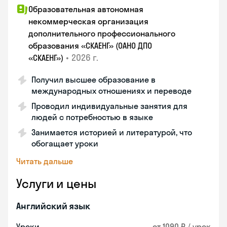
Образовательная автономная
некоммерческая организация
дополнительного профессионального
образования «СКАЕНГ» (ОАНО ДПО
•
2026 г.
«СКАЕНГ»)
Получил высшее образование в
международных отношениях и переводе
Проводил индивидуальные занятия для
людей с потребностью в языке
Занимается историей и литературой, что
обогащает уроки
Читать дальше
Услуги и цены
Английский язык
Уроки
от 1090 ₽ / урок