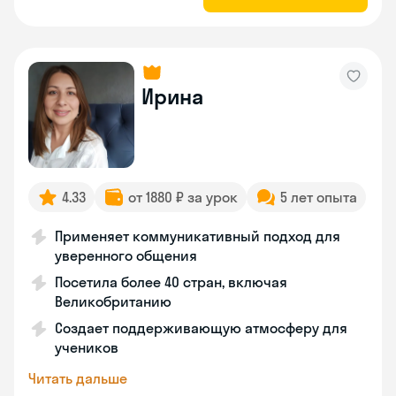
Ирина
4.33
от 1880 ₽ за урок
5 лет опыта
Применяет коммуникативный подход для
уверенного общения
Посетила более 40 стран, включая
Великобританию
Создает поддерживающую атмосферу для
учеников
Читать дальше