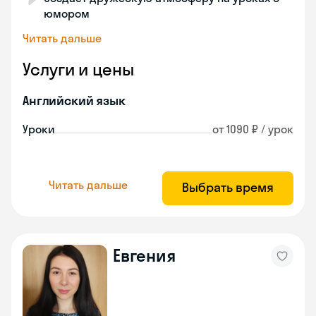
юмором
Читать дальше
Услуги и цены
Английский язык
Уроки
от 1090 ₽ / урок
Читать дальше
Выбрать время
Евгения