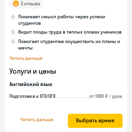
3 отзыва
Понимает смысл работы через успехи
студентов
Видит плоды труда в теплых словах учеников
Помогает студентам осуществить их планы и
мечты
Читать дальше
Услуги и цены
Английский язык
Подготовка к ЕГЭ/ОГЭ
от 1880 ₽ / урок
Читать дальше
Выбрать время