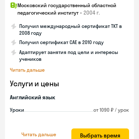
Московский государственный областной
•
2004 г.
педагогический институт
Получил международный сертификат ТКТ в
2008 году
Получил сертификат САЕ в 2010 году
Адаптирует занятия под цели и интересы
учеников
Читать дальше
Услуги и цены
Английский язык
Уроки
от 1090 ₽ / урок
Читать дальше
Выбрать время