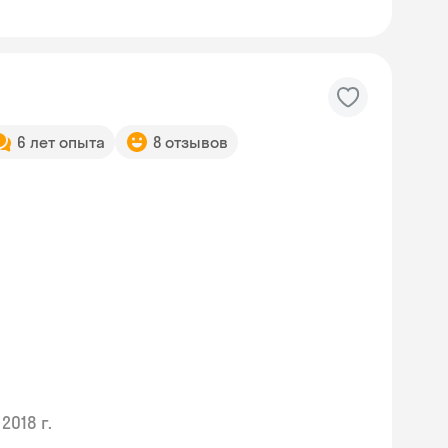
6 лет опыта
8 отзывов
2018 г.