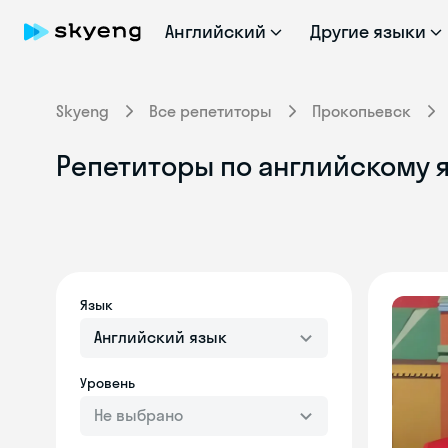
Английский
Другие языки
Skyeng
Все репетиторы
Прокопьевск
Репетиторы по английскому я
Язык
Английский язык
Уровень
Не выбрано