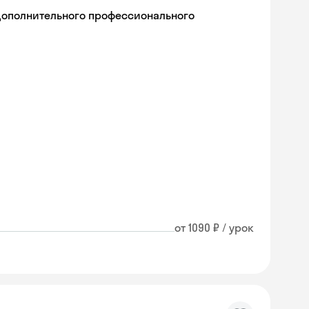
дополнительного профессионального
от 1090 ₽ / урок