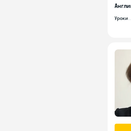
Англи
Уроки