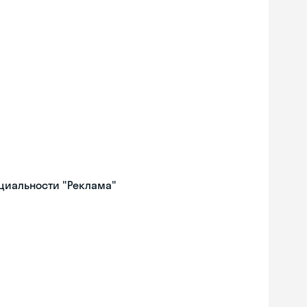
ециальности "Реклама"