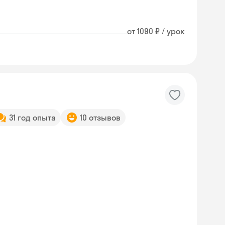
от 1090 ₽ / урок
31 год опыта
10 отзывов