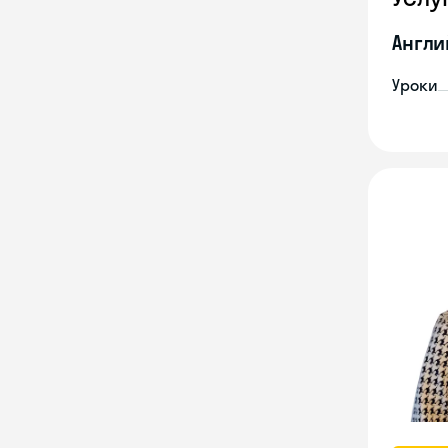
Англи
Уроки