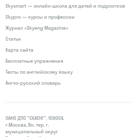
Skysmart — онлайн-школа для детей и подростков
Skypro — курсы и профессии
Журнал «Skyeng Magazine»
Статьи
Карта сайта
Бесплатные упражнения
Тесты по английскому языку
Англо-русский словарь
ОАНО ДПО "СКАЕНГ", 109004,
г.Москва, Вн. тер. г.
муниципальный округ