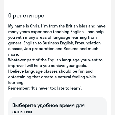
О репетиторе
My name is Chris, I´m from the British Isles and have
many years experience teaching English, I can help
you with many areas of language learning from
general English to Business English, Pronunciation
classes, Job preparation and Resume and much
more.
Whatever part of the English language you want to
improve I will help you achieve your goals.
I believe language classes should be fun and
entertaining that create a natural feeling while
learning.
Remember: “It’s never too late to learn”.
Выберите удобное время для
занятий