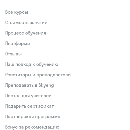
Все курсы
Стоимость занятий
Процесс обучения
Платформа
Отзывы
Наш подход к обучению
Репетиторы и преподаватели
Преподавать в Skyeng
Портал для учителей
Подарить сертификат
Партнерская программа
Бонус за рекомендацию