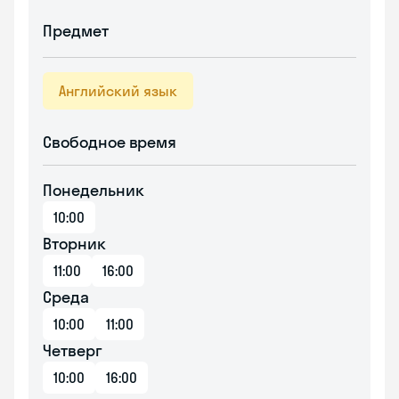
Предмет
Английский язык
Свободное время
Понедельник
10:00
Вторник
11:00
16:00
Среда
10:00
11:00
Четверг
10:00
16:00