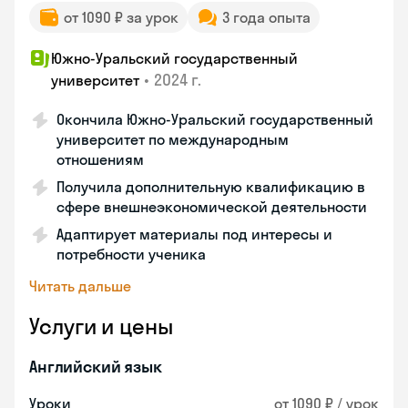
от 1090 ₽ за урок
3 года опыта
Южно-Уральский государственный
•
2024 г.
университет
Окончила Южно-Уральский государственный
университет по международным
отношениям
Получила дополнительную квалификацию в
сфере внешнеэкономической деятельности
Адаптирует материалы под интересы и
потребности ученика
Читать дальше
Услуги и цены
Английский язык
Уроки
от 1090 ₽ / урок