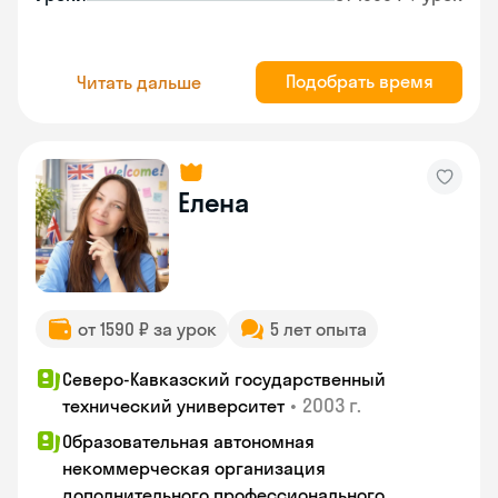
Подобрать время
Читать дальше
Елена
от 1590 ₽ за урок
5 лет опыта
Северо-Кавказский государственный
•
2003 г.
технический университет
Образовательная автономная
некоммерческая организация
дополнительного профессионального