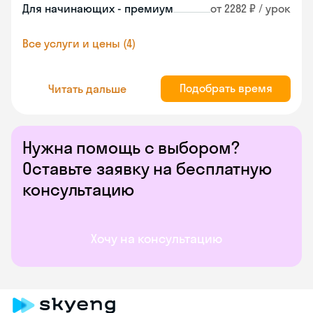
Для начинающих - премиум
от 2282 ₽ / урок
Все услуги и цены (4)
Подобрать время
Читать дальше
Нужна помощь с выбором?
Оставьте заявку на бесплатную
консультацию
Хочу на консультацию