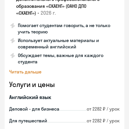
образования «СКАЕНГ» (ОАНО ДПО
•
2026 г.
«СКАЕНГ»)
Помогает студентам говорить, а не только
учить теорию
Использует актуальные материалы и
современный английский
Обсуждает темы, важные для каждого
студента
Читать дальше
Услуги и цены
Английский язык
Деловой - для бизнеса
от 2282 ₽ / урок
Для путешествий
от 2282 ₽ / урок