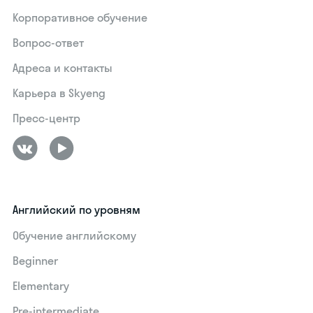
Корпоративное обучение
Вопрос-ответ
Адреса и контакты
Карьера в Skyeng
Пресс-центр
Английский по уровням
Обучение английскому
Beginner
Elementary
Pre-intermediate