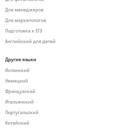
Для менеджеров
Для маркетологов
Подготовка к ЕГЭ
Английский для детей
Другие языки
Испанский
Немецкий
Французский
Итальянский
Португальский
Китайский