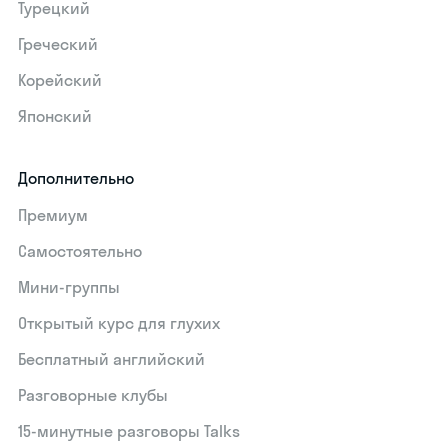
Турецкий
Греческий
Корейский
Японский
Дополнительно
Премиум
Самостоятельно
Мини-группы
Открытый курс для глухих
Бесплатный английский
Разговорные клубы
15‑минутные разговоры Talks