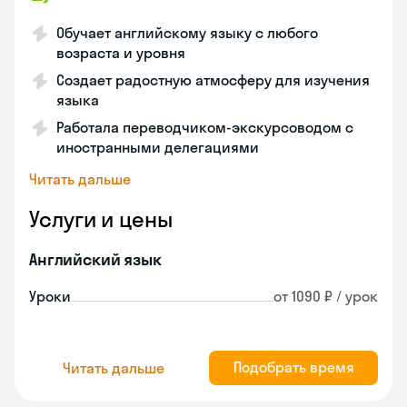
Обучает английскому языку с любого
возраста и уровня
Создает радостную атмосферу для изучения
языка
Работала переводчиком-экскурсоводом с
иностранными делегациями
Читать дальше
Услуги и цены
Английский язык
Уроки
от 1090 ₽ / урок
Подобрать время
Читать дальше