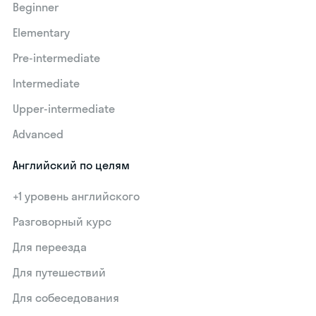
Beginner
Elementary
Pre-intermediate
Intermediate
Upper-intermediate
Advanced
Английский по целям
+1 уровень английского
Разговорный курс
Для переезда
Для путешествий
Для собеседования