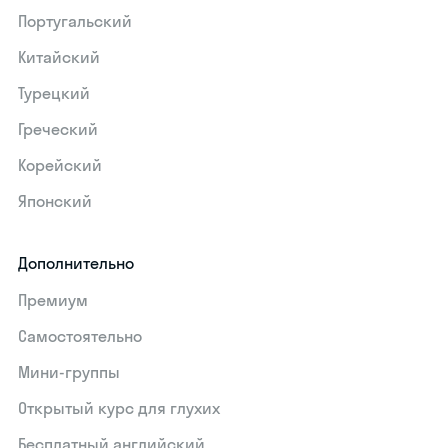
Португальский
Китайский
Турецкий
Греческий
Корейский
Японский
Дополнительно
Премиум
Самостоятельно
Мини-группы
Открытый курс для глухих
Бесплатный английский