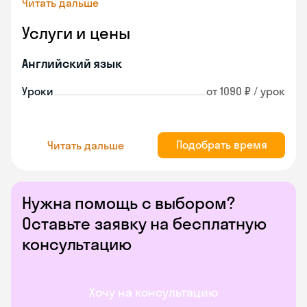
Читать дальше
Услуги и цены
Английский язык
Уроки
от 1090 ₽ / урок
Подобрать время
Читать дальше
Нужна помощь с выбором?
Оставьте заявку на бесплатную
консультацию
Хочу на консультацию