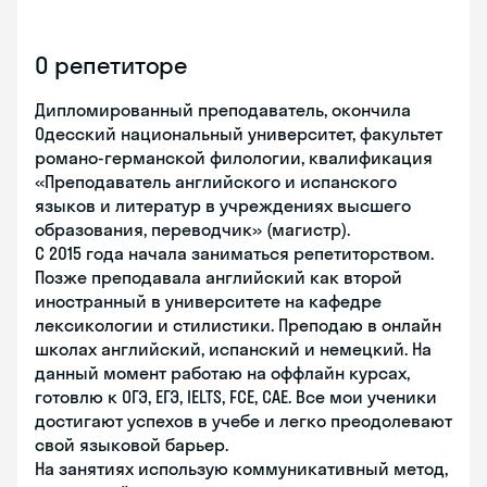
О репетиторе
Дипломированный преподаватель, окончила
Одесский национальный университет, факультет
романо-германской филологии, квалификация
«Преподаватель английского и испанского
языков и литератур в учреждениях высшего
образования, переводчик» (магистр).
С 2015 года начала заниматься репетиторством.
Позже преподавала английский как второй
иностранный в университете на кафедре
лексикологии и стилистики. Преподаю в онлайн
школах английский, испанский и немецкий. На
данный момент работаю на оффлайн курсах,
готовлю к ОГЭ, ЕГЭ, IELTS, FCE, CAE. Все мои ученики
достигают успехов в учебе и легко преодолевают
свой языковой барьер.
На занятиях использую коммуникативный метод,