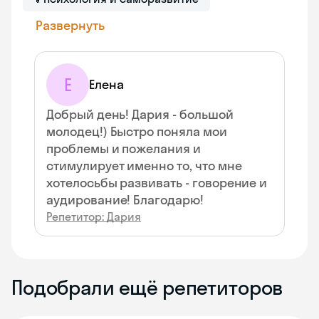
Развернуть
Е
Елена
Добрый день! Дария - большой
молодец!) Быстро поняла мои
проблемы и пожелания и
стимулирует именно то, что мне
хотелосьбы развивать - говорение и
аудирование! Благодарю!
Репетитор: Дария
Подобрали ещё репетиторов