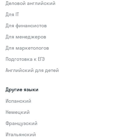
Деловой английский
Для IT
Для финансистов
Для менеджеров
Для маркетологов
Подготовка к ЕГЭ
Английский для детей
Другие языки
Испанский
Немецкий
Французский
Итальянский