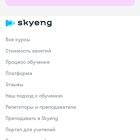
Все курсы
Стоимость занятий
Процесс обучения
Платформа
Отзывы
Наш подход к обучению
Репетиторы и преподаватели
Преподавать в Skyeng
Портал для учителей