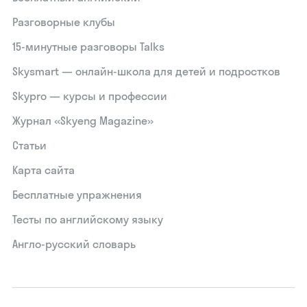
Разговорные клубы
15‑минутные разговоры Talks
Skysmart — онлайн-школа для детей и подростков
Skypro — курсы и профессии
Журнал «Skyeng Magazine»
Статьи
Карта сайта
Бесплатные упражнения
Тесты по английскому языку
Англо-русский словарь