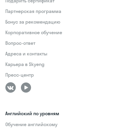
Подарить сертификат
Партнерская программа
Бонус за рекомендацию
Корпоративное обучение
Вопрос-ответ
Адреса и контакты
Карьера в Skyeng
Пресс-центр
Английский по уровням
Обучение английскому