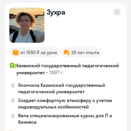
Зухра
от 1090 ₽ за урок
28 лет опыта
Казанский государственный педагогический
•
1997 г.
университет
Окончила Казанский государственный
педагогический университет
Создает комфортную атмосферу с учетом
индивидуальных особенностей
Вела специализированные курсы для IT и
бизнеса