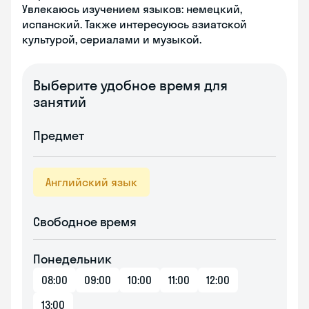
Увлекаюсь изучением языков: немецкий,
испанский. Также интересуюсь азиатской
культурой, сериалами и музыкой.
Выберите удобное время для
занятий
Предмет
Английский язык
Свободное время
Понедельник
08:00
09:00
10:00
11:00
12:00
13:00