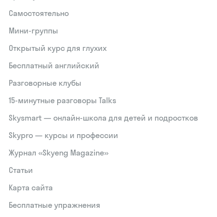
Самостоятельно
Мини-группы
Открытый курс для глухих
Бесплатный английский
Разговорные клубы
15‑минутные разговоры Talks
Skysmart — онлайн-школа для детей и подростков
Skypro — курсы и профессии
Журнал «Skyeng Magazine»
Статьи
Карта сайта
Бесплатные упражнения