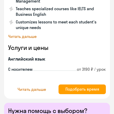
Management
Teaches specialized courses like IELTS and
Business English
Customizes lessons to meet each student's
unique needs
Читать дальше
Услуги и цены
Английский язык
С носителем
от 3190 ₽ / урок
Подобрать время
Читать дальше
Нужна помощь с выбором?