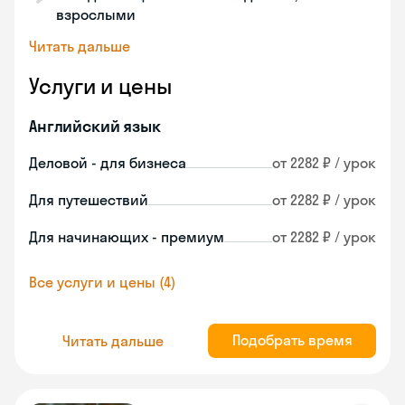
взрослыми
Читать дальше
Услуги и цены
Английский язык
Деловой - для бизнеса
от 2282 ₽ / урок
Для путешествий
от 2282 ₽ / урок
Для начинающих - премиум
от 2282 ₽ / урок
Все услуги и цены (4)
Подобрать время
Читать дальше