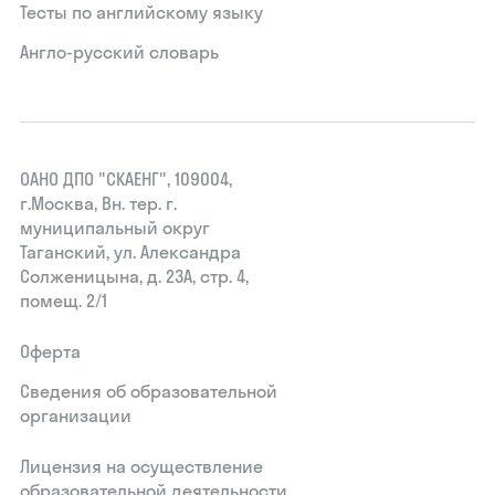
Тесты по английскому языку
Англо-русский словарь
ОАНО ДПО "СКАЕНГ", 109004,
г.Москва, Вн. тер. г.
муниципальный округ
Таганский, ул. Александра
Солженицына, д. 23А, стр. 4,
помещ. 2/1
Оферта
Сведения об образовательной
организации
Лицензия на осуществление
образовательной деятельности