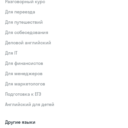
Разговорный курс
Для переезда
Для путешествий
Для собеседования
Деловой английский
Для IT
Для финансистов
Для менеджеров
Для маркетологов
Подготовка к ЕГЭ
Английский для детей
Другие языки