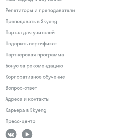
Репетиторы и преподаватели
Преподавать в Skyeng
Портал для учителей
Подарить сертификат
Партнерская программа
Бонус за рекомендацию
Корпоративное обучение
Вопрос-ответ
Адреса и контакты
Карьера в Skyeng
Пресс-центр