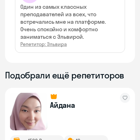
Один из самых классных
преподавателей из всех, что
встречались мне на платформе.
Очень спокойно и комфортно
заниматься с Эльвирой.
Репетитор: Эльвира
Подобрали ещё репетиторов
Айдана