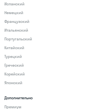
Испанский
Немецкий
Французский
Итальянский
Португальский
Китайский
Турецкий
Греческий
Корейский
Японский
Дополнительно
Премиум