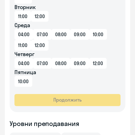
Вторник
11:00
12:00
Среда
04:00
07:00
08:00
09:00
10:00
11:00
12:00
Четверг
04:00
07:00
08:00
09:00
12:00
Пятница
10:00
Продолжить
Уровни преподавания