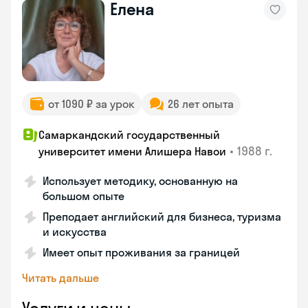
Елена
от 1090 ₽ за урок
26 лет опыта
Самаркандский государственный
•
1988 г.
университет имени Алишера Навои
Использует методику, основанную на
большом опыте
Преподает английский для бизнеса, туризма
и искусства
Имеет опыт проживания за границей
Читать дальше