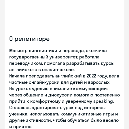
О репетиторе
Магистр лингвистики и перевода, окончила
государственный университет, работала
переводчиком, помогала разрабатывать курсы
английского в онлайн-школе.
Начала преподавать английский в 2022 году, вела
частные онлайн-уроки для детей и взрослых.
На уроках уделяю внимание коммуникации:
через общение и дискуссии помогаю постепенно
прийти к комфортному и уверенному speaking.
Стараюсь адаптировать урок под интересы
ученика, использовать коммуникативные игры и
другие активности, чтобы обучаться было весело
и приятно.