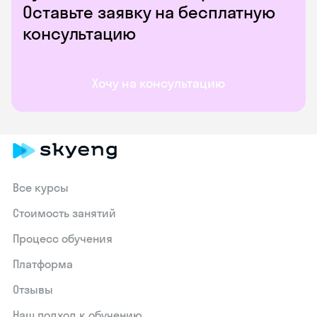
Оставьте заявку на бесплатную
консультацию
Хочу на консультацию
Все курсы
Стоимость занятий
Процесс обучения
Платформа
Отзывы
Наш подход к обучению