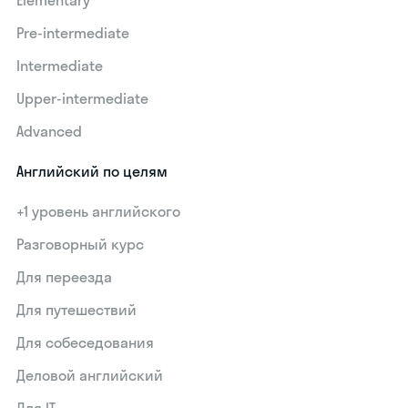
Elementary
Pre-intermediate
Intermediate
Upper-intermediate
Advanced
Английский по целям
+1 уровень английского
Разговорный курс
Для переезда
Для путешествий
Для собеседования
Деловой английский