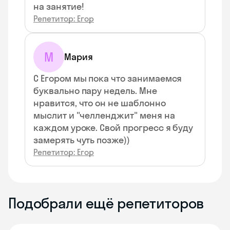
на занятие!
Репетитор: Егор
М
Мария
С Егором мы пока что занимаемся
буквально пару недель. Мне
нравится, что он не шаблонно
мыслит и "челленджит" меня на
каждом уроке. Свой прогресс я буду
замерять чуть позже))
Репетитор: Егор
Подобрали ещё репетиторов