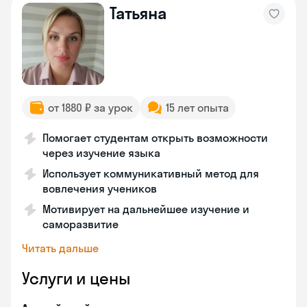
Татьяна
от 1880 ₽ за урок
15 лет опыта
Помогает студентам открыть возможности
через изучение языка
Использует коммуникативный метод для
вовлечения учеников
Мотивирует на дальнейшее изучение и
саморазвитие
Читать дальше
Услуги и цены