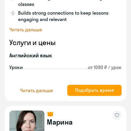
classes
Builds strong connections to keep lessons
engaging and relevant
Читать дальше
Услуги и цены
Английский язык
Уроки
от 1090 ₽ / урок
Подобрать время
Читать дальше
Марина