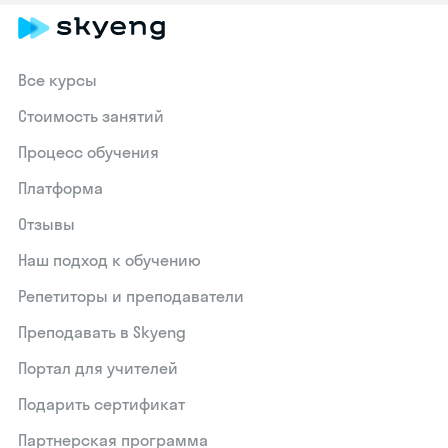
Все курсы
Стоимость занятий
Процесс обучения
Платформа
Отзывы
Наш подход к обучению
Репетиторы и преподаватели
Преподавать в Skyeng
Портал для учителей
Подарить сертификат
Партнерская программа