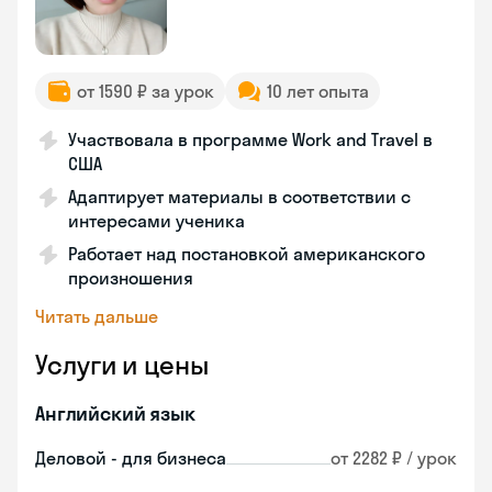
от 1590 ₽ за урок
10 лет опыта
Участвовала в программе Work and Travel в
США
Адаптирует материалы в соответствии с
интересами ученика
Работает над постановкой американского
произношения
Читать дальше
Услуги и цены
Английский язык
Деловой - для бизнеса
от 2282 ₽ / урок