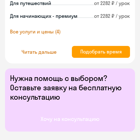
Для путешествий
от 2282 ₽ / урок
Для начинающих - премиум
от 2282 ₽ / урок
Все услуги и цены (4)
Подобрать время
Читать дальше
Нужна помощь с выбором?
Оставьте заявку на бесплатную
консультацию
Хочу на консультацию