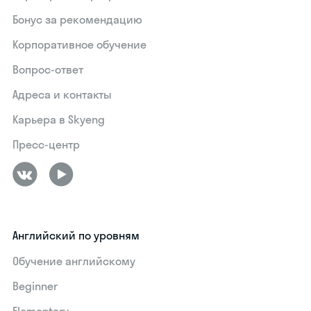
Бонус за рекомендацию
Корпоративное обучение
Вопрос-ответ
Адреса и контакты
Карьера в Skyeng
Пресс-центр
Английский по уровням
Обучение английскому
Beginner