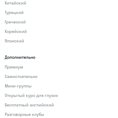
Китайский
Турецкий
Греческий
Корейский
Японский
Дополнительно
Премиум
Самостоятельно
Мини-группы
Открытый курс для глухих
Бесплатный английский
Разговорные клубы