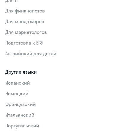
Для IT
Для финансистов
Для менеджеров
Для маркетологов
Подготовка к ЕГЭ
Английский для детей
Другие языки
Испанский
Немецкий
Французский
Итальянский
Португальский