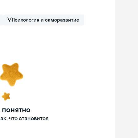
💡
Психология и саморазвитие
 понятно
ак, что становится