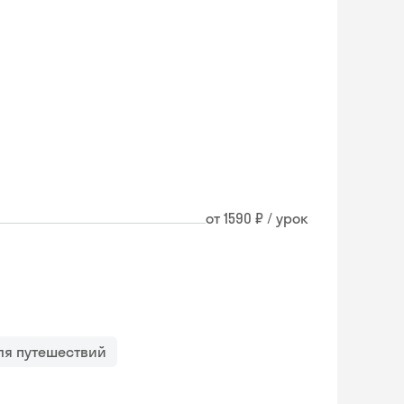
от 1590 ₽ / урок
ля путешествий