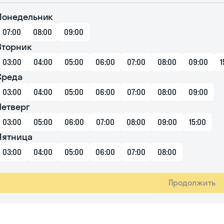
Понедельник
07:00
08:00
09:00
Вторник
03:00
04:00
05:00
06:00
07:00
08:00
09:00
1
Среда
03:00
04:00
05:00
06:00
07:00
08:00
09:00
Четверг
03:00
05:00
06:00
07:00
08:00
09:00
15:00
Пятница
03:00
04:00
05:00
06:00
07:00
08:00
Продолжить