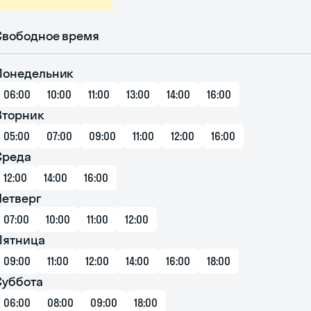
Свободное время
Понедельник
06:00
10:00
11:00
13:00
14:00
16:00
Вторник
05:00
07:00
09:00
11:00
12:00
16:00
Среда
12:00
14:00
16:00
Четверг
07:00
10:00
11:00
12:00
Пятница
09:00
11:00
12:00
14:00
16:00
18:00
Суббота
06:00
08:00
09:00
18:00