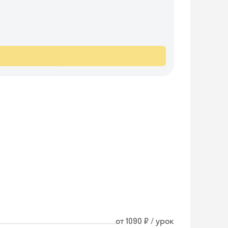
от 1090 ₽ / урок