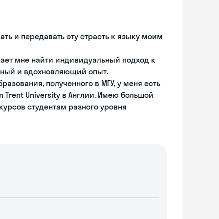
ать и передавать эту страсть к языку моим
ает мне найти индивидуальный подход к
вный и вдохновляющий опыт.
азования, полученного в МГУ, у меня есть
 Trent University в Англии. Имею большой
-курсов студентам разного уровня