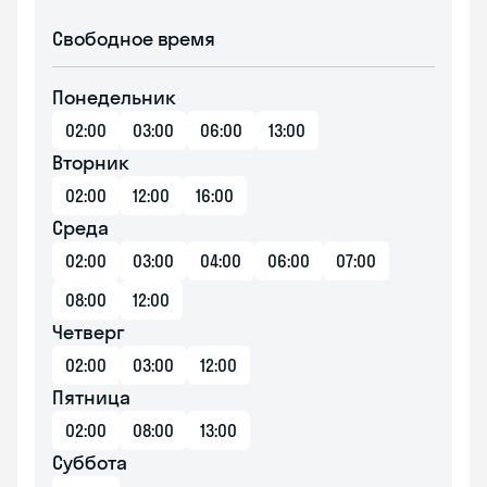
Свободное время
Понедельник
02:00
03:00
06:00
13:00
Вторник
02:00
12:00
16:00
Среда
02:00
03:00
04:00
06:00
07:00
08:00
12:00
Четверг
02:00
03:00
12:00
Пятница
02:00
08:00
13:00
Суббота