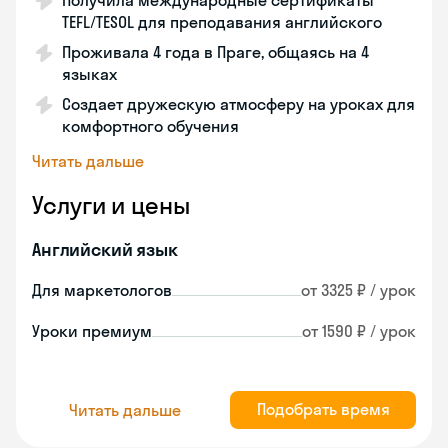
Получила международные сертификаты
TEFL/TESOL для преподавания английского
Проживала 4 года в Праге, общаясь на 4
языках
Создает дружескую атмосферу на уроках для
комфортного обучения
Читать дальше
Услуги и цены
Английский язык
Для маркетологов
от 3325 ₽ / урок
Уроки премиум
от 1590 ₽ / урок
Подобрать время
Читать дальше