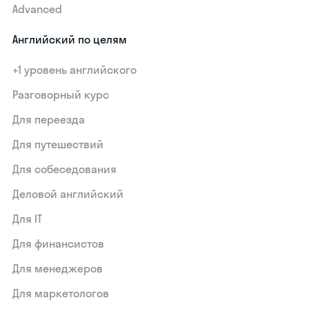
Advanced
Английский по целям
+1 уровень английского
Разговорный курс
Для переезда
Для путешествий
Для собеседования
Деловой английский
Для IT
Для финансистов
Для менеджеров
Для маркетологов