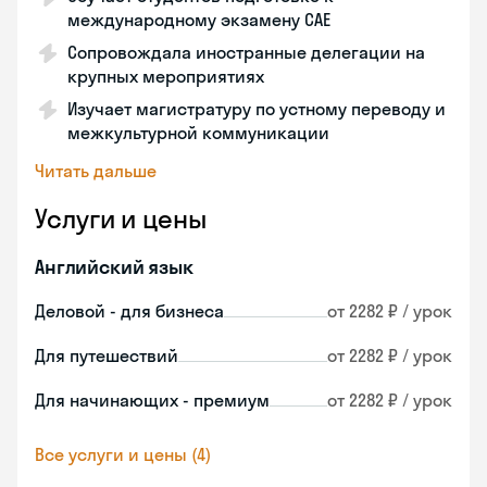
международному экзамену CAE
Сопровождала иностранные делегации на
крупных мероприятиях
Изучает магистратуру по устному переводу и
межкультурной коммуникации
Читать дальше
Услуги и цены
Английский язык
Деловой - для бизнеса
от 2282 ₽ / урок
Для путешествий
от 2282 ₽ / урок
Для начинающих - премиум
от 2282 ₽ / урок
Все услуги и цены (4)