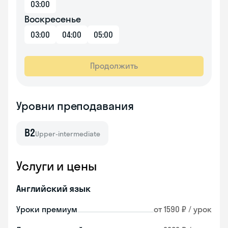
03:00
Воскресенье
03:00
04:00
05:00
Продолжить
Уровни преподавания
B2
Upper-intermediate
Услуги и цены
Английский язык
Уроки премиум
от 1590 ₽ / урок