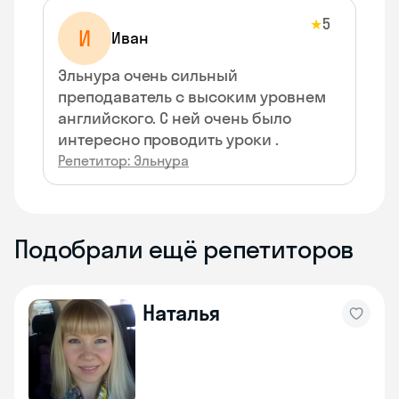
5
★
И
Иван
Эльнура очень сильный
преподаватель с высоким уровнем
английского. С ней очень было
интересно проводить уроки .
Репетитор: Эльнура
Подобрали ещё репетиторов
Наталья