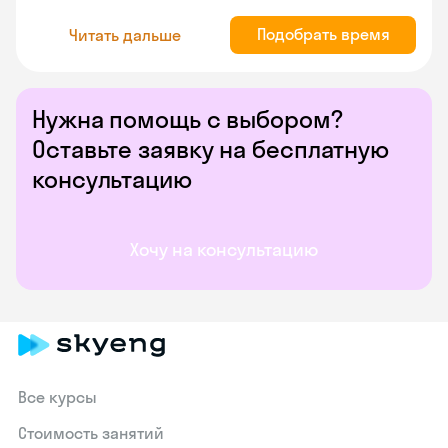
Подобрать время
Читать дальше
Нужна помощь с выбором?
Оставьте заявку на бесплатную
консультацию
Хочу на консультацию
Все курсы
Стоимость занятий