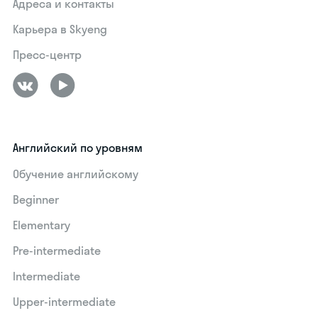
Адреса и контакты
Карьера в Skyeng
Пресс-центр
Английский по уровням
Обучение английскому
Beginner
Elementary
Pre-intermediate
Intermediate
Upper-intermediate