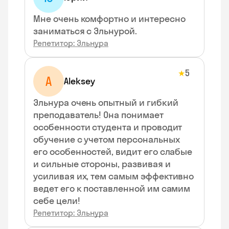
Мне очень комфортно и интересно
заниматься с Эльнурой.
Репетитор: Эльнура
5
★
A
Aleksey
Эльнура очень опытный и гибкий
преподаватель! Она понимает
особенности студента и проводит
обучение с учетом персональных
его особенностей, видит его слабые
и сильные стороны, развивая и
усиливая их, тем самым эффективно
ведет его к поставленной им самим
себе цели!
Репетитор: Эльнура