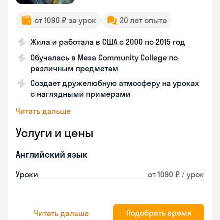
от 1090 ₽ за урок
20 лет опыта
Жила и работала в США с 2000 по 2015 год
Обучалась в Mesa Community College по
различным предметам
Создает дружелюбную атмосферу на уроках
с наглядными примерами
Читать дальше
Услуги и цены
Английский язык
Уроки
от 1090 ₽ / урок
Подобрать время
Читать дальше