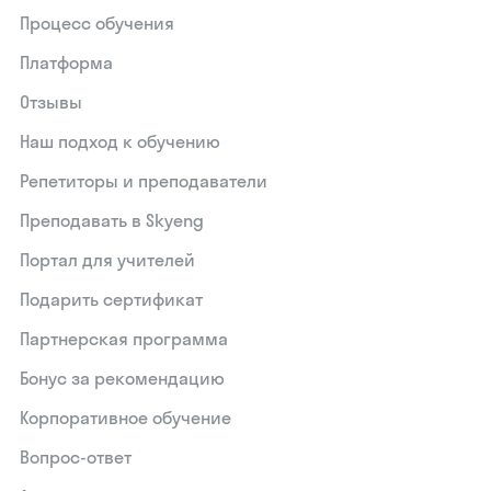
Процесс обучения
Платформа
Отзывы
Наш подход к обучению
Репетиторы и преподаватели
Преподавать в Skyeng
Портал для учителей
Подарить сертификат
Партнерская программа
Бонус за рекомендацию
Корпоративное обучение
Вопрос-ответ