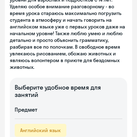
Уделяю особое внимание разговорному - во
время урока стараюсь максимально погрузить
студента в атмосферу и начать говорить на
английском языке уже с первых уроков даже на
начальном уровне! Также люблю умею и люблю
детально и просто объяснить грамматику,
разбирая все по полочкам. В свободное время
увлекаюсь рисованием, обожаю животных и
являюсь волонтером в приюте для бездомных
животных.
Выберите удобное время для
занятий
Предмет
Английский язык