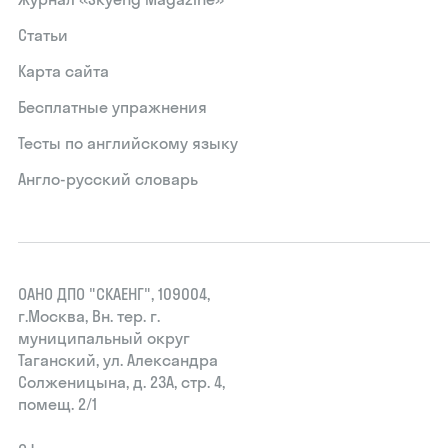
Статьи
Карта сайта
Бесплатные упражнения
Тесты по английскому языку
Англо-русский словарь
ОАНО ДПО "СКАЕНГ", 109004,
г.Москва, Вн. тер. г.
муниципальный округ
Таганский, ул. Александра
Солженицына, д. 23А, стр. 4,
помещ. 2/1