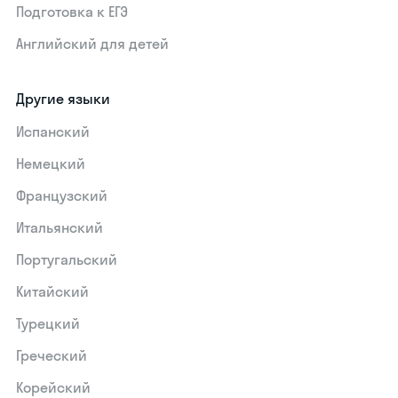
Подготовка к ЕГЭ
Английский для детей
Другие языки
Испанский
Немецкий
Французский
Итальянский
Португальский
Китайский
Турецкий
Греческий
Корейский