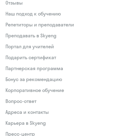
Отзывы
Наш подход к обучению
Репетиторы и преподаватели
Преподавать в Skyeng
Портал для учителей
Подарить сертификат
Партнерская программа
Бонус за рекомендацию
Корпоративное обучение
Вопрос-ответ
Адреса и контакты
Карьера в Skyeng
Пресс-центр