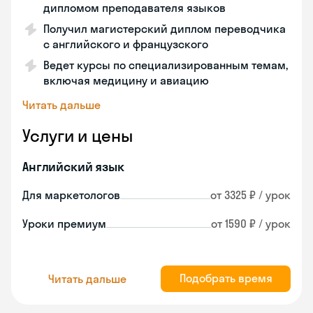
дипломом преподавателя языков
Получил магистерский диплом переводчика
с английского и французского
Ведет курсы по специализированным темам,
включая медицину и авиацию
Читать дальше
Услуги и цены
Английский язык
Для маркетологов
от 3325 ₽ / урок
Уроки премиум
от 1590 ₽ / урок
Подобрать время
Читать дальше