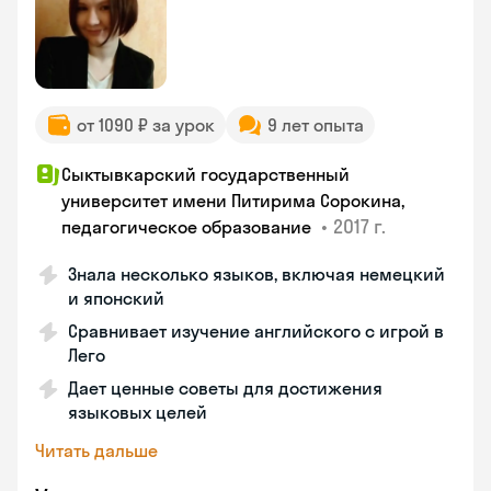
от 1090 ₽ за урок
9 лет опыта
Сыктывкарский государственный
университет имени Питирима Сорокина,
•
2017 г.
педагогическое образование
Знала несколько языков, включая немецкий
и японский
Сравнивает изучение английского с игрой в
Лего
Дает ценные советы для достижения
языковых целей
Читать дальше