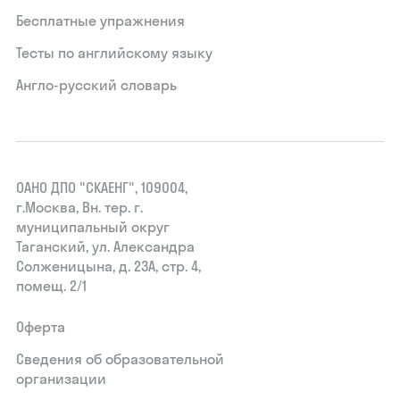
Бесплатные упражнения
Тесты по английскому языку
Англо-русский словарь
ОАНО ДПО "СКАЕНГ", 109004,
г.Москва, Вн. тер. г.
муниципальный округ
Таганский, ул. Александра
Солженицына, д. 23А, стр. 4,
помещ. 2/1
Оферта
Сведения об образовательной
организации