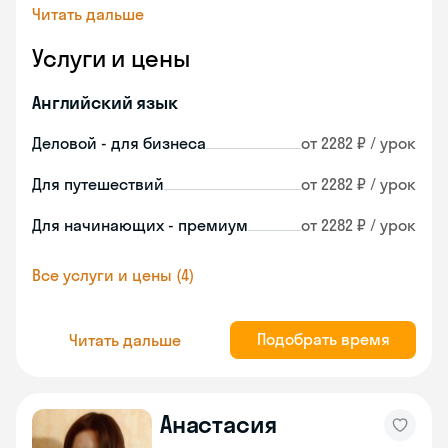
Читать дальше
Услуги и цены
Английский язык
Деловой - для бизнеса
от 2282 ₽ / урок
Для путешествий
от 2282 ₽ / урок
Для начинающих - премиум
от 2282 ₽ / урок
Все услуги и цены (4)
Подобрать время
Читать дальше
Анастасия