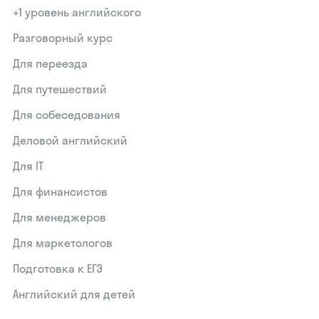
+1 уровень английского
Разговорный курс
Для переезда
Для путешествий
Для собеседования
Деловой английский
Для IT
Для финансистов
Для менеджеров
Для маркетологов
Подготовка к ЕГЭ
Английский для детей