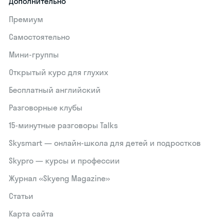
Дополнительно
Премиум
Самостоятельно
Мини-группы
Открытый курс для глухих
Бесплатный английский
Разговорные клубы
15‑минутные разговоры Talks
Skysmart — онлайн-школа для детей и подростков
Skypro — курсы и профессии
Журнал «Skyeng Magazine»
Статьи
Карта сайта