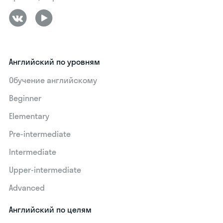
Английский по уровням
Обучение английскому
Beginner
Elementary
Pre-intermediate
Intermediate
Upper-intermediate
Advanced
Английский по целям