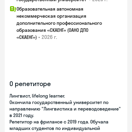
Образовательная автономная
некоммерческая организация
дополнительного профессионального
образования «СКАЕНГ» (ОАНО ДПО
•
2026 г.
«СКАЕНГ»)
О репетиторе
Лингвист, lifelong learner.
Окончила государственный университет по
направлению "Лингвистика и переводоведение"
в 2021 году.
Репетитор на фрилансе с 2019 года. Обучала
младших студентов по индивидуальной