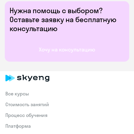
Нужна помощь с выбором?
Оставьте заявку на бесплатную
консультацию
Хочу на консультацию
Все курсы
Стоимость занятий
Процесс обучения
Платформа