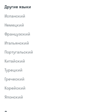
Другие языки
Испанский
Немецкий
Французский
Итальянский
Португальский
Китайский
Турецкий
Греческий
Корейский
Японский