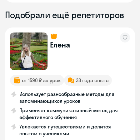
Подобрали ещё репетиторов
Елена
от 1590 ₽ за урок
33 года опыта
Использует разнообразные методы для
запоминающихся уроков
Применяет коммуникативный метод для
эффективного обучения
Увлекается путешествиями и делится
опытом с учениками