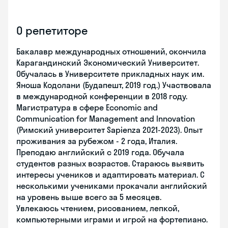
О репетиторе
Бакалавр международных отношений, окончила
Карагандинский Экономический Университет.
Обучалась в Университете прикладных наук им.
Яноша Кодолани (Будапешт, 2019 год.) Участвовала
в международной конференции в 2018 году.
Магистратура в сфере Economic and
Communication for Management and Innovation
(Римский университет Sapienza 2021-2023). Опыт
проживания за рубежом - 2 года, Италия.
Преподаю английский с 2019 года. Обучала
студентов разных возрастов. Стараюсь выявить
интересы учеников и адаптировать материал. С
несколькими учениками прокачали английский
на уровень выше всего за 5 месяцев.
Увлекаюсь чтением, рисованием, лепкой,
компьютерными играми и игрой на фортепиано.