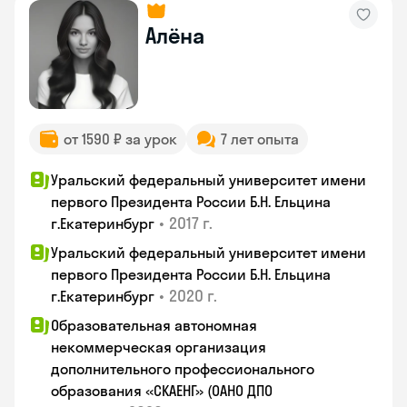
Алёна
от 1590 ₽ за урок
7 лет опыта
Уральский федеральный университет имени
первого Президента России Б.Н. Ельцина
•
2017 г.
г.Екатеринбург
Уральский федеральный университет имени
первого Президента России Б.Н. Ельцина
•
2020 г.
г.Екатеринбург
Образовательная автономная
некоммерческая организация
дополнительного профессионального
образования «СКАЕНГ» (ОАНО ДПО