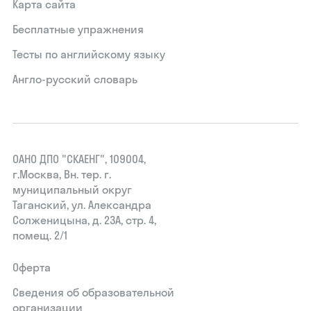
Карта сайта
Бесплатные упражнения
Тесты по английскому языку
Англо-русский словарь
ОАНО ДПО "СКАЕНГ", 109004,
г.Москва, Вн. тер. г.
муниципальный округ
Таганский, ул. Александра
Солженицына, д. 23А, стр. 4,
помещ. 2/1
Оферта
Сведения об образовательной
организации