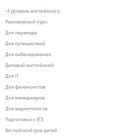
+1 уровень английского
Разговорный курс
Для переезда
Для путешествий
Для собеседования
Деловой английский
Для IT
Для финансистов
Для менеджеров
Для маркетологов
Подготовка к ЕГЭ
Английский для детей