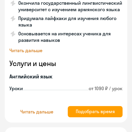
Окончила государственный лингвистический
университет с изучением армянского языка
Придумала лайфхаки для изучения любого
языка
Основывается на интересах ученика для
развития навыков
Читать дальше
Услуги и цены
Английский язык
Уроки
от 1090 ₽ / урок
Подобрать время
Читать дальше