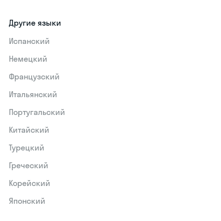
Другие языки
Испанский
Немецкий
Французский
Итальянский
Португальский
Китайский
Турецкий
Греческий
Корейский
Японский