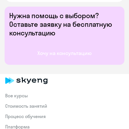
Нужна помощь с выбором?
Оставьте заявку на бесплатную
консультацию
Хочу на консультацию
Все курсы
Стоимость занятий
Процесс обучения
Платформа