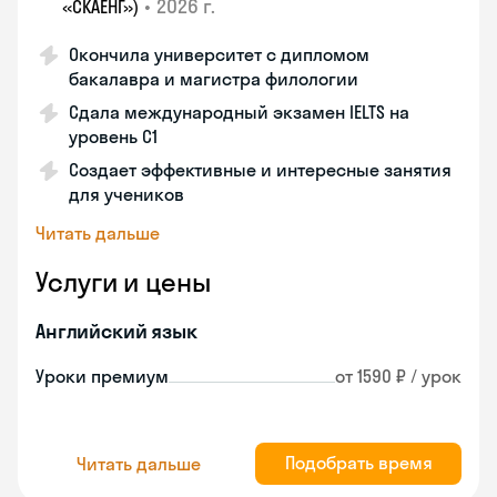
•
2026 г.
«СКАЕНГ»)
Окончила университет с дипломом
бакалавра и магистра филологии
Сдала международный экзамен IELTS на
уровень C1
Создает эффективные и интересные занятия
для учеников
Читать дальше
Услуги и цены
Английский язык
Уроки премиум
от 1590 ₽ / урок
Подобрать время
Читать дальше