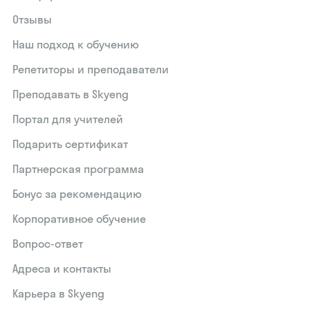
Отзывы
Наш подход к обучению
Репетиторы и преподаватели
Преподавать в Skyeng
Портал для учителей
Подарить сертификат
Партнерская программа
Бонус за рекомендацию
Корпоративное обучение
Вопрос-ответ
Адреса и контакты
Карьера в Skyeng