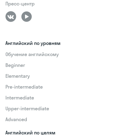
Пресс-центр
Английский по уровням
Обучение английскому
Beginner
Elementary
Pre-intermediate
Intermediate
Upper-intermediate
Advanced
Английский по целям