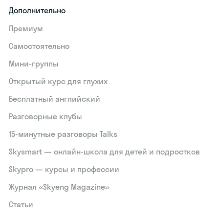
Дополнительно
Премиум
Самостоятельно
Мини-группы
Открытый курс для глухих
Бесплатный английский
Разговорные клубы
15‑минутные разговоры Talks
Skysmart — онлайн-школа для детей и подростков
Skypro — курсы и профессии
Журнал «Skyeng Magazine»
Статьи