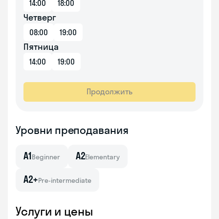
14:00
18:00
Четверг
08:00
19:00
Пятница
14:00
19:00
Продолжить
Уровни преподавания
A1
A2
Beginner
Elementary
A2+
Pre-intermediate
Услуги и цены