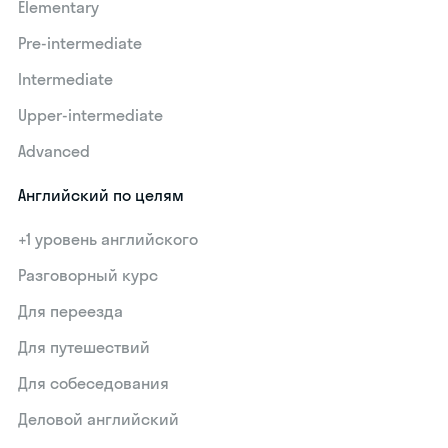
Elementary
Pre-intermediate
Intermediate
Upper-intermediate
Advanced
Английский по целям
+1 уровень английского
Разговорный курс
Для переезда
Для путешествий
Для собеседования
Деловой английский