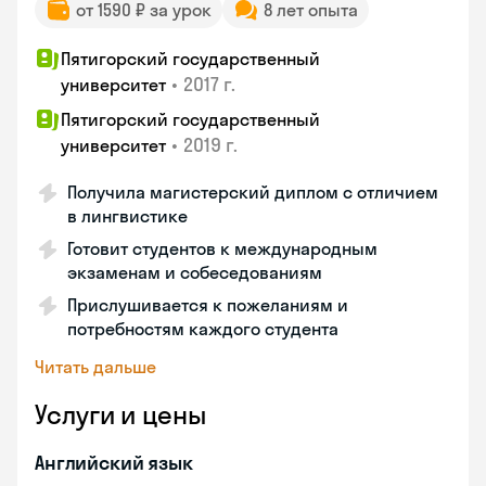
от 1590 ₽ за урок
8 лет опыта
Пятигорский государственный
•
2017 г.
университет
Пятигорский государственный
•
2019 г.
университет
Получила магистерский диплом с отличием
в лингвистике
Готовит студентов к международным
экзаменам и собеседованиям
Прислушивается к пожеланиям и
потребностям каждого студента
Читать дальше
Услуги и цены
Английский язык