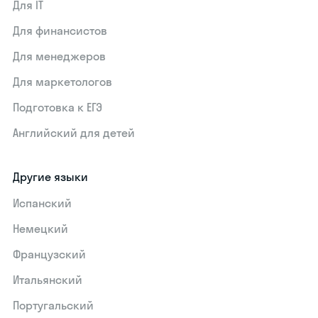
Для IT
Для финансистов
Для менеджеров
Для маркетологов
Подготовка к ЕГЭ
Английский для детей
Другие языки
Испанский
Немецкий
Французский
Итальянский
Португальский