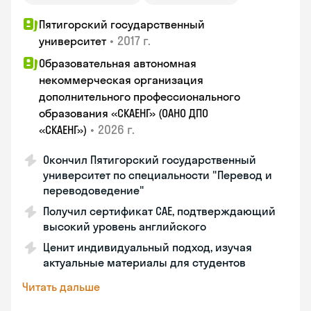
Пятигорский государственный
•
2017 г.
университет
Образовательная автономная
некоммерческая организация
дополнительного профессионального
образования «СКАЕНГ» (ОАНО ДПО
•
2026 г.
«СКАЕНГ»)
Окончил Пятигорский государственный
университет по специальности "Перевод и
переводоведение"
Получил сертификат CAE, подтверждающий
высокий уровень английского
Ценит индивидуальный подход, изучая
актуальные материалы для студентов
Читать дальше