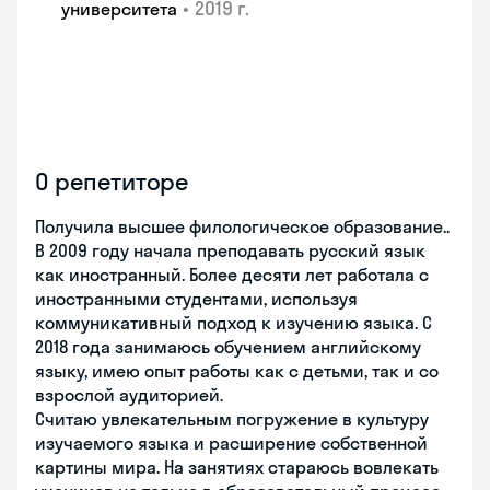
•
2019 г.
университета
О репетиторе
Получила высшее филологическое образование..
В 2009 году начала преподавать русский язык
как иностранный. Более десяти лет работала с
иностранными студентами, используя
коммуникативный подход к изучению языка. С
2018 года занимаюсь обучением английскому
языку, имею опыт работы как с детьми, так и со
взрослой аудиторией.
Считаю увлекательным погружение в культуру
изучаемого языка и расширение собственной
картины мира. На занятиях стараюсь вовлекать