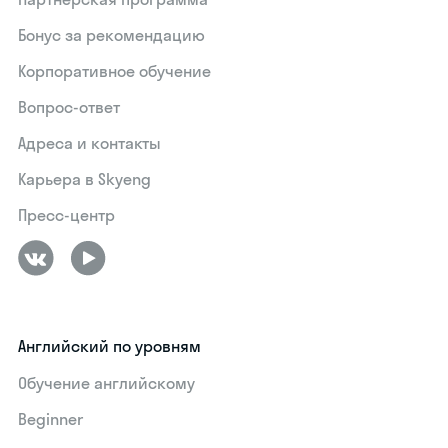
Бонус за рекомендацию
Корпоративное обучение
Вопрос-ответ
Адреса и контакты
Карьера в Skyeng
Пресс-центр
Английский по уровням
Обучение английскому
Beginner