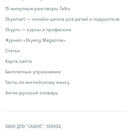
15‑минутные разговоры Talks
Skysmart — онлайн-школа для детей и подростков
Skypro — курсы и профессии
Журнал «Skyeng Magazine»
Статьи
Карта сайта
Бесплатные упражнения
Тесты по английскому языку
Англо-русский словарь
ОАНО ДПО "СКАЕНГ", 109004,