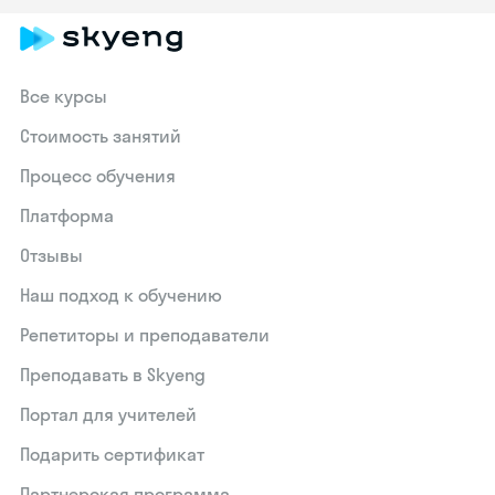
Все курсы
Стоимость занятий
Процесс обучения
Платформа
Отзывы
Наш подход к обучению
Репетиторы и преподаватели
Преподавать в Skyeng
Портал для учителей
Подарить сертификат
Партнерская программа