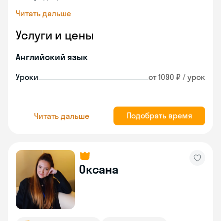
Читать дальше
Услуги и цены
Английский язык
Уроки
от 1090 ₽ / урок
Подобрать время
Читать дальше
Оксана