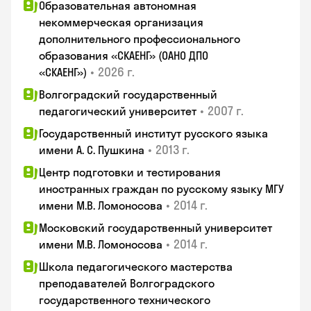
Образовательная автономная
некоммерческая организация
дополнительного профессионального
образования «СКАЕНГ» (ОАНО ДПО
•
2026 г.
«СКАЕНГ»)
Волгоградский государственный
•
2007 г.
педагогический университет
Государственный институт русского языка
•
2013 г.
имени А. С. Пушкина
Центр подготовки и тестирования
иностранных граждан по русскому языку МГУ
•
2014 г.
имени М.В. Ломоносова
Московский государственный университет
•
2014 г.
имени М.В. Ломоносова
Школа педагогического мастерства
преподавателей Волгоградского
государственного технического