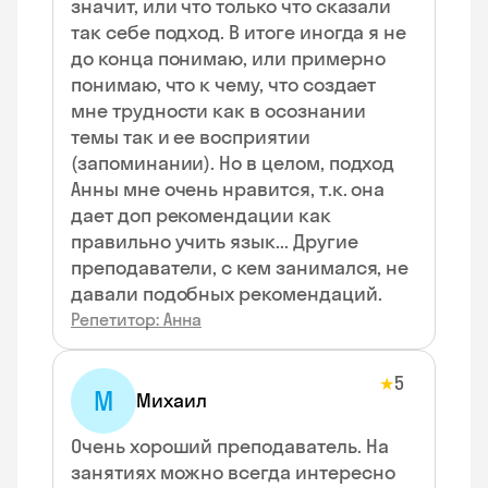
значит, или что только что сказали
так себе подход. В итоге иногда я не
до конца понимаю, или примерно
понимаю, что к чему, что создает
мне трудности как в осознании
темы так и ее восприятии
(запоминании). Но в целом, подход
Анны мне очень нравится, т.к. она
дает доп рекомендации как
правильно учить язык... Другие
преподаватели, с кем занимался, не
давали подобных рекомендаций.
Репетитор: Анна
5
★
М
Михаил
Очень хороший преподаватель. На
занятиях можно всегда интересно