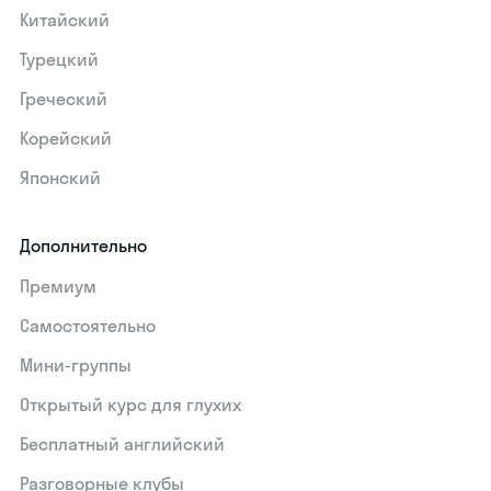
Китайский
Турецкий
Греческий
Корейский
Японский
Дополнительно
Премиум
Самостоятельно
Мини-группы
Открытый курс для глухих
Бесплатный английский
Разговорные клубы