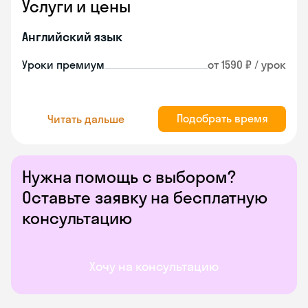
Услуги и цены
Английский язык
Уроки премиум
от 1590 ₽ / урок
Подобрать время
Читать дальше
Нужна помощь с выбором?
Оставьте заявку на бесплатную
консультацию
Хочу на консультацию