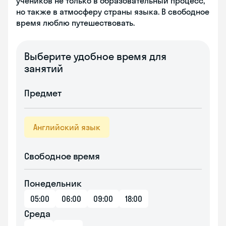
учеников не только в образовательный процесс,
но также в атмосферу страны языка. В свободное
время люблю путешествовать.
Выберите удобное время для
занятий
Предмет
Английский язык
Свободное время
Понедельник
05:00
06:00
09:00
18:00
Среда