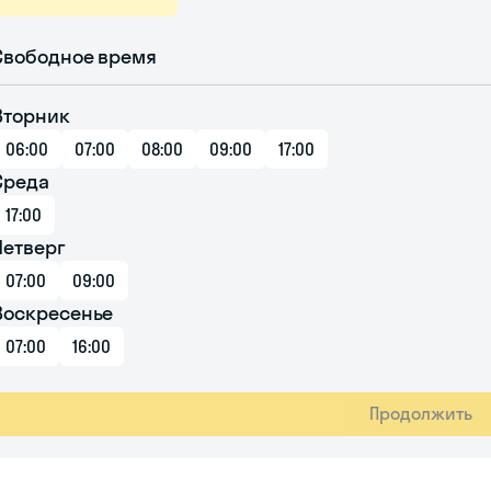
Свободное время
Вторник
06:00
07:00
08:00
09:00
17:00
Среда
17:00
Четверг
07:00
09:00
Воскресенье
07:00
16:00
Продолжить