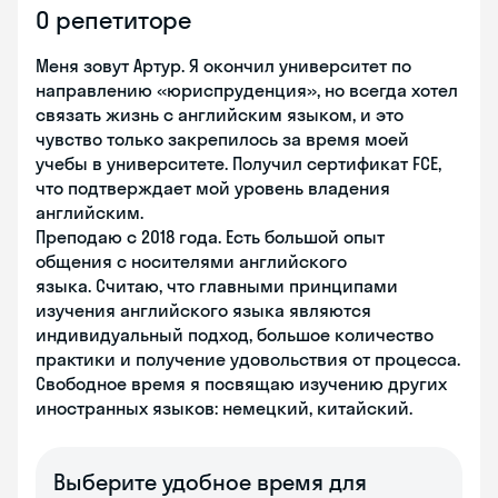
О репетиторе
Меня зовут Артур. Я окончил университет по
направлению «юриспруденция», но всегда хотел
связать жизнь с английским языком, и это
чувство только закрепилось за время моей
учебы в университете. Получил сертификат FCE,
что подтверждает мой уровень владения
английским.
Преподаю с 2018 года. Есть большой опыт
общения с носителями английского
языка. Считаю, что главными принципами
изучения английского языка являются
индивидуальный подход, большое количество
практики и получение удовольствия от процесса.
Свободное время я посвящаю изучению других
иностранных языков: немецкий, китайский.
Выберите удобное время для