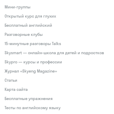
Мини-группы
Открытый курс для глухих
Бесплатный английский
Разговорные клубы
15‑минутные разговоры Talks
Skysmart — онлайн-школа для детей и подростков
Skypro — курсы и профессии
Журнал «Skyeng Magazine»
Статьи
Карта сайта
Бесплатные упражнения
Тесты по английскому языку