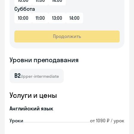
10:00
11:00
14:00
Суббота
10:00
11:00
13:00
14:00
Продолжить
Уровни преподавания
B2
Upper-intermediate
Услуги и цены
Английский язык
Уроки
от 1090 ₽ / урок