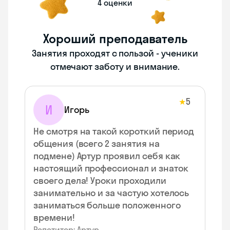
4 оценки
Хороший преподаватель
Занятия проходят с пользой - ученики
отмечают заботу и внимание.
5
★
И
Игорь
Не смотря на такой короткий период
общения (всего 2 занятия на
подмене) Артур проявил себя как
настоящий профессионал и знаток
своего дела! Уроки проходили
занимательно и за частую хотелось
заниматься больше положенного
времени!
Репетитор: Артур