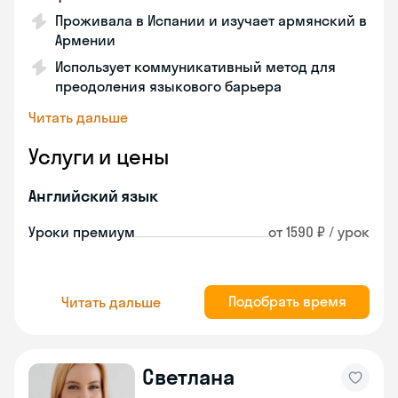
Проживала в Испании и изучает армянский в
Армении
Использует коммуникативный метод для
преодоления языкового барьера
Читать дальше
Услуги и цены
Английский язык
Уроки премиум
от 1590 ₽ / урок
Подобрать время
Читать дальше
Светлана