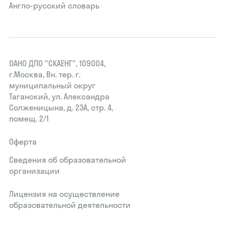
Англо-русский словарь
ОАНО ДПО "СКАЕНГ", 109004,
г.Москва, Вн. тер. г.
муниципальный округ
Таганский, ул. Александра
Солженицына, д. 23А, стр. 4,
помещ. 2/1
Оферта
Сведения об образовательной
организации
Лицензия на осуществление
образовательной деятельности