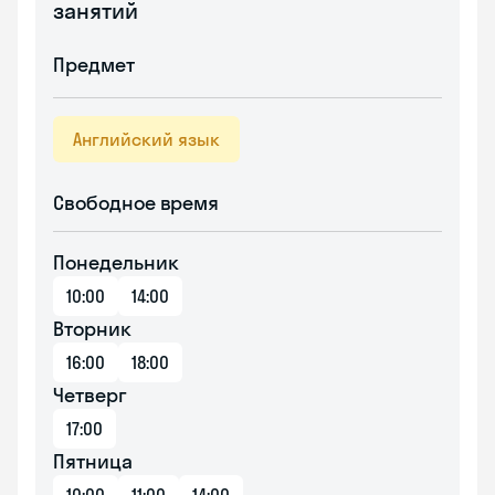
занятий
Предмет
Английский язык
Свободное время
Понедельник
10:00
14:00
Вторник
16:00
18:00
Четверг
17:00
Пятница