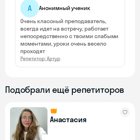
А
Анонимный ученик
Очень классный преподаватель,
всегда идет на встречу, работает
непосредственно с твоими слабыми
моментами, уроки очень весело
проходят
Репетитор: Артур
Подобрали ещё репетиторов
Анастасия