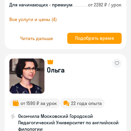
Для начинающих - премиум
от 2282 ₽ / урок
Все услуги и цены (4)
Подобрать время
Читать дальше
Ольга
от 1590 ₽ за урок
22 года опыта
Окончила Московский Городской
Педагогический Университет по английской
филологии