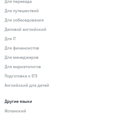
Для переезда
Для путешествий
Для собеседования
Деловой английский
Для IT
Для финансистов
Для менеджеров
Для маркетологов
Подготовка к ЕГЭ
Английский для детей
Другие языки
Испанский