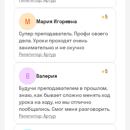
5
★
М
Мария Игоревна
Супер преподаватель. Профи своего
дела. Уроки проходят очень
занимательно и не скучно
Репетитор: Артур
5
★
В
Валерия
Будучи преподавателем в прошлом,
знаю, как бывает сложно менять ход
урока на ходу, но мы отлично
пообщались. Смог меня разговорить.
Репетитор: Артур