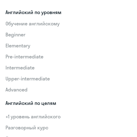
Английский по уровням
Обучение английскому
Beginner
Elementary
Pre-intermediate
Intermediate
Upper-intermediate
Advanced
Английский по целям
+1 уровень английского
Разговорный курс