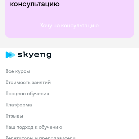
консультацию
Хочу на консультацию
Все курсы
Стоимость занятий
Процесс обучения
Платформа
Отзывы
Наш подход к обучению
Репетиторы и преподаватели