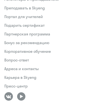
Преподавать в Skyeng
Портал для учителей
Подарить сертификат
Партнерская программа
Бонус за рекомендацию
Корпоративное обучение
Вопрос-ответ
Адреса и контакты
Карьера в Skyeng
Пресс-центр