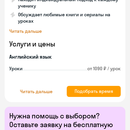
ученику
Обсуждает любимые книги и сериалы на
уроках
Читать дальше
Услуги и цены
Английский язык
Уроки
от 1090 ₽ / урок
Подобрать время
Читать дальше
Нужна помощь с выбором?
Оставьте заявку на бесплатную