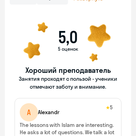
5,0
5 оценок
Хороший преподаватель
Занятия проходят с пользой - ученики
отмечают заботу и внимание.
5
★
A
Alexandr
The lessons with Islam are interesting.
He asks a lot of questions. We talk a lot