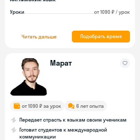
Уроки
от 1090 ₽ / урок
Подобрать время
Читать дальше
Марат
от 1090 ₽ за урок
6 лет опыта
Передает страсть к языкам своим ученикам
Готовит студентов к международной
коммуникации