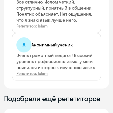
Все отлично. Ислом четкий,
структурный, приятный в общении.
Понятно объясняет. Нет ощущения,
что я знаю язык лучше него.
Репетитор: Islam
А
Анонимный ученик
Очень грамотный педагог! Высокий
уровень профессионализма. у меня
появился интерес к изучению языка
Репетитор: Islam
Подобрали ещё репетиторов