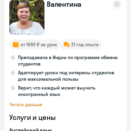
Валентина
от 1090 ₽ за урок
21 год опыта
Преподавала в Индии по программе обмена
студентов
Адаптирует уроки под интересы студентов
для максимальной пользы
Верит, что каждый может выучить
иностранный язык
Читать дальше
Услуги и цены
Английский язык