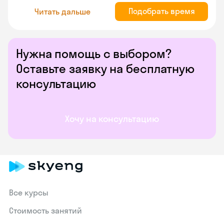
Подобрать время
Читать дальше
Нужна помощь с выбором?
Оставьте заявку на бесплатную
консультацию
Хочу на консультацию
Все курсы
Стоимость занятий