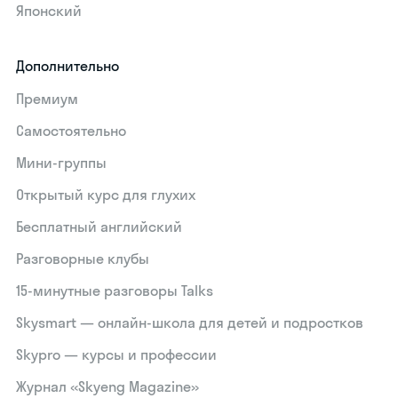
Японский
Дополнительно
Премиум
Самостоятельно
Мини-группы
Открытый курс для глухих
Бесплатный английский
Разговорные клубы
15‑минутные разговоры Talks
Skysmart — онлайн-школа для детей и подростков
Skypro — курсы и профессии
Журнал «Skyeng Magazine»