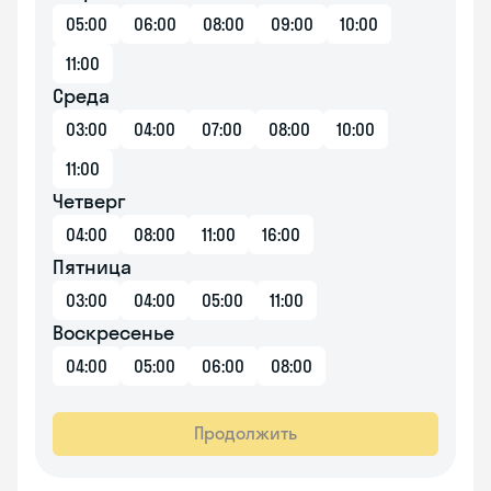
05:00
06:00
08:00
09:00
10:00
11:00
Среда
03:00
04:00
07:00
08:00
10:00
11:00
Четверг
04:00
08:00
11:00
16:00
Пятница
03:00
04:00
05:00
11:00
Воскресенье
04:00
05:00
06:00
08:00
Продолжить