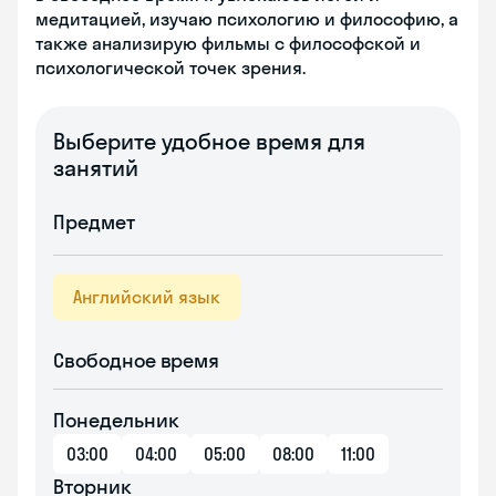
медитацией, изучаю психологию и философию, а
также анализирую фильмы с философской и
психологической точек зрения.
Выберите удобное время для
занятий
Предмет
Английский язык
Свободное время
Понедельник
03:00
04:00
05:00
08:00
11:00
Вторник