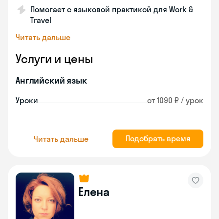
Помогает с языковой практикой для Work &
Travel
Читать дальше
Услуги и цены
Английский язык
Уроки
от 1090 ₽ / урок
Подобрать время
Читать дальше
Елена