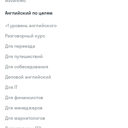
Advanced
Английский по целям
+1 уровень английского
Разговорный курс
Для переезда
Для путешествий
Для собеседования
Деловой английский
Для IT
Для финансистов
Для менеджеров
Для маркетологов