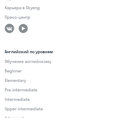
Карьера в Skyeng
Пресс-центр
Английский по уровням
Обучение английскому
Beginner
Elementary
Pre-intermediate
Intermediate
Upper-intermediate