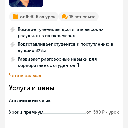
от 1590 ₽ за урок
18 лет опыта
Помогает ученикам достигать высоких
результатов на экзаменах
Подготавливает студентов к поступлению в
лучшие ВУЗы
Развивает разговорные навыки для
корпоративных студентов IT
Читать дальше
Услуги и цены
Английский язык
Уроки премиум
от 1590 ₽ / урок