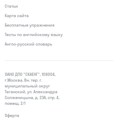
Статьи
Карта сайта
Бесплатные упражнения
Тесты по английскому языку
Англо-русский словарь
ОАНО ДПО "СКАЕНГ", 109004,
г.Москва, Вн. тер. г.
муниципальный округ
Таганский, ул. Александра
Солженицына, д. 23А, стр. 4,
помещ. 2/1
Оферта