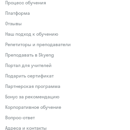
Процесс обучения
Платформа
Отзывы
Наш подход к обучению
Репетиторы и преподаватели
Преподавать в Skyeng
Портал для учителей
Подарить сертификат
Партнерская программа
Бонус за рекомендацию
Корпоративное обучение
Вопрос-ответ
Адреса и контакты