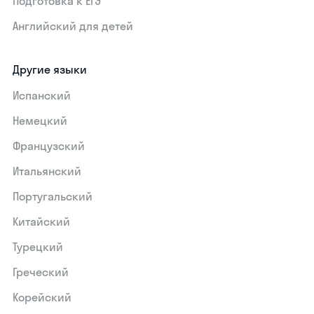
Подготовка к ЕГЭ
Английский для детей
Другие языки
Испанский
Немецкий
Французский
Итальянский
Португальский
Китайский
Турецкий
Греческий
Корейский