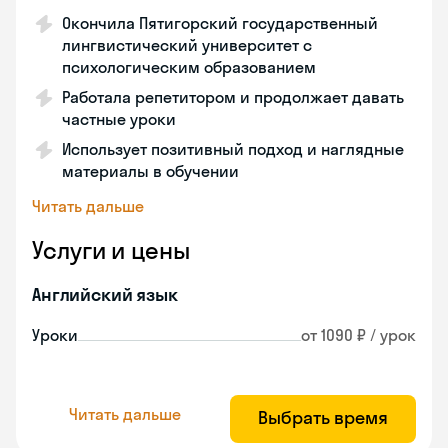
Окончила Пятигорский государственный
лингвистический университет с
психологическим образованием
Работала репетитором и продолжает давать
частные уроки
Использует позитивный подход и наглядные
материалы в обучении
Читать дальше
Услуги и цены
Английский язык
Уроки
от 1090 ₽ / урок
Читать дальше
Выбрать время