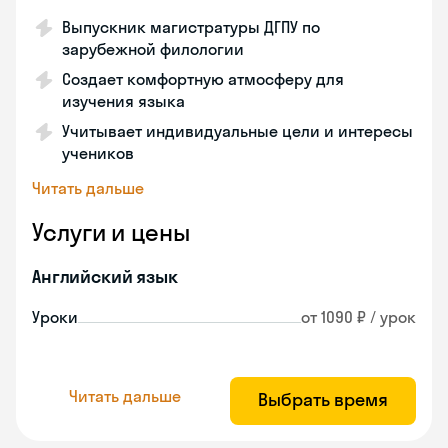
Выпускник магистратуры ДГПУ по
зарубежной филологии
Создает комфортную атмосферу для
изучения языка
Учитывает индивидуальные цели и интересы
учеников
Читать дальше
Услуги и цены
Английский язык
Уроки
от 1090 ₽ / урок
Читать дальше
Выбрать время