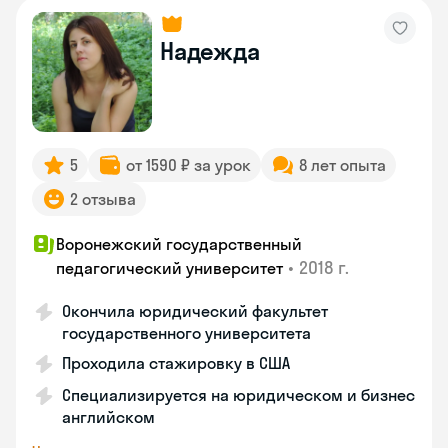
Надежда
5
от 1590 ₽ за урок
8 лет опыта
2 отзыва
Воронежский государственный
•
2018 г.
педагогический университет
Окончила юридический факультет
государственного университета
Проходила стажировку в США
Специализируется на юридическом и бизнес
английском