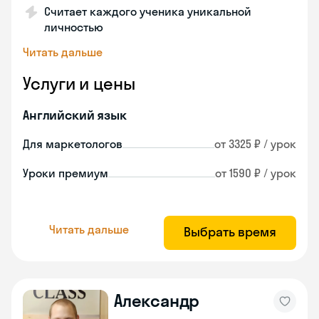
Считает каждого ученика уникальной
личностью
Читать дальше
Услуги и цены
Английский язык
Для маркетологов
от 3325 ₽ / урок
Уроки премиум
от 1590 ₽ / урок
Читать дальше
Выбрать время
Александр