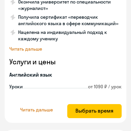
Окончила университет по специальности
«журналист»
Получила сертификат «переводчик
английского языка в сфере коммуникаций»
Нацелена на индивидуальный подход к
каждому ученику
Читать дальше
Услуги и цены
Английский язык
Уроки
от 1090 ₽ / урок
Читать дальше
Выбрать время