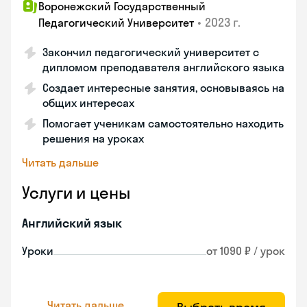
Воронежский Государственный
•
2023 г.
Педагогический Университет
Закончил педагогический университет с
дипломом преподавателя английского языка
Создает интересные занятия, основываясь на
общих интересах
Помогает ученикам самостоятельно находить
решения на уроках
Читать дальше
Услуги и цены
Английский язык
Уроки
от 1090 ₽ / урок
Читать дальше