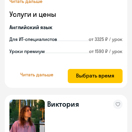
Читать дальше
Услуги и цены
Английский язык
Для ИТ-специалистов
от 3325 ₽ / урок
Уроки премиум
от 1590 ₽ / урок
Читать дальше
Выбрать время
Виктория