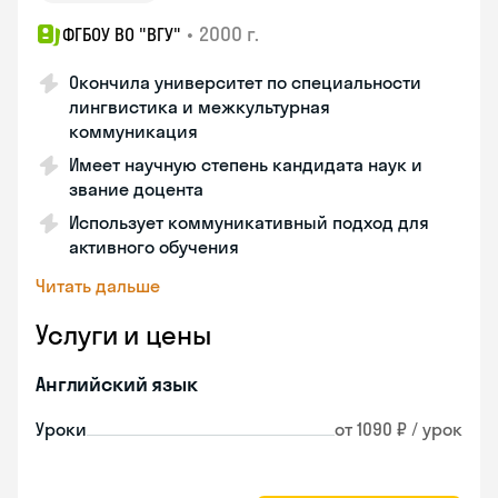
•
2000 г.
ФГБОУ ВО "ВГУ"
Окончила университет по специальности
лингвистика и межкультурная
коммуникация
Имеет научную степень кандидата наук и
звание доцента
Использует коммуникативный подход для
активного обучения
Читать дальше
Услуги и цены
Английский язык
Уроки
от 1090 ₽ / урок