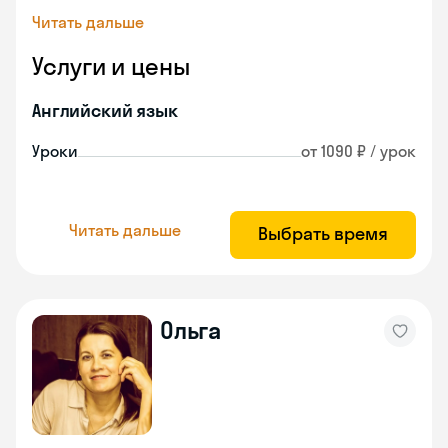
Читать дальше
Услуги и цены
Английский язык
Уроки
от 1090 ₽ / урок
Читать дальше
Выбрать время
Ольга