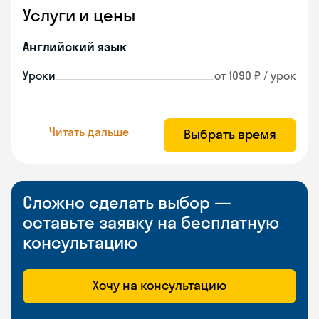
Услуги и цены
Английский язык
Уроки
от 1090 ₽ / урок
Читать дальше
Выбрать время
Сложно сделать выбор —
оставьте заявку на бесплатную
консультацию
Хочу на консультацию