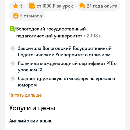
5
от 1090 ₽ за урок
24 года опыта
5 отзывов
Вологодский государственный
•
2003 г.
педагогический университет
Закончила Вологодский Государственный
Педагогический Университет с отличием
Получила международный сертификат PTE с
уровнем C1
Создает дружескую атмосферу на уроках с
юмором
Читать дальше
Услуги и цены
Английский язык