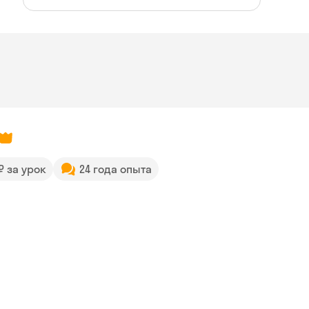
 ₽ за урок
24 года опыта