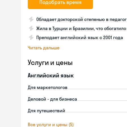
Подобрать время
Обладает докторской степенью в педаго
Жила в Турции и Бразилии, что обогатило
Преподает английский язык с 2001 года
Читать дальше
Услуги и цены
Английский язык
Для маркетологов
Деловой - для бизнеса
Для путешествий
Все услуги и цены (5)