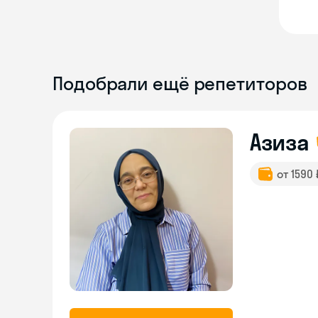
Подобрали ещё репетиторов
Азиза
от 1590