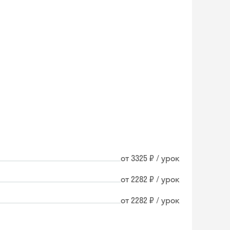
от 3325 ₽ / урок
от 2282 ₽ / урок
от 2282 ₽ / урок
Skyeng Chat
online