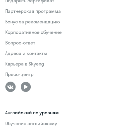
Подарить сертификат
Партнерская программа
Бонус за рекомендацию
Корпоративное обучение
Вопрос-ответ
Адреса и контакты
Карьера в Skyeng
Пресс-центр
Английский по уровням
Обучение английскому