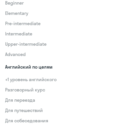
Beginner
Elementary
Pre-intermediate
Intermediate
Upper-intermediate
Advanced
Английский по целям
+1 уровень английского
Разговорный курс
Для переезда
Для путешествий
Для собеседования