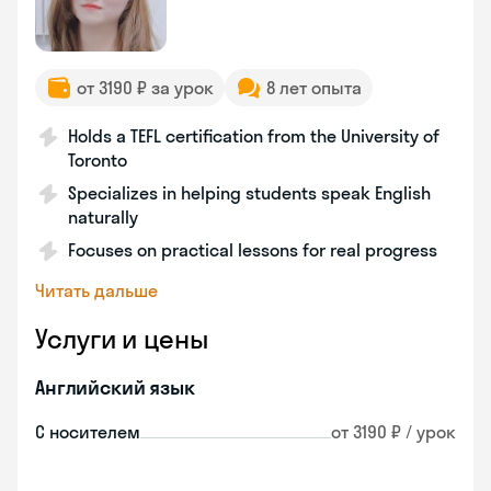
от 3190 ₽ за урок
8 лет опыта
Holds a TEFL certification from the University of
Toronto
Specializes in helping students speak English
naturally
Focuses on practical lessons for real progress
Читать дальше
Услуги и цены
Английский язык
С носителем
от 3190 ₽ / урок