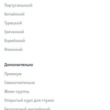
Португальский
Китайский
Турецкий
Греческий
Корейский
Японский
Дополнительно
Премиум
Самостоятельно
Мини-группы
Открытый курс для глухих
Бесплатный английский