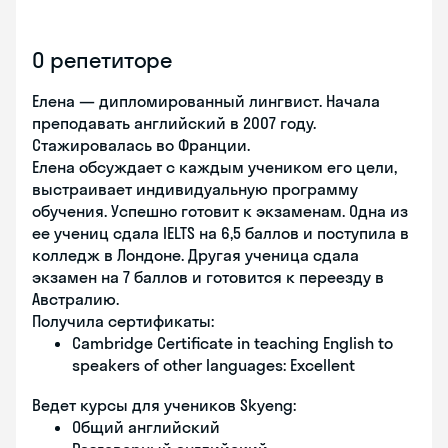
О репетиторе
Елена — дипломированный лингвист. Начала
преподавать английский в 2007 году.
Стажировалась во Франции.
Елена обсуждает с каждым учеником его цели,
выстраивает индивидуальную программу
обучения. Успешно готовит к экзаменам. Одна из
ее учениц сдала IELTS на 6,5 баллов и поступила в
колледж в Лондоне. Другая ученица сдала
экзамен на 7 баллов и готовится к переезду в
Австралию.
Получила сертификаты:
Cambridge Certificate in teaching English to
speakers of other languages: Excellent
Ведет курсы для учеников Skyeng:
Общий английский