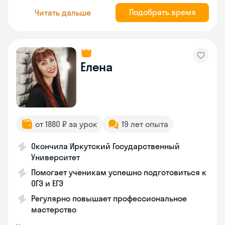
Подобрать время
Читать дальше
Елена
от 1880 ₽ за урок
19 лет опыта
Окончила Иркутский Государственный
Университет
Помогает ученикам успешно подготовиться к
ОГЭ и ЕГЭ
Регулярно повышает профессиональное
мастерство