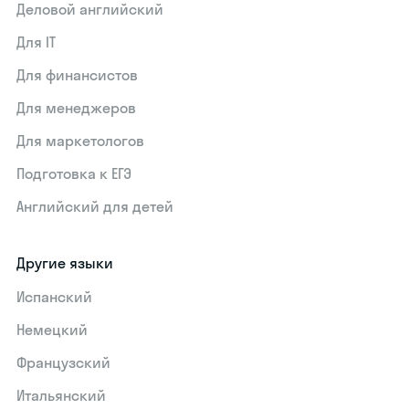
Деловой английский
Для IT
Для финансистов
Для менеджеров
Для маркетологов
Подготовка к ЕГЭ
Английский для детей
Другие языки
Испанский
Немецкий
Французский
Итальянский