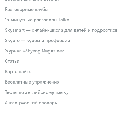
Разговорные клубы
15‑минутные разговоры Talks
Skysmart — онлайн-школа для детей и подростков
Skypro — курсы и профессии
Журнал «Skyeng Magazine»
Статьи
Карта сайта
Бесплатные упражнения
Тесты по английскому языку
Англо-русский словарь