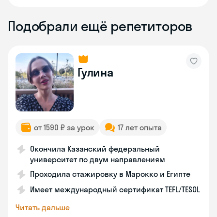
Подобрали ещё репетиторов
Гулина
от 1590 ₽ за урок
17 лет опыта
Окончила Казанский федеральный
университет по двум направлениям
Проходила стажировку в Марокко и Египте
Имеет международный сертификат TEFL/TESOL
Читать дальше