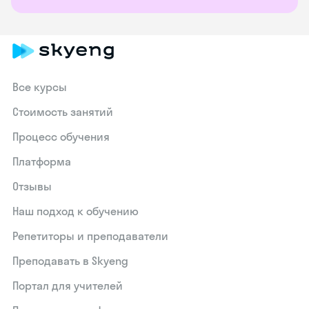
Все курсы
Стоимость занятий
Процесс обучения
Платформа
Отзывы
Наш подход к обучению
Репетиторы и преподаватели
Преподавать в Skyeng
Портал для учителей