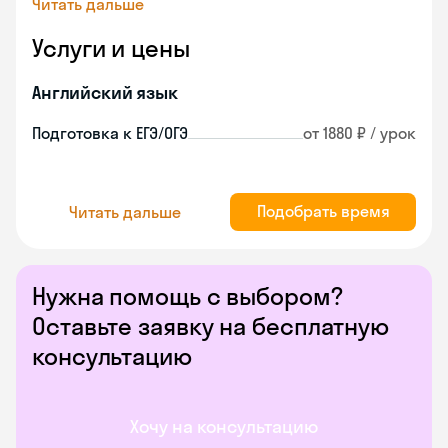
Читать дальше
Услуги и цены
Английский язык
Подготовка к ЕГЭ/ОГЭ
от 1880 ₽ / урок
Подобрать время
Читать дальше
Нужна помощь с выбором?
Оставьте заявку на бесплатную
консультацию
Хочу на консультацию