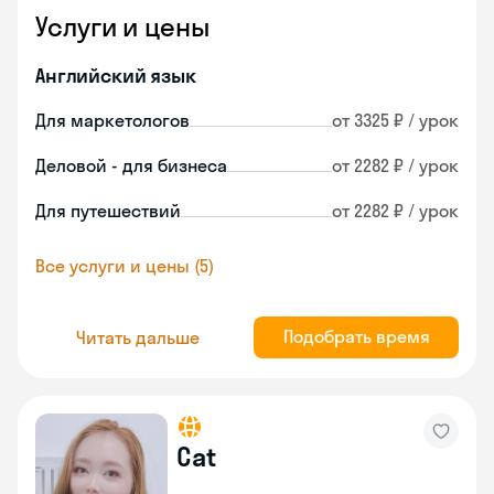
Услуги и цены
Английский язык
Для маркетологов
от 3325 ₽ / урок
Деловой - для бизнеса
от 2282 ₽ / урок
Для путешествий
от 2282 ₽ / урок
Все услуги и цены (5)
Подобрать время
Читать дальше
Cat