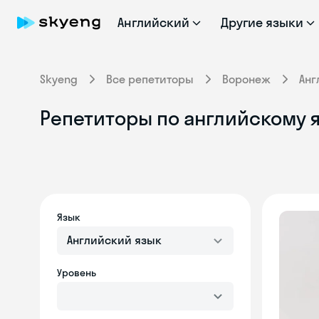
Английский
Другие языки
Skyeng
Все репетиторы
Воронеж
Анг
Репетиторы по английскому 
Язык
Английский язык
Уровень