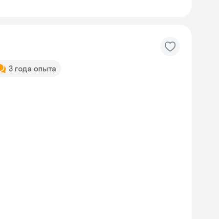
3 года опыта