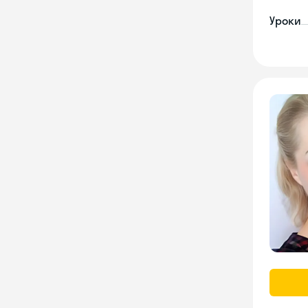
Уроки