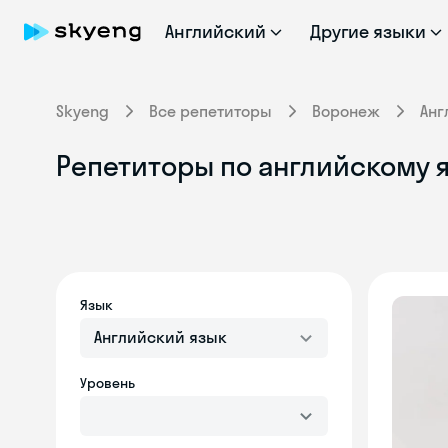
Английский
Другие языки
Skyeng
Все репетиторы
Воронеж
Анг
Репетиторы по английскому 
Язык
Английский язык
Уровень