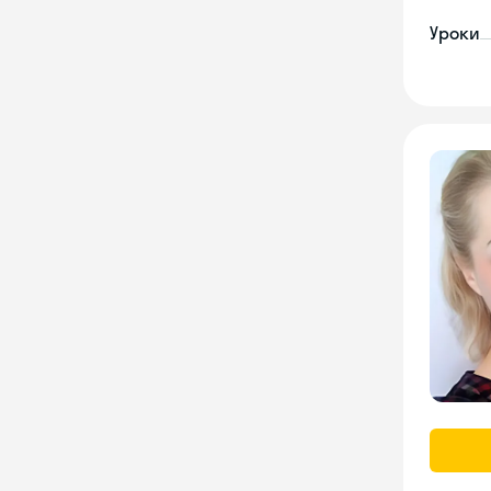
Уроки