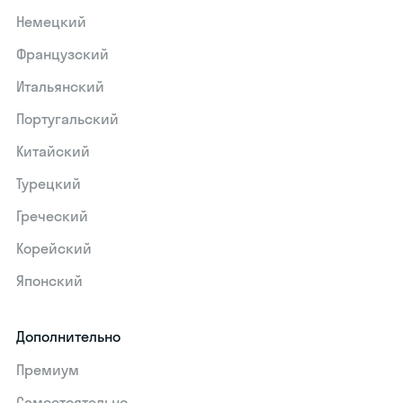
Немецкий
Французский
Итальянский
Португальский
Китайский
Турецкий
Греческий
Корейский
Японский
Дополнительно
Премиум
Самостоятельно