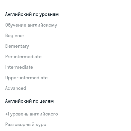
Английский по уровням
Обучение английскому
Beginner
Elementary
Pre-intermediate
Intermediate
Upper-intermediate
Advanced
Английский по целям
+1 уровень английского
Разговорный курс