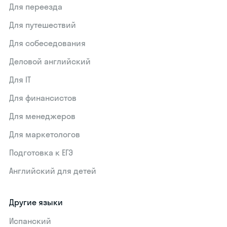
Для переезда
Для путешествий
Для собеседования
Деловой английский
Для IT
Для финансистов
Для менеджеров
Для маркетологов
Подготовка к ЕГЭ
Английский для детей
Другие языки
Испанский