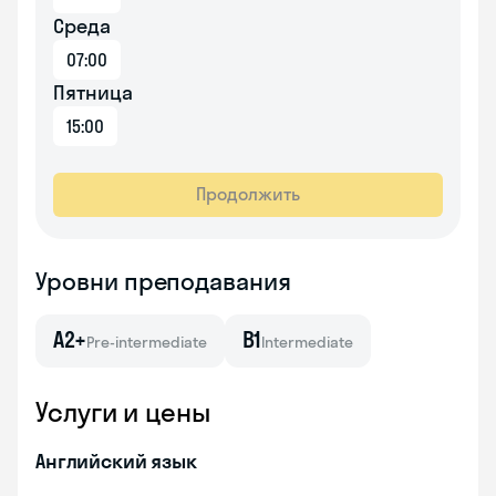
Среда
07:00
Пятница
15:00
Продолжить
Уровни преподавания
A2+
B1
Pre-intermediate
Intermediate
Услуги и цены
Английский язык