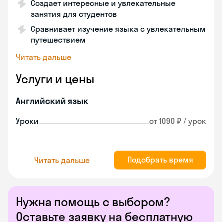
Создает интересные и увлекательные
занятия для студентов
Сравнивает изучение языка с увлекательным
путешествием
Читать дальше
Услуги и цены
Английский язык
Уроки
от 1090 ₽ / урок
Подобрать время
Читать дальше
Нужна помощь с выбором?
Оставьте заявку на бесплатную