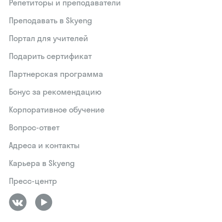
Репетиторы и преподаватели
Преподавать в Skyeng
Портал для учителей
Подарить сертификат
Партнерская программа
Бонус за рекомендацию
Корпоративное обучение
Вопрос-ответ
Адреса и контакты
Карьера в Skyeng
Пресс-центр