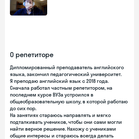
О репетиторе
Дипломированный преподаватель английского
языка, закончил педагогический университет.
Я преподаю английский язык с 2018 года.
Сначала работал частным репетитором, на
последнем курсе ВУЗа устроился в
общеобразовательную школу, в которой работаю
до сих пор.
На занятиях стараюсь направлять и мягко
подталкивать учеников, чтобы они сами могли
найти верное решение. Нахожу с учениками
общие интересы и стараюсь всегда делать