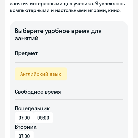
занятия интересными для ученика. Я увлекаюсь
компьютерными и настольными играми, кино.
Выберите удобное время для
занятий
Предмет
Английский язык
Свободное время
Понедельник
07:00
09:00
Вторник
07:00