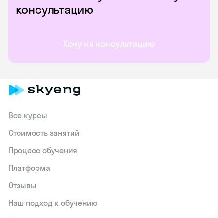
консультацию
Хочу на консультацию
Все курсы
Стоимость занятий
Процесс обучения
Платформа
Отзывы
Наш подход к обучению