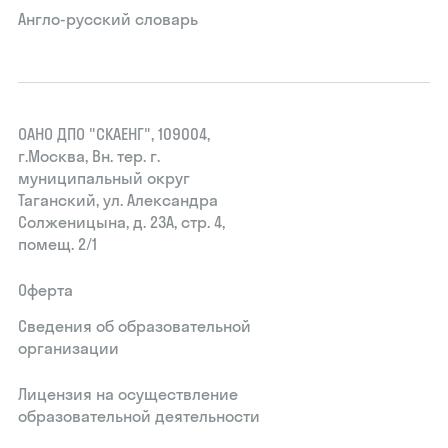
Англо-русский словарь
ОАНО ДПО "СКАЕНГ", 109004,
г.Москва, Вн. тер. г.
муниципальный округ
Таганский, ул. Александра
Солженицына, д. 23А, стр. 4,
помещ. 2/1
Оферта
Сведения об образовательной
организации
Лицензия на осуществление
образовательной деятельности