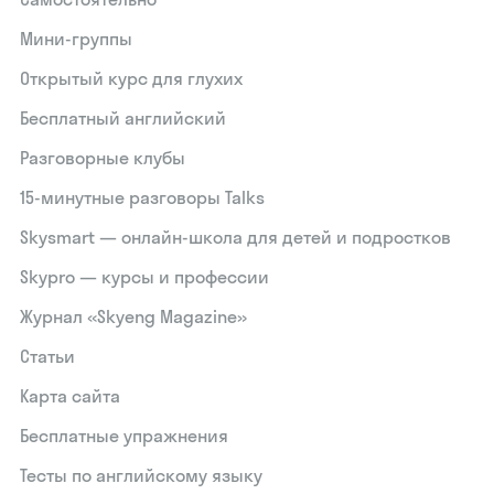
Мини-группы
Открытый курс для глухих
Бесплатный английский
Разговорные клубы
15‑минутные разговоры Talks
Skysmart — онлайн-школа для детей и подростков
Skypro — курсы и профессии
Журнал «Skyeng Magazine»
Статьи
Карта сайта
Бесплатные упражнения
Тесты по английскому языку