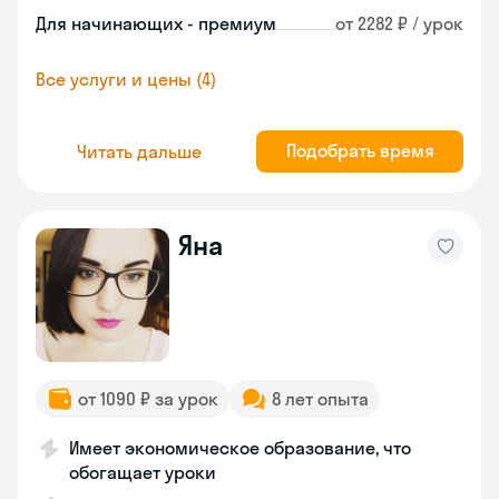
Для начинающих - премиум
от 2282 ₽ / урок
Все услуги и цены (4)
Подобрать время
Читать дальше
Яна
от 1090 ₽ за урок
8 лет опыта
Имеет экономическое образование, что
обогащает уроки