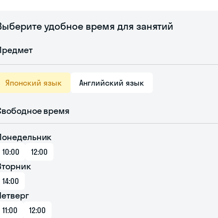
Выберите удобное время для занятий
Предмет
Японский язык
Английский язык
Свободное время
Понедельник
10:00
12:00
Вторник
14:00
Четверг
11:00
12:00