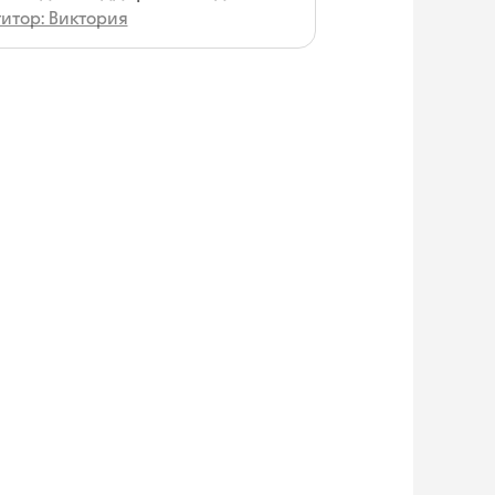
итор: Виктория