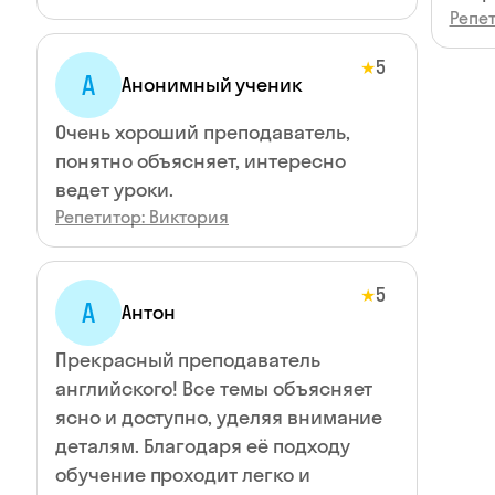
Репет
5
★
А
Анонимный ученик
Очень хороший преподаватель,
понятно объясняет, интересно
ведет уроки.
Репетитор: Виктория
5
★
А
Антон
Прекрасный преподаватель
английского! Все темы объясняет
ясно и доступно, уделяя внимание
деталям. Благодаря её подходу
обучение проходит легко и