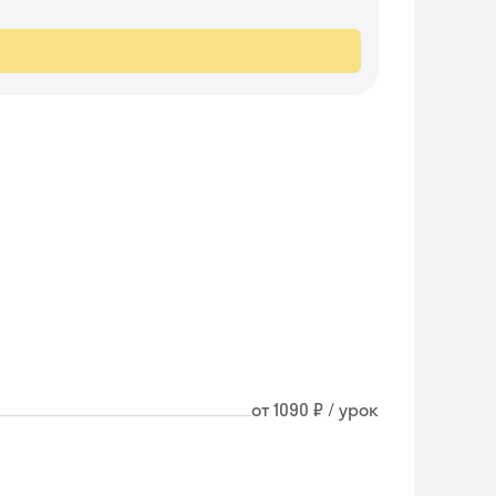
от 1090 ₽ / урок