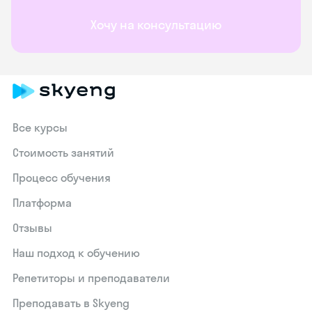
Хочу на консультацию
Все курсы
Стоимость занятий
Процесс обучения
Платформа
Отзывы
Наш подход к обучению
Репетиторы и преподаватели
Преподавать в Skyeng