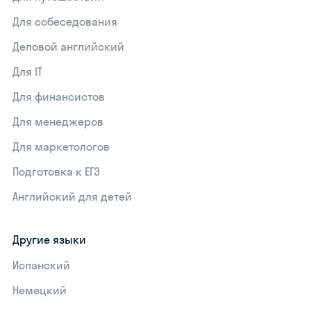
Для собеседования
Деловой английский
Для IT
Для финансистов
Для менеджеров
Для маркетологов
Подготовка к ЕГЭ
Английский для детей
Другие языки
Испанский
Немецкий