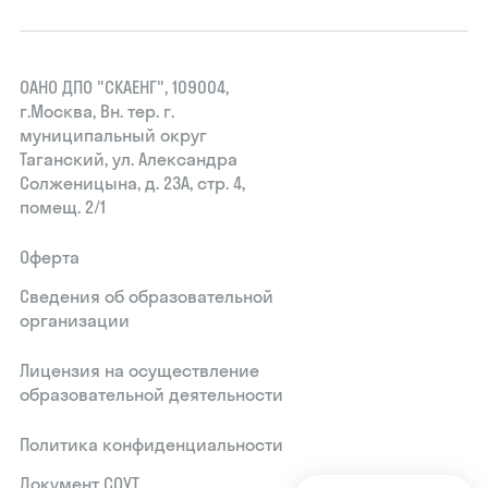
ОАНО ДПО "СКАЕНГ", 109004,
г.Москва, Вн. тер. г.
муниципальный округ
Таганский, ул. Александра
Солженицына, д. 23А, стр. 4,
помещ. 2/1
Оферта
Сведения об образовательной
организации
Лицензия на осуществление
образовательной деятельности
Политика конфиденциальности
Документ СОУТ