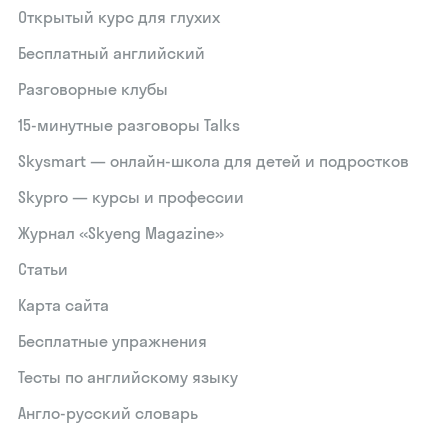
Открытый курс для глухих
Бесплатный английский
Разговорные клубы
15‑минутные разговоры Talks
Skysmart — онлайн-школа для детей и подростков
Skypro — курсы и профессии
Журнал «Skyeng Magazine»
Статьи
Карта сайта
Бесплатные упражнения
Тесты по английскому языку
Англо-русский словарь