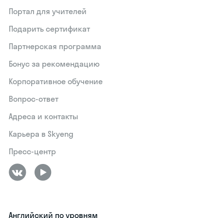
Портал для учителей
Подарить сертификат
Партнерская программа
Бонус за рекомендацию
Корпоративное обучение
Вопрос-ответ
Адреса и контакты
Карьера в Skyeng
Пресс-центр
Английский по уровням