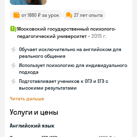
от 1880 ₽ за урок
27 лет опыта
Московский государственный психолого-
•
2015 г.
педагогический университет
Обучает исключительно на английском для
реального общения
Использует психологию для индивидуального
подхода
Подготавливает учеников к ОГЭ и ЕГЭ с
высокими результатами
Читать дальше
Услуги и цены
Английский язык