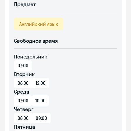
Предмет
Английский язык
Свободное время
Понедельник
07:00
Вторник
08:00
12:00
Среда
07:00
10:00
Четверг
08:00
09:00
Пятница