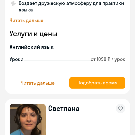
Создает дружескую атмосферу для практики
языка
Читать дальше
Услуги и цены
Английский язык
Уроки
от 1090 ₽ / урок
Подобрать время
Читать дальше
Светлана