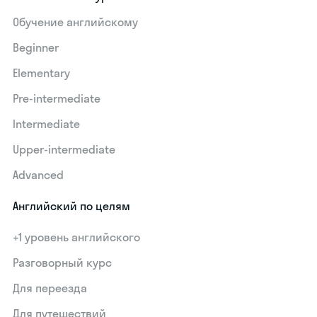
Обучение английскому
Beginner
Elementary
Pre-intermediate
Intermediate
Upper-intermediate
Advanced
Английский по целям
+1 уровень английского
Разговорный курс
Для переезда
Для путешествий