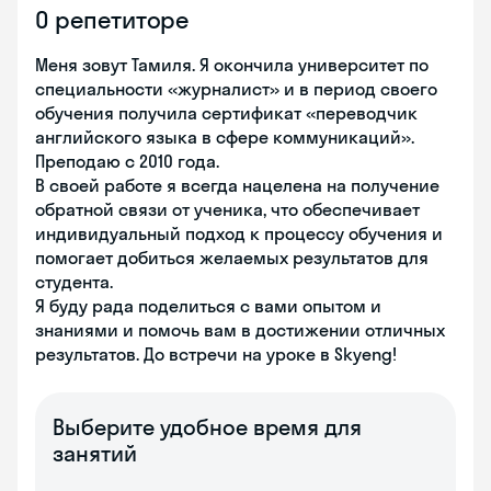
О репетиторе
Меня зовут Тамиля. Я окончила университет по
специальности «журналист» и в период своего
обучения получила сертификат «переводчик
английского языка в сфере коммуникаций».
Преподаю с 2010 года.
В своей работе я всегда нацелена на получение
обратной связи от ученика, что обеспечивает
индивидуальный подход к процессу обучения и
помогает добиться желаемых результатов для
студента.
Я буду рада поделиться с вами опытом и
знаниями и помочь вам в достижении отличных
результатов. До встречи на уроке в Skyeng!
Выберите удобное время для
занятий