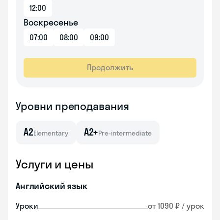
12:00
Воскресенье
07:00
08:00
09:00
Продолжить
Уровни преподавания
A2
A2+
Elementary
Pre-intermediate
Услуги и цены
Английский язык
Уроки
от 1090 ₽ / урок