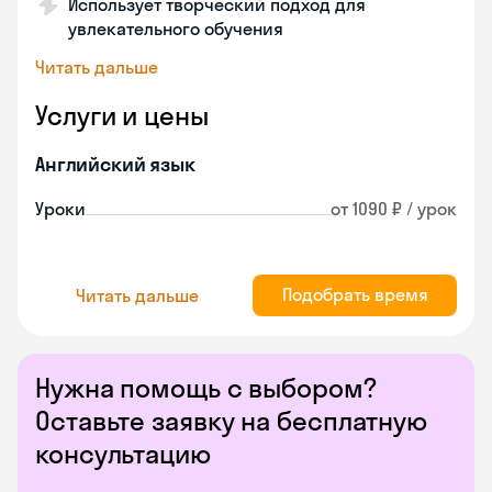
Использует творческий подход для
увлекательного обучения
Читать дальше
Услуги и цены
Английский язык
Уроки
от 1090 ₽ / урок
Подобрать время
Читать дальше
Нужна помощь с выбором?
Оставьте заявку на бесплатную
консультацию