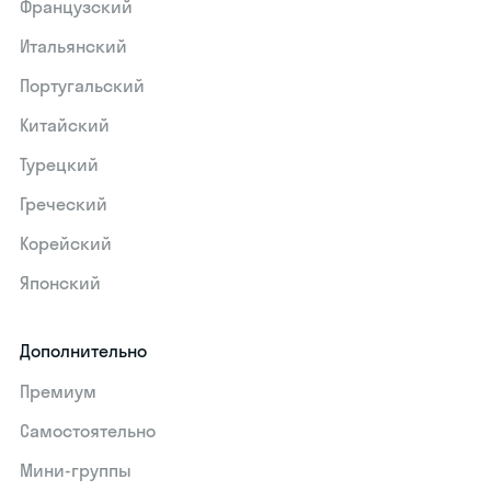
Французский
Итальянский
Португальский
Китайский
Турецкий
Греческий
Корейский
Японский
Дополнительно
Премиум
Самостоятельно
Мини-группы