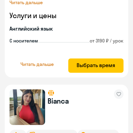
Читать дальше
Услуги и цены
Английский язык
С носителем
от 3190 ₽ / урок
Читать дальше
Выбрать время
Bianca