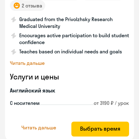
2 отзыва
Graduated from the Privolzhsky Research
Medical University
Encourages active participation to build student
confidence
Teaches based on individual needs and goals
Читать дальше
Услуги и цены
Английский язык
С носителем
от 3190 ₽ / урок
Читать дальше
Выбрать время