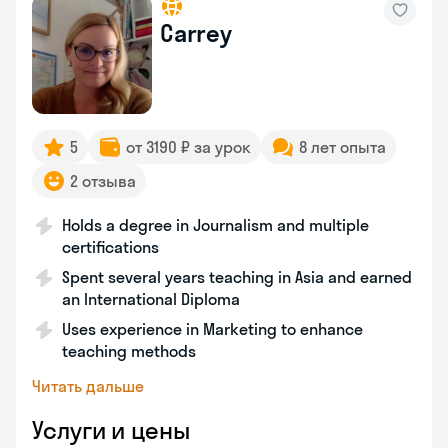
Carrey
5
от 3190 ₽ за урок
8 лет опыта
2 отзыва
Holds a degree in Journalism and multiple
certifications
Spent several years teaching in Asia and earned
an International Diploma
Uses experience in Marketing to enhance
teaching methods
Читать дальше
Услуги и цены