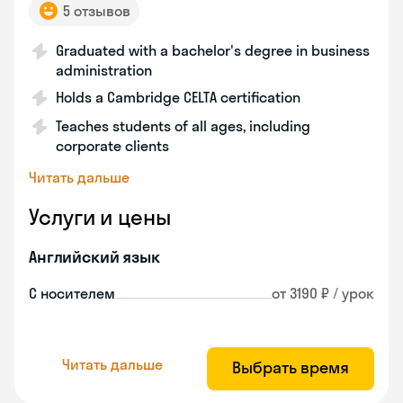
5 отзывов
Graduated with a bachelor's degree in business
administration
Holds a Cambridge CELTA certification
Teaches students of all ages, including
corporate clients
Читать дальше
Услуги и цены
Английский язык
С носителем
от 3190 ₽ / урок
Читать дальше
Выбрать время