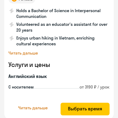
Holds a Bachelor of Science in Interpersonal
Communication
Volunteered as an educator's assistant for over
20 years
Enjoys urban hiking in Vietnam, enriching
cultural experiences
Читать дальше
Услуги и цены
Английский язык
С носителем
от 3190 ₽ / урок
Читать дальше
Выбрать время