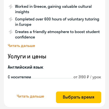
Worked in Greece, gaining valuable cultural
insights
Completed over 600 hours of voluntary tutoring
in Europe
Creates a friendly atmosphere to boost student
confidence
Читать дальше
Услуги и цены
Английский язык
С носителем
от 3190 ₽ / урок
Читать дальше
Выбрать время