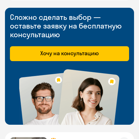
Сложно сделать выбор —
оставьте заявку на бесплатную
консультацию
Хочу на консультацию