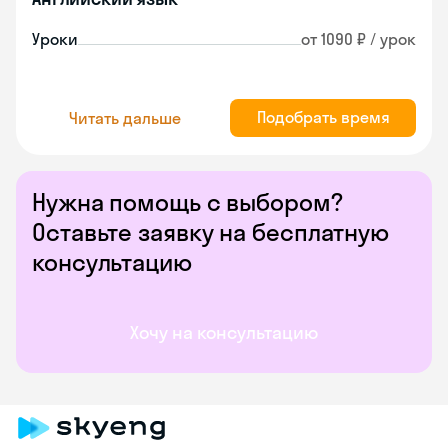
Уроки
от 1090 ₽ / урок
Подобрать время
Читать дальше
Нужна помощь с выбором?
Оставьте заявку на бесплатную
консультацию
Хочу на консультацию