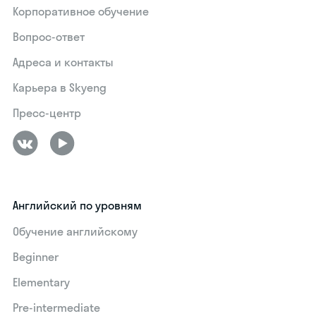
Корпоративное обучение
Вопрос-ответ
Адреса и контакты
Карьера в Skyeng
Пресс-центр
Английский по уровням
Обучение английскому
Beginner
Elementary
Pre-intermediate