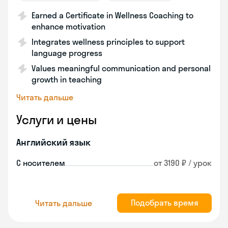
Earned a Certificate in Wellness Coaching to
enhance motivation
Integrates wellness principles to support
language progress
Values meaningful communication and personal
growth in teaching
Читать дальше
Услуги и цены
Английский язык
С носителем
от 3190 ₽ / урок
Подобрать время
Читать дальше