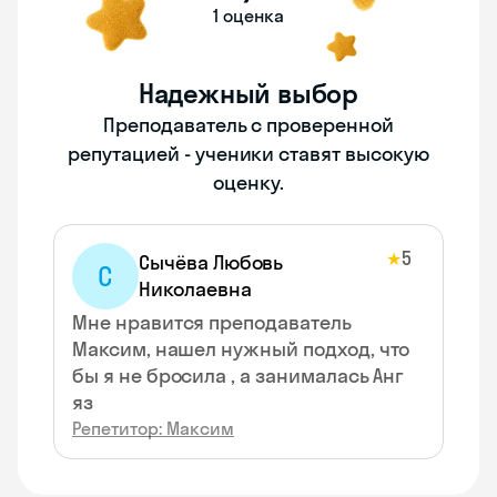
1 оценка
Надежный выбор
Преподаватель с проверенной
репутацией - ученики ставят высокую
оценку.
5
★
Сычёва Любовь
С
Николаевна
Мне нравится преподаватель
Максим, нашел нужный подход, что
бы я не бросила , а занималась Анг
яз
Репетитор: Максим