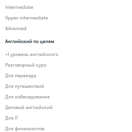
Intermediate
Upper-intermediate
Advanced
Английский по целям
+1 уровень английского
Разговорный курс
Для переезда
Для путешествий
Для собеседования
Деловой английский
Для IT
Для финансистов