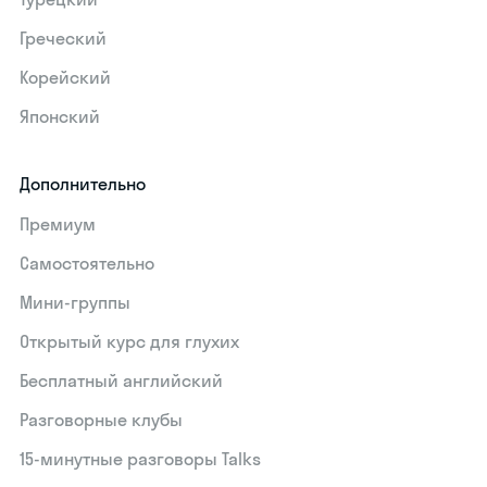
Греческий
Корейский
Японский
Дополнительно
Премиум
Самостоятельно
Мини-группы
Открытый курс для глухих
Бесплатный английский
Разговорные клубы
15‑минутные разговоры Talks