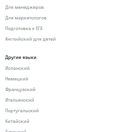
Для менеджеров
Для маркетологов
Подготовка к ЕГЭ
Английский для детей
Другие языки
Испанский
Немецкий
Французский
Итальянский
Португальский
Китайский
Турецкий