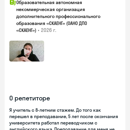
Образовательная автономная
некоммерческая организация
дополнительного профессионального
образования «СКАЕНГ» (ОАНО ДПО
•
2026 г.
«СКАЕНГ»)
О репетиторе
Я учитель с 8-летним стажем. До того как
перешел в преподавание, 5 лет после окончания
университета работал переводчиком с
английского языка. Преподавание для меня не