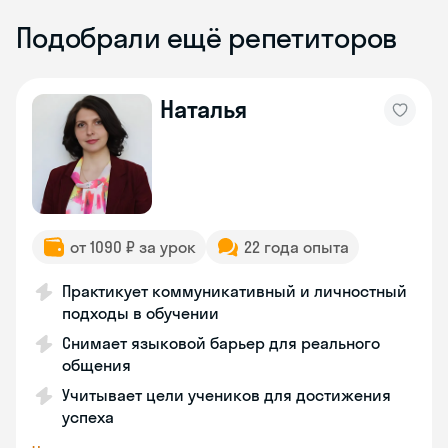
Подобрали ещё репетиторов
Наталья
от 1090 ₽ за урок
22 года опыта
Практикует коммуникативный и личностный
подходы в обучении
Снимает языковой барьер для реального
общения
Учитывает цели учеников для достижения
успеха