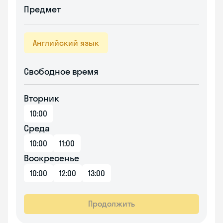
Предмет
Английский язык
Свободное время
Вторник
10:00
Среда
10:00
11:00
Воскресенье
10:00
12:00
13:00
Продолжить