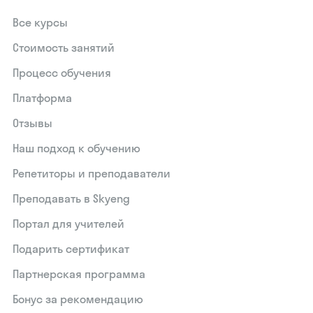
Все курсы
Стоимость занятий
Процесс обучения
Платформа
Отзывы
Наш подход к обучению
Репетиторы и преподаватели
Преподавать в Skyeng
Портал для учителей
Подарить сертификат
Партнерская программа
Бонус за рекомендацию