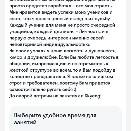
просто средство заработка – это моя страсть.
Мне нравится видеть успехи моих учеников и
знать, что я делаю ценный вклад в их судьбу.
Каждый ученик для меня не просто очередной
учащийся, каждый для меня – Личность, и в
первую очередь интересен именно своей
неповторимой индивидуальностью.
На своих уроках я ценю легкость и душевность,
юмор и дружелюбие. Если Вы любите легкость в
общении, импровизацию и не стремитесь к
жесткой структуре во всем, то я Вам подойду в
качестве преподавателя. Я также не слишком
строг и требователен, поэтому Вам придется
самостоятельно ругать себя :)
До скорой встречи на занятиях в Skyeng!
Выберите удобное время для
занятий