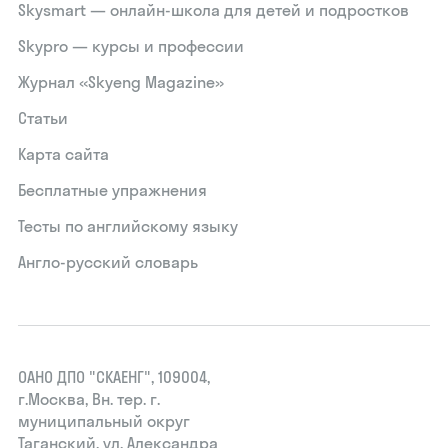
Skysmart — онлайн-школа для детей и подростков
Skypro — курсы и профессии
Журнал «Skyeng Magazine»
Статьи
Карта сайта
Бесплатные упражнения
Тесты по английскому языку
Англо-русский словарь
ОАНО ДПО "СКАЕНГ", 109004,
г.Москва, Вн. тер. г.
муниципальный округ
Таганский, ул. Александра