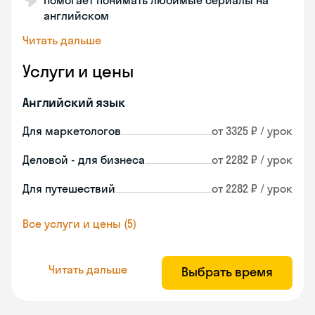
Помогает понимать любимые сериалы на
английском
Читать дальше
Услуги и цены
Английский язык
Для маркетологов
от 3325 ₽ / урок
Деловой - для бизнеса
от 2282 ₽ / урок
Для путешествий
от 2282 ₽ / урок
Все услуги и цены (5)
Читать дальше
Выбрать время