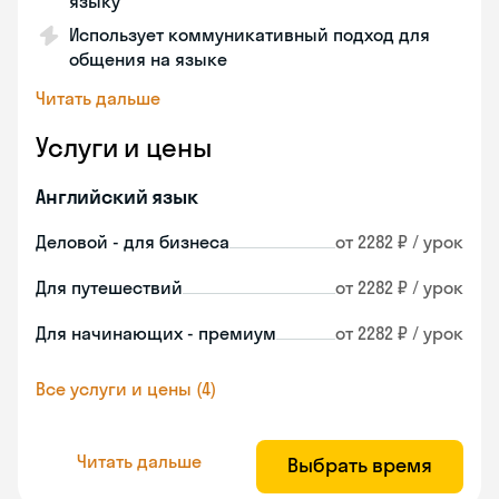
языку
Использует коммуникативный подход для
общения на языке
Читать дальше
Услуги и цены
Английский язык
Деловой - для бизнеса
от 2282 ₽ / урок
Для путешествий
от 2282 ₽ / урок
Для начинающих - премиум
от 2282 ₽ / урок
Все услуги и цены (4)
Читать дальше
Выбрать время