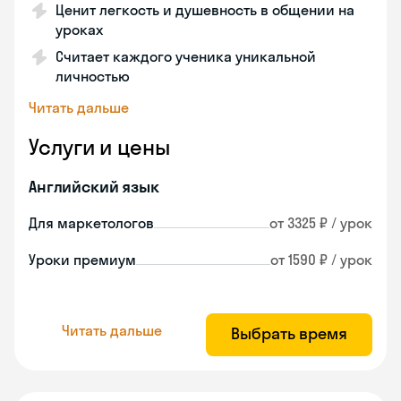
Ценит легкость и душевность в общении на
уроках
Считает каждого ученика уникальной
личностью
Читать дальше
Услуги и цены
Английский язык
Для маркетологов
от 3325 ₽ / урок
Уроки премиум
от 1590 ₽ / урок
Читать дальше
Выбрать время