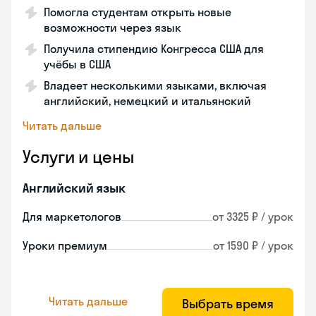
Помогла студентам открыть новые
возможности через язык
Получила стипендию Конгресса США для
учёбы в США
Владеет несколькими языками, включая
английский, немецкий и итальянский
Читать дальше
Услуги и цены
Английский язык
Для маркетологов
от 3325 ₽ / урок
Уроки премиум
от 1590 ₽ / урок
Читать дальше
Выбрать время