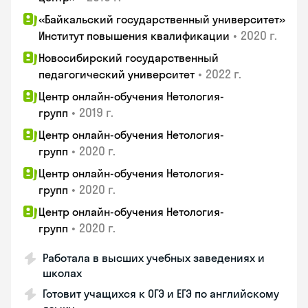
«Байкальский государственный университет»
•
2020 г.
Институт повышения квалификации
Новосибирский государственный
•
2022 г.
педагогический университет
Центр онлайн-обучения Нетология-
•
2019 г.
групп
Центр онлайн-обучения Нетология-
•
2020 г.
групп
Центр онлайн-обучения Нетология-
•
2020 г.
групп
Центр онлайн-обучения Нетология-
•
2020 г.
групп
Работала в высших учебных заведениях и
школах
Готовит учащихся к ОГЭ и ЕГЭ по английскому