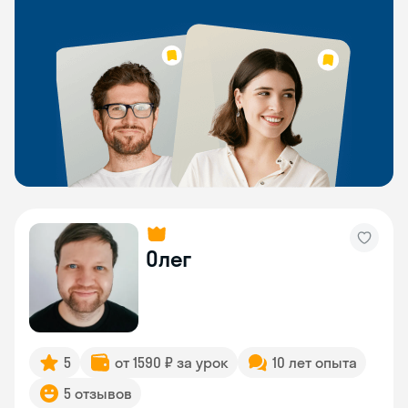
Олег
5
от 1590 ₽ за урок
10 лет опыта
5 отзывов