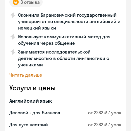
3 отзыва
Окончила Барановичский государственный
университет по специальности английский и
немецкий языки
Использует коммуникативный метод для
обучения через общение
Занимается исследовательской
деятельностью в области лингвистики с
учениками
Читать дальше
Услуги и цены
Английский язык
Деловой - для бизнеса
от 2282 ₽ / урок
Для путешествий
от 2282 ₽ / урок