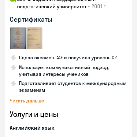
•
2001 г.
педагогический университет
Сертификаты
Сдала экзамен CAE и получила уровень С2
Использует коммуникативный подход,
учитывая интересы учеников
Подготавливает студентов к международным
экзаменам
Читать дальше
Услуги и цены
Английский язык