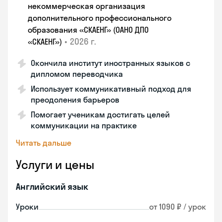
некоммерческая организация
дополнительного профессионального
образования «СКАЕНГ» (ОАНО ДПО
•
2026 г.
«СКАЕНГ»)
Окончила институт иностранных языков с
дипломом переводчика
Использует коммуникативный подход для
преодоления барьеров
Помогает ученикам достигать целей
коммуникации на практике
Читать дальше
Услуги и цены
Английский язык
Уроки
от 1090 ₽ / урок