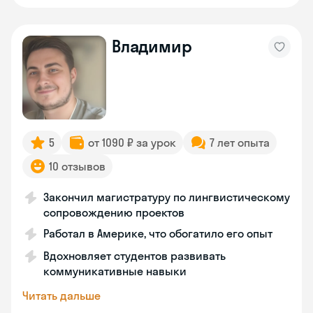
Владимир
5
от 1090 ₽ за урок
7 лет опыта
10 отзывов
Закончил магистратуру по лингвистическому
сопровождению проектов
Работал в Америке, что обогатило его опыт
Вдохновляет студентов развивать
коммуникативные навыки
Читать дальше