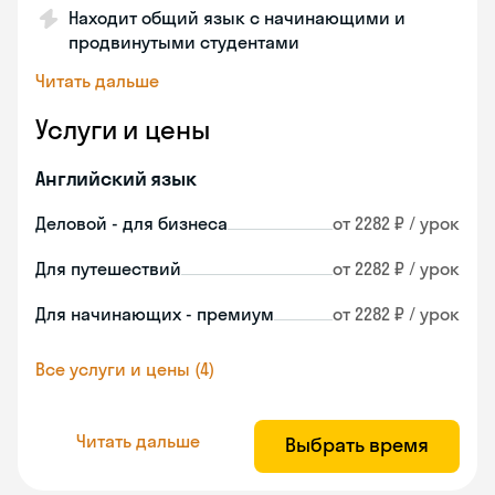
Находит общий язык с начинающими и
продвинутыми студентами
Читать дальше
Услуги и цены
Английский язык
Деловой - для бизнеса
от 2282 ₽ / урок
Для путешествий
от 2282 ₽ / урок
Для начинающих - премиум
от 2282 ₽ / урок
Все услуги и цены (4)
Читать дальше
Выбрать время