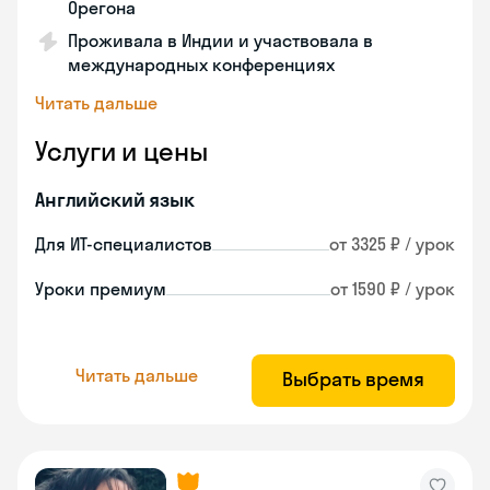
Орегона
Проживала в Индии и участвовала в
международных конференциях
Читать дальше
Услуги и цены
Английский язык
Для ИТ-специалистов
от 3325 ₽ / урок
Уроки премиум
от 1590 ₽ / урок
Читать дальше
Выбрать время