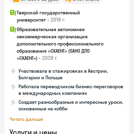
Тверской государственный
•
2018 г.
университет
Образовательная автономная
некоммерческая организация
дополнительного профессионального
образования «СКАЕНГ» (ОАНО ДПО
•
2026 г.
«СКАЕНГ»)
Участвовала в стажировках в Австрии,
Болгарии и Польше
Работала переводчиком бизнес-переговоров
в международных компаниях
Создает разнообразные и интересные уроки,
основанные на хобби
Читать дальше
Услуги и цены