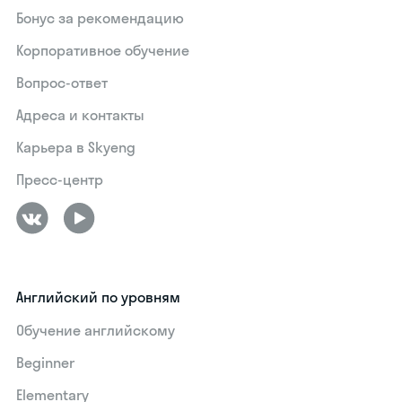
Бонус за рекомендацию
Корпоративное обучение
Вопрос-ответ
Адреса и контакты
Карьера в Skyeng
Пресс-центр
Английский по уровням
Обучение английскому
Beginner
Elementary