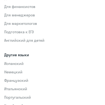
Для финансистов
Для менеджеров
Для маркетологов
Подготовка к ЕГЭ
Английский для детей
Другие языки
Испанский
Немецкий
Французский
Итальянский
Португальский