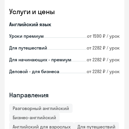
Услуги и цены
Английский язык
Уроки премиум
от 1590 ₽ / урок
Для путешествий
от 2282 ₽ / урок
Для начинающих - премиум
от 2282 ₽ / урок
Деловой - для бизнеса
от 2282 ₽ / урок
Направления
Разговорный английский
Бизнес-английский
Английский для взрослых
Для путешествий