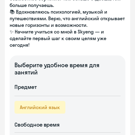
больше получаешь.
📚 Вдохновляюсь психологией, музыкой и
путешествиями. Верю, что английский открывает
новые горизонты и возможности.
✨ Начните учиться со мной в Skyeng — и
сделайте первый шаг к своим целям уже
сегодня!
Выберите удобное время для
занятий
Предмет
Английский язык
Свободное время