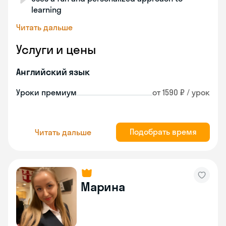
learning
Читать дальше
Услуги и цены
Английский язык
Уроки премиум
от 1590 ₽ / урок
Подобрать время
Читать дальше
Марина