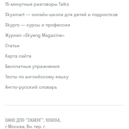
15‑минутные разговоры Talks
Skysmart — онлайн-школа для детей и подростков
Skypro — курсы и профессии
Журнал «Skyeng Magazine»
Статьи
Карта сайта
Бесплатные упражнения
Тесты по английскому языку
Англо-русский словарь
ОАНО ДПО "СКАЕНГ", 109004,
г.Москва, Вн. тер. г.