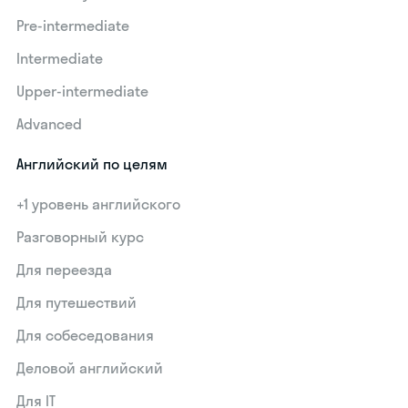
Pre-intermediate
Intermediate
Upper-intermediate
Advanced
Английский по целям
+1 уровень английского
Разговорный курс
Для переезда
Для путешествий
Для собеседования
Деловой английский
Для IT