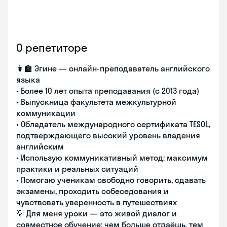
О репетиторе
👩‍🏫 Эгине — онлайн-преподаватель английского
языка
• Более 10 лет опыта преподавания (с 2013 года)
• Выпускница факультета межкультурной
коммуникации
• Обладатель международного сертификата TESOL,
подтверждающего высокий уровень владения
английским
• Использую коммуникативный метод: максимум
практики и реальных ситуаций
• Помогаю ученикам свободно говорить, сдавать
экзамены, проходить собеседования и
чувствовать уверенность в путешествиях
💡 Для меня уроки — это живой диалог и
совместное обучение: чем больше отдаёшь, тем