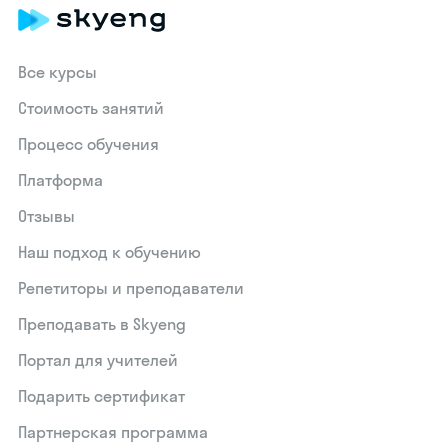
Все курсы
Стоимость занятий
Процесс обучения
Платформа
Отзывы
Наш подход к обучению
Репетиторы и преподаватели
Преподавать в Skyeng
Портал для учителей
Подарить сертификат
Партнерская программа