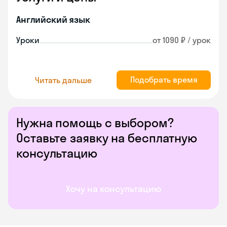
Английский язык
Уроки
от 1090 ₽ / урок
Подобрать время
Читать дальше
Нужна помощь с выбором?
Оставьте заявку на бесплатную
консультацию
Хочу на консультацию