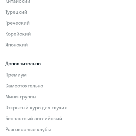
Китайский
Турецкий
Греческий
Корейский
Японский
Дополнительно
Премиум
Самостоятельно
Мини-группы
Открытый курс для глухих
Бесплатный английский
Разговорные клубы