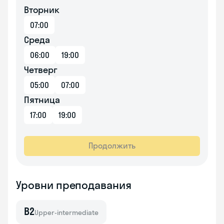
Вторник
07:00
Среда
06:00
19:00
Четверг
05:00
07:00
Пятница
17:00
19:00
Продолжить
Уровни преподавания
B2
Upper-intermediate