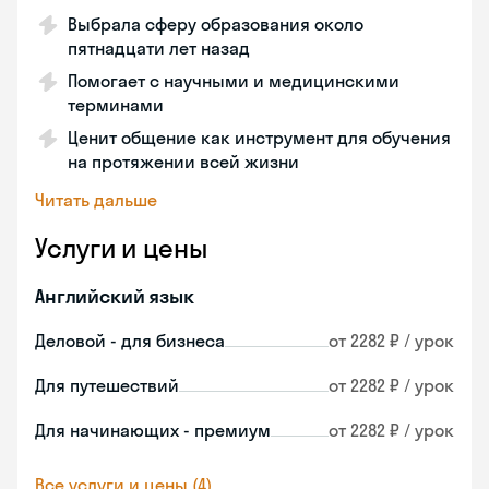
Выбрала сферу образования около
пятнадцати лет назад
Помогает с научными и медицинскими
терминами
Ценит общение как инструмент для обучения
на протяжении всей жизни
Читать дальше
Услуги и цены
Английский язык
Деловой - для бизнеса
от 2282 ₽ / урок
Для путешествий
от 2282 ₽ / урок
Для начинающих - премиум
от 2282 ₽ / урок
Все услуги и цены (4)