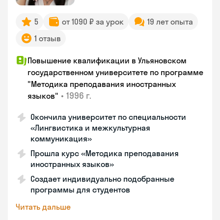
5
от 1090 ₽ за урок
19 лет опыта
1 отзыв
Повышение квалификации в Ульяновском
государственном университете по программе
"Методика преподавания иностранных
•
1996 г.
языков"
Окончила университет по специальности
«Лингвистика и межкультурная
коммуникация»
Прошла курс «Методика преподавания
иностранных языков»
Создает индивидуально подобранные
программы для студентов
Читать дальше