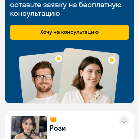
оставьте заявку на бесплатную
консультацию
Хочу на консультацию
Рози