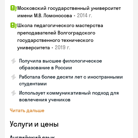
Московский государственный университет
•
2014 г.
имени М.В. Ломоносова
Школа педагогического мастерства
преподавателей Волгоградского
государственного технического
•
2019 г.
университета
Получила высшее филологическое
образование в России
Работала более десяти лет с иностранными
студентами
Использует коммуникативный подход для
вовлечения учеников
Читать дальше
Услуги и цены
Английский язык