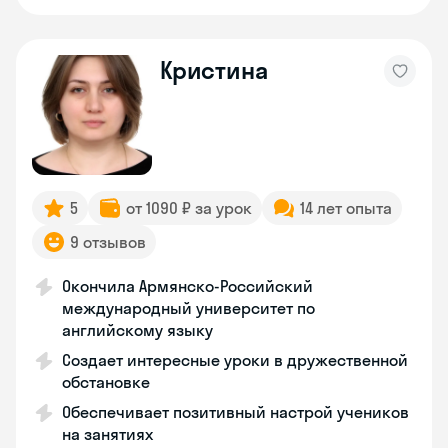
Кристина
5
от 1090 ₽ за урок
14 лет опыта
9 отзывов
Окончила Армянско-Российский
международный университет по
английскому языку
Создает интересные уроки в дружественной
обстановке
Обеспечивает позитивный настрой учеников
на занятиях