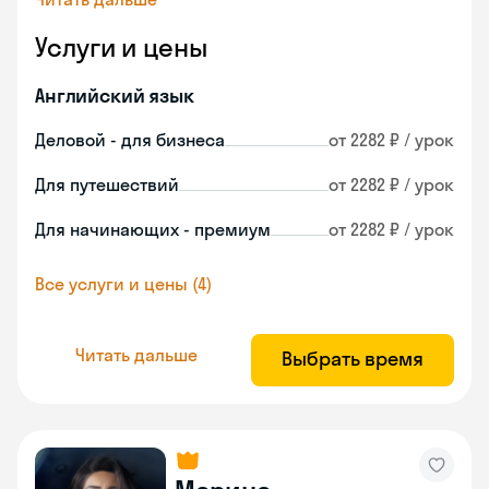
Услуги и цены
Английский язык
Деловой - для бизнеса
от 2282 ₽ / урок
Для путешествий
от 2282 ₽ / урок
Для начинающих - премиум
от 2282 ₽ / урок
Все услуги и цены (4)
Читать дальше
Выбрать время