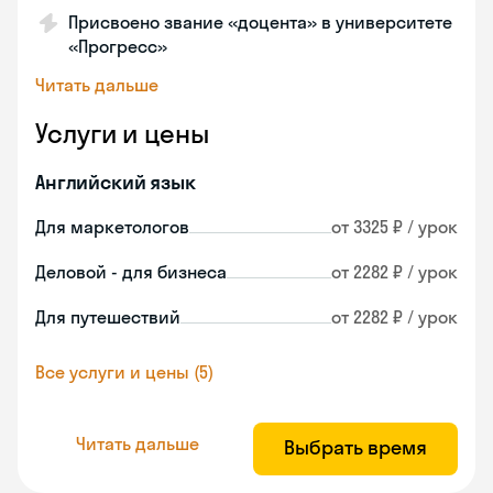
Присвоено звание «доцента» в университете
«Прогресс»
Читать дальше
Услуги и цены
Английский язык
Для маркетологов
от 3325 ₽ / урок
Деловой - для бизнеса
от 2282 ₽ / урок
Для путешествий
от 2282 ₽ / урок
Все услуги и цены (5)
Читать дальше
Выбрать время