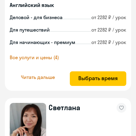
Английский язык
Деловой - для бизнеса
от 2282 ₽ / урок
Для путешествий
от 2282 ₽ / урок
Для начинающих - премиум
от 2282 ₽ / урок
Все услуги и цены (4)
Читать дальше
Выбрать время
Светлана