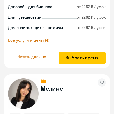
Деловой - для бизнеса
от 2282 ₽ / урок
Для путешествий
от 2282 ₽ / урок
Для начинающих - премиум
от 2282 ₽ / урок
Все услуги и цены (4)
Читать дальше
Выбрать время
Мелине