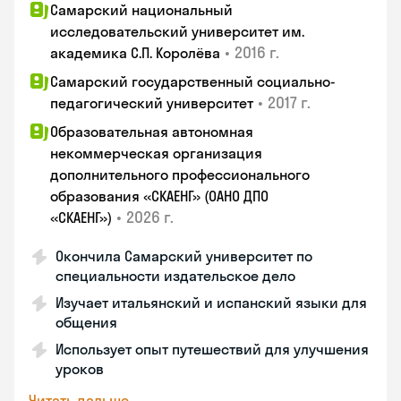
Самарский национальный
исследовательский университет им.
•
2016 г.
академика С.П. Королёва
Самарский государственный социально-
•
2017 г.
педагогический университет
Образовательная автономная
некоммерческая организация
дополнительного профессионального
образования «СКАЕНГ» (ОАНО ДПО
•
2026 г.
«СКАЕНГ»)
Окончила Самарский университет по
специальности издательское дело
Изучает итальянский и испанский языки для
общения
Использует опыт путешествий для улучшения
уроков
Читать дальше