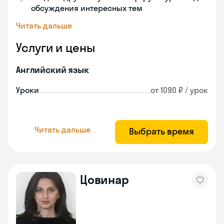
обсуждения интересных тем
Читать дальше
Услуги и цены
Английский язык
Уроки
от 1090 ₽ / урок
Читать дальше
Выбрать время
Цовинар