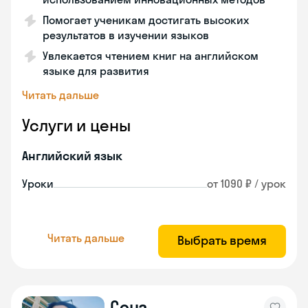
Помогает ученикам достигать высоких
результатов в изучении языков
Увлекается чтением книг на английском
языке для развития
Читать дальше
Услуги и цены
Английский язык
Уроки
от 1090 ₽ / урок
Читать дальше
Выбрать время
Сона