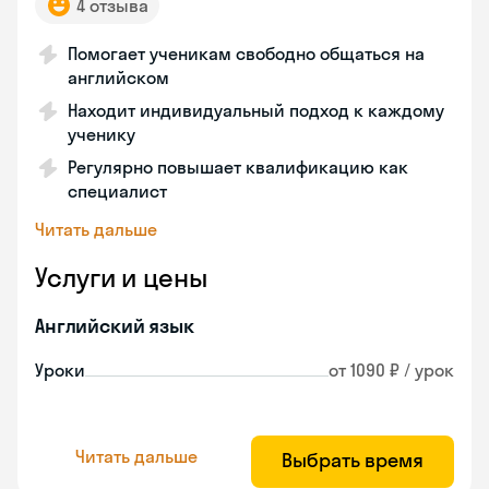
4 отзыва
Помогает ученикам свободно общаться на
английском
Находит индивидуальный подход к каждому
ученику
Регулярно повышает квалификацию как
специалист
Читать дальше
Услуги и цены
Английский язык
Уроки
от 1090 ₽ / урок
Читать дальше
Выбрать время