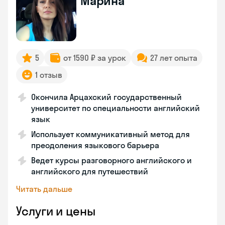
Марина
5
от 1590 ₽ за урок
27 лет опыта
1 отзыв
Окончила Арцахский государственный
университет по специальности английский
язык
Использует коммуникативный метод для
преодоления языкового барьера
Ведет курсы разговорного английского и
английского для путешествий
Читать дальше
Услуги и цены