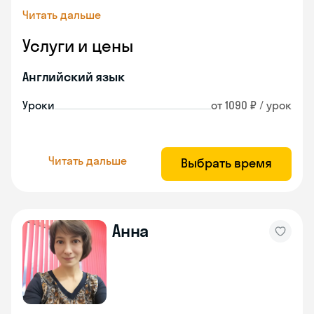
Читать дальше
Услуги и цены
Английский язык
Уроки
от 1090 ₽ / урок
Читать дальше
Выбрать время
Анна