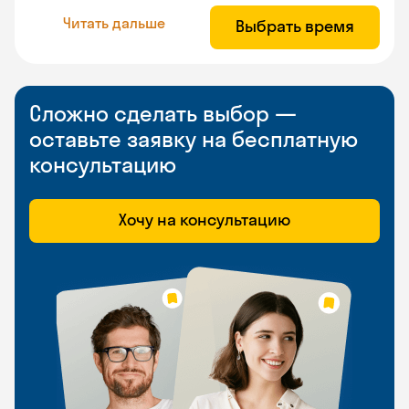
Читать дальше
Выбрать время
Сложно сделать выбор —
оставьте заявку на бесплатную
консультацию
Хочу на консультацию