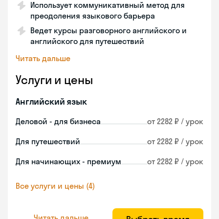
Использует коммуникативный метод для
преодоления языкового барьера
Ведет курсы разговорного английского и
английского для путешествий
Читать дальше
Услуги и цены
Английский язык
Деловой - для бизнеса
от 2282 ₽ / урок
Для путешествий
от 2282 ₽ / урок
Для начинающих - премиум
от 2282 ₽ / урок
Все услуги и цены (4)
Читать дальше