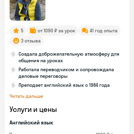
5
от 1090 ₽ за урок
41 год опыта
3 отзыва
Создала доброжелательную атмосферу для
общения на уроках
Работала переводчиком и сопровождала
деловые переговоры
Преподает английский язык с 1984 года
Читать дальше
Услуги и цены
Английский язык