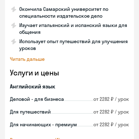
Окончила Самарский университет по
специальности издательское дело
Изучает итальянский и испанский языки для
общения
Использует опыт путешествий для улучшения
уроков
Читать дальше
Услуги и цены
Английский язык
Деловой - для бизнеса
от 2282 ₽ / урок
Для путешествий
от 2282 ₽ / урок
Для начинающих - премиум
от 2282 ₽ / урок