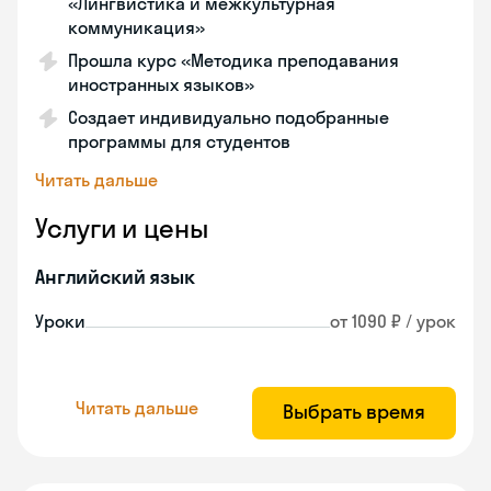
«Лингвистика и межкультурная
коммуникация»
Прошла курс «Методика преподавания
иностранных языков»
Создает индивидуально подобранные
программы для студентов
Читать дальше
Услуги и цены
Английский язык
Уроки
от 1090 ₽ / урок
Читать дальше
Выбрать время