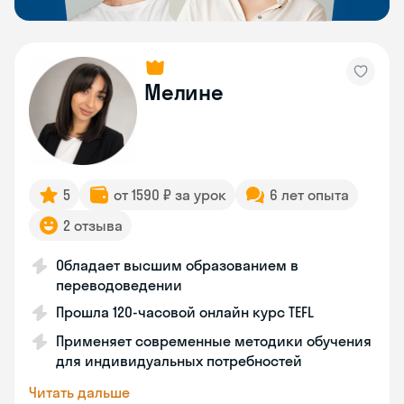
Мелине
5
от 1590 ₽ за урок
6 лет опыта
2 отзыва
Обладает высшим образованием в
переводоведении
Прошла 120-часовой онлайн курс TEFL
Применяет современные методики обучения
для индивидуальных потребностей
Читать дальше