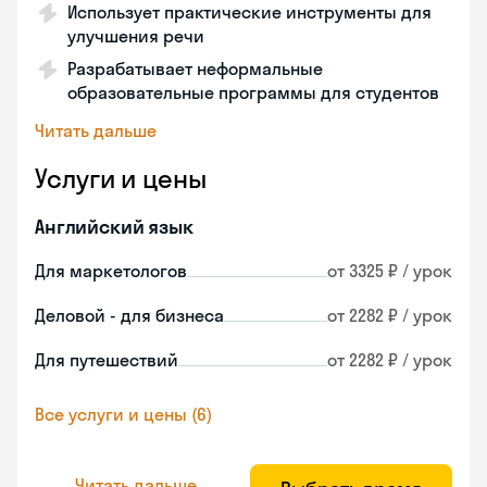
Использует практические инструменты для
улучшения речи
Разрабатывает неформальные
образовательные программы для студентов
Читать дальше
Услуги и цены
Английский язык
Для маркетологов
от 3325 ₽ / урок
Деловой - для бизнеса
от 2282 ₽ / урок
Для путешествий
от 2282 ₽ / урок
Все услуги и цены (6)
Читать дальше