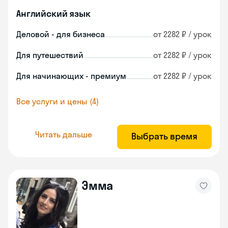
Английский язык
Деловой - для бизнеса
от 2282 ₽ / урок
Для путешествий
от 2282 ₽ / урок
Для начинающих - премиум
от 2282 ₽ / урок
Все услуги и цены (4)
Читать дальше
Выбрать время
Эмма