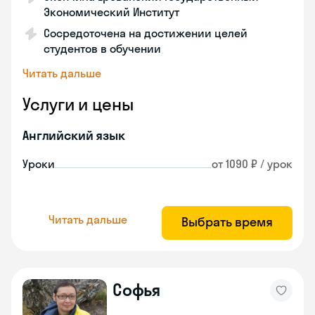
Экономический Институт
Сосредоточена на достижении целей
студентов в обучении
Читать дальше
Услуги и цены
Английский язык
Уроки
от 1090 ₽ / урок
Читать дальше
Выбрать время
Софья