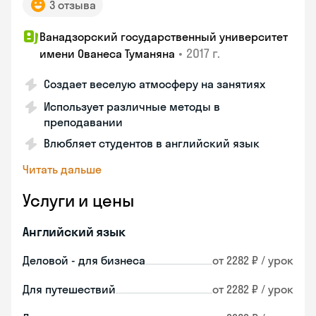
3 отзыва
Ванадзорский государственный университет
•
2017 г.
имени Ованеса Туманяна
Создает веселую атмосферу на занятиях
Использует различные методы в
преподавании
Влюбляет студентов в английский язык
Читать дальше
Услуги и цены
Английский язык
Деловой - для бизнеса
от 2282 ₽ / урок
Для путешествий
от 2282 ₽ / урок