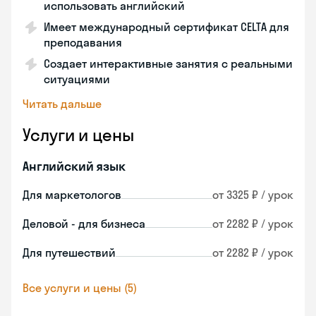
использовать английский
Имеет международный сертификат CELTA для
преподавания
Создает интерактивные занятия с реальными
ситуациями
Читать дальше
Услуги и цены
Английский язык
Для маркетологов
от 3325 ₽ / урок
Деловой - для бизнеса
от 2282 ₽ / урок
Для путешествий
от 2282 ₽ / урок
Все услуги и цены (5)