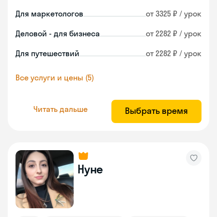
Для маркетологов
от 3325 ₽ / урок
Деловой - для бизнеса
от 2282 ₽ / урок
Для путешествий
от 2282 ₽ / урок
Все услуги и цены (5)
Читать дальше
Выбрать время
Нуне