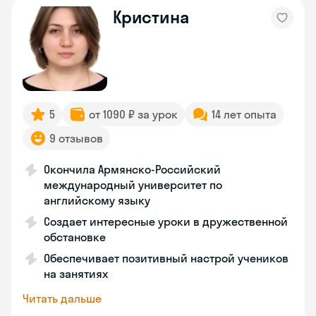
Кристина
5
от 1090 ₽ за урок
14 лет опыта
9 отзывов
Окончила Армянско-Российский
международный университет по
английскому языку
Создает интересные уроки в дружественной
обстановке
Обеспечивает позитивный настрой учеников
на занятиях
Читать дальше