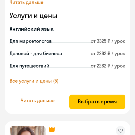
Читать дальше
Услуги и цены
Английский язык
Для маркетологов
от 3325 ₽ / урок
Деловой - для бизнеса
от 2282 ₽ / урок
Для путешествий
от 2282 ₽ / урок
Все услуги и цены (5)
Читать дальше
Выбрать время