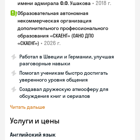
•
2018 г.
имени адмирала Ф.Ф. Ушакова
Образовательная автономная
некоммерческая организация
дополнительного профессионального
образования «СКАЕНГ» (ОАНО ДПО
•
2026 г.
«СКАЕНГ»)
Работал в Швеции и Германии, улучшая
разговорные навыки
Помогал ученикам быстро достигать
уверенного уровня общения
Создавал дружескую атмосферу для
обсуждения книг и сериалов
Читать дальше
Услуги и цены
Английский язык