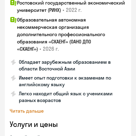
Ростовский государственный экономический
•
2022 г.
университет (РИНХ)
Образовательная автономная
некоммерческая организация
дополнительного профессионального
образования «СКАЕНГ» (ОАНО ДПО
•
2026 г.
«СКАЕНГ»)
Обладает зарубежным образованием в
области Восточной Азии
Имеет опыт подготовки к экзаменам по
английскому языку
Легко находит общий язык с учениками
разных возрастов
Читать дальше
Услуги и цены