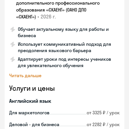
дополнительного профессионального
образования «СКАЕНГ» (ОАНО ДПО
•
2026 г.
«СКАЕНГ»)
Обучает актуальному языку для работы и
бизнеса
Использует коммуникативный подход для
преодоления языкового барьера
Адаптирует уроки под интересы учеников
для увлекательного обучения
Читать дальше
Услуги и цены
Английский язык
Для маркетологов
от 3325 ₽ / урок
Деловой - для бизнеса
от 2282 ₽ / урок