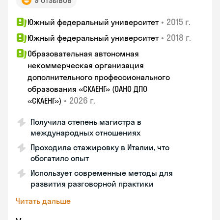
9 отзывов
•
2015 г.
Южный федеральный университет
•
2018 г.
Южный федеральный университет
Образовательная автономная
некоммерческая организация
дополнительного профессионального
образования «СКАЕНГ» (ОАНО ДПО
•
2026 г.
«СКАЕНГ»)
Получила степень магистра в
международных отношениях
Проходила стажировку в Италии, что
обогатило опыт
Использует современные методы для
развития разговорной практики
Читать дальше