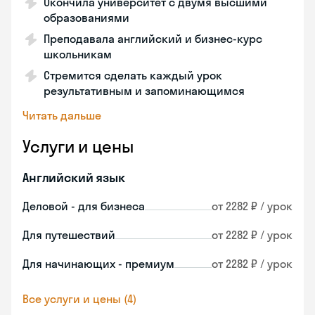
Окончила университет с двумя высшими
образованиями
Преподавала английский и бизнес-курс
школьникам
Стремится сделать каждый урок
результативным и запоминающимся
Читать дальше
Услуги и цены
Английский язык
Деловой - для бизнеса
от 2282 ₽ / урок
Для путешествий
от 2282 ₽ / урок
Для начинающих - премиум
от 2282 ₽ / урок
Все услуги и цены (4)