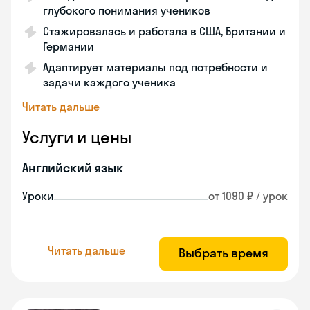
глубокого понимания учеников
Стажировалась и работала в США, Британии и
Германии
Адаптирует материалы под потребности и
задачи каждого ученика
Читать дальше
Услуги и цены
Английский язык
Уроки
от 1090 ₽ / урок
Читать дальше
Выбрать время