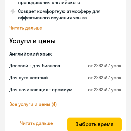
преподавания английского
Создает комфортную атмосферу для
эффективного изучения языка
Читать дальше
Услуги и цены
Английский язык
Деловой - для бизнеса
от 2282 ₽ / урок
Для путешествий
от 2282 ₽ / урок
Для начинающих - премиум
от 2282 ₽ / урок
Все услуги и цены (4)
Читать дальше
Выбрать время