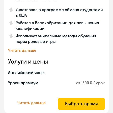
Участвовал в программе обмена студентами
в США
Работал в Великобритании для повышения
квалификации
Использует уникальные методы обучения
через ролевые игры
Читать дальше
Услуги и цены
Английский язык
Уроки премиум
от 1590 ₽ / урок
Читать дальше
Выбрать время