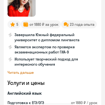
5
от 1880 ₽ за урок
23 года опыта
Завершила Южный федеральный
университет с дипломом лингвиста
Является экспертом по проверке
экзаменационных работ ГИА-9
Использует творческий подход для
интересного обучения
Читать дальше
Услуги и цены
Английский язык
Подготовка к ЕГЭ/ОГЭ
от 1880 ₽ / урок