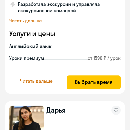
Разработала экскурсии и управляла
экскурсионной командой
Читать дальше
Услуги и цены
Английский язык
Уроки премиум
от 1590 ₽ / урок
Читать дальше
Выбрать время
Дарья