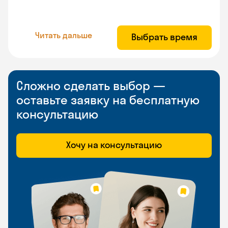
Читать дальше
Выбрать время
Сложно сделать выбор —
оставьте заявку на бесплатную
консультацию
Хочу на консультацию