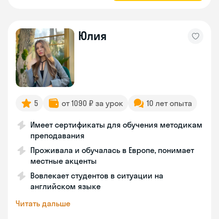
Юлия
5
от 1090 ₽ за урок
10 лет опыта
Имеет сертификаты для обучения методикам
преподавания
Проживала и обучалась в Европе, понимает
местные акценты
Вовлекает студентов в ситуации на
английском языке
Читать дальше