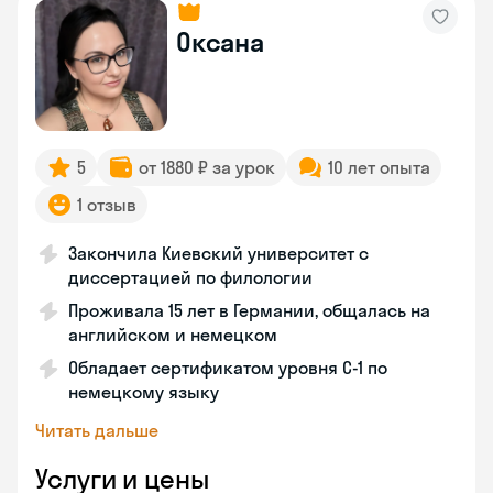
Оксана
5
от 1880 ₽ за урок
10 лет опыта
1 отзыв
Закончила Киевский университет с
диссертацией по филологии
Проживала 15 лет в Германии, общалась на
английском и немецком
Обладает сертификатом уровня C-1 по
немецкому языку
Читать дальше
Услуги и цены