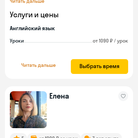
Читать дальше
Услуги и цены
Английский язык
Уроки
от 1090 ₽ / урок
Читать дальше
Выбрать время
Елена