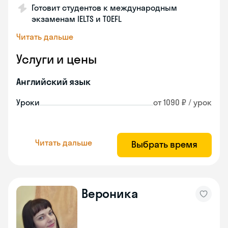
Готовит студентов к международным
экзаменам IELTS и TOEFL
Читать дальше
Услуги и цены
Английский язык
Уроки
от 1090 ₽ / урок
Читать дальше
Выбрать время
Вероника