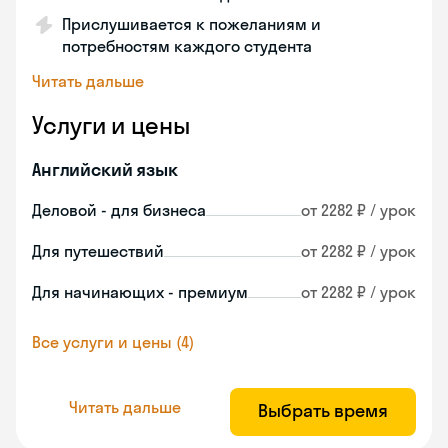
Прислушивается к пожеланиям и
потребностям каждого студента
Читать дальше
Услуги и цены
Английский язык
Деловой - для бизнеса
от 2282 ₽ / урок
Для путешествий
от 2282 ₽ / урок
Для начинающих - премиум
от 2282 ₽ / урок
Все услуги и цены (4)
Читать дальше
Выбрать время