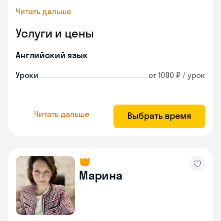
Читать дальше
Услуги и цены
Английский язык
Уроки
от 1090 ₽ / урок
Читать дальше
Выбрать время
Марина