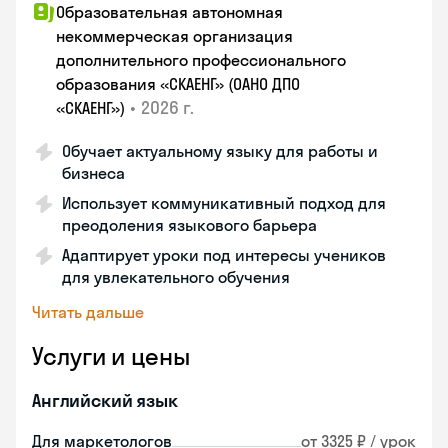
Образовательная автономная
некоммерческая организация
дополнительного профессионального
образования «СКАЕНГ» (ОАНО ДПО
•
2026 г.
«СКАЕНГ»)
Обучает актуальному языку для работы и
бизнеса
Использует коммуникативный подход для
преодоления языкового барьера
Адаптирует уроки под интересы учеников
для увлекательного обучения
Читать дальше
Услуги и цены
Английский язык
Для маркетологов
от 3325 ₽ / урок