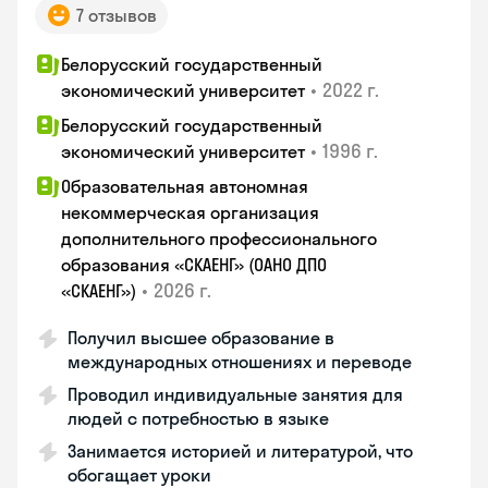
7 отзывов
Белорусский государственный
•
2022 г.
экономический университет
Белорусский государственный
•
1996 г.
экономический университет
Образовательная автономная
некоммерческая организация
дополнительного профессионального
образования «СКАЕНГ» (ОАНО ДПО
•
2026 г.
«СКАЕНГ»)
Получил высшее образование в
международных отношениях и переводе
Проводил индивидуальные занятия для
людей с потребностью в языке
Занимается историей и литературой, что
обогащает уроки