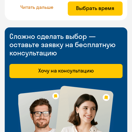
Читать дальше
Выбрать время
Сложно сделать выбор —
оставьте заявку на бесплатную
консультацию
Хочу на консультацию