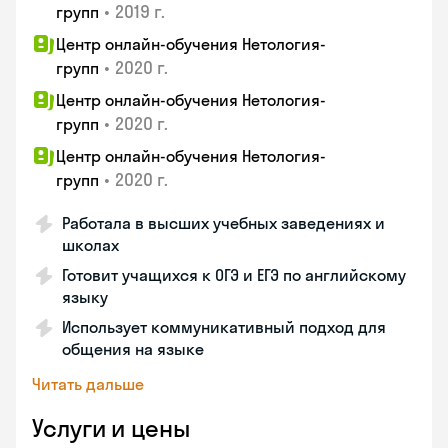
•
2019 г.
групп
Центр онлайн-обучения Нетология-
•
2020 г.
групп
Центр онлайн-обучения Нетология-
•
2020 г.
групп
Центр онлайн-обучения Нетология-
•
2020 г.
групп
Работала в высших учебных заведениях и
школах
Готовит учащихся к ОГЭ и ЕГЭ по английскому
языку
Использует коммуникативный подход для
общения на языке
Читать дальше
Услуги и цены