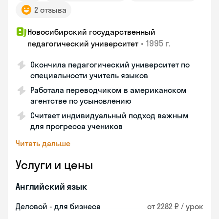
2 отзыва
Новосибирский государственный
•
1995 г.
педагогический университет
Окончила педагогический университет по
специальности учитель языков
Работала переводчиком в американском
агентстве по усыновлению
Считает индивидуальный подход важным
для прогресса учеников
Читать дальше
Услуги и цены
Английский язык
Деловой - для бизнеса
от 2282 ₽ / урок