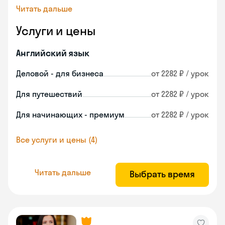
Читать дальше
Услуги и цены
Английский язык
Деловой - для бизнеса
от 2282 ₽ / урок
Для путешествий
от 2282 ₽ / урок
Для начинающих - премиум
от 2282 ₽ / урок
Все услуги и цены (4)
Читать дальше
Выбрать время