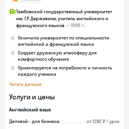
Тамбовский государственный университет
им. Г.Р. Державина, учитель английского и
•
1998 г.
французского языков
Окончила университет по специальности
английский и французский языки
Создает дружескую атмосферу для
комфортного обучения
Ориентируется на потребности и личность
каждого ученика
Читать дальше
Услуги и цены
Английский язык
Деловой - для бизнеса
от 2282 ₽ / урок