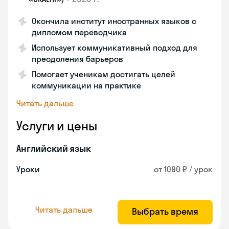
Окончила институт иностранных языков с
дипломом переводчика
Использует коммуникативный подход для
преодоления барьеров
Помогает ученикам достигать целей
коммуникации на практике
Читать дальше
Услуги и цены
Английский язык
Уроки
от 1090 ₽ / урок
Читать дальше
Выбрать время