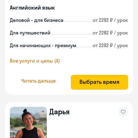
Английский язык
Деловой - для бизнеса
от 2282 ₽ / урок
Для путешествий
от 2282 ₽ / урок
Для начинающих - премиум
от 2282 ₽ / урок
Все услуги и цены (4)
Читать дальше
Выбрать время
Дарья