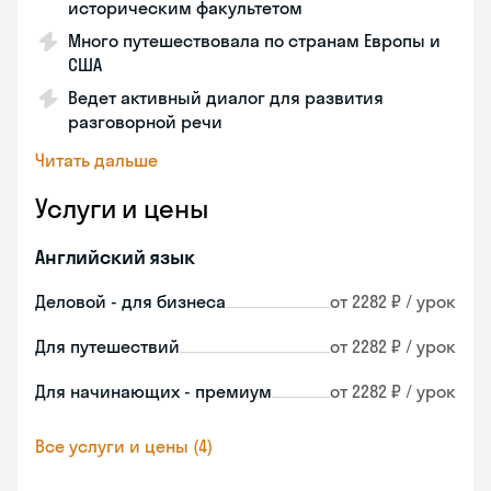
историческим факультетом
Много путешествовала по странам Европы и
США
Ведет активный диалог для развития
разговорной речи
Читать дальше
Услуги и цены
Английский язык
Деловой - для бизнеса
от 2282 ₽ / урок
Для путешествий
от 2282 ₽ / урок
Для начинающих - премиум
от 2282 ₽ / урок
Все услуги и цены (4)