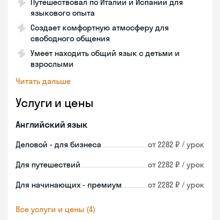
Путешествовал по Италии и Испании для
языкового опыта
Создает комфортную атмосферу для
свободного общения
Умеет находить общий язык с детьми и
взрослыми
Читать дальше
Услуги и цены
Английский язык
Деловой - для бизнеса
от 2282 ₽ / урок
Для путешествий
от 2282 ₽ / урок
Для начинающих - премиум
от 2282 ₽ / урок
Все услуги и цены (4)