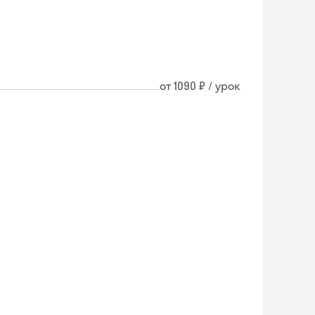
от 1090 ₽ / урок