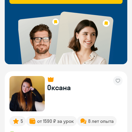
Оксана
5
от 1590 ₽ за урок
8 лет опыта