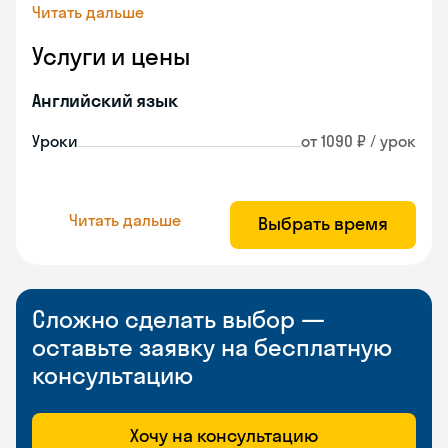
Читать дальше
Услуги и цены
Английский язык
Уроки
от 1090 ₽ / урок
Читать дальше
Выбрать время
Сложно сделать выбор —
оставьте заявку на бесплатную
консультацию
Хочу на консультацию