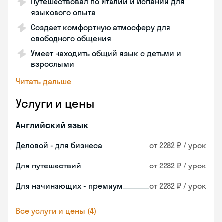
Путешествовал по Италии и Испании для
языкового опыта
Создает комфортную атмосферу для
свободного общения
Умеет находить общий язык с детьми и
взрослыми
Читать дальше
Услуги и цены
Английский язык
Деловой - для бизнеса
от 2282 ₽ / урок
Для путешествий
от 2282 ₽ / урок
Для начинающих - премиум
от 2282 ₽ / урок
Все услуги и цены (4)