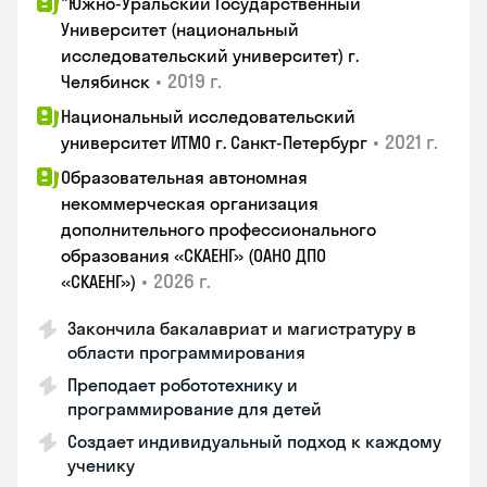
"Южно-Уральский Государственный
Университет (национальный
исследовательский университет) г.
•
2019 г.
Челябинск
Национальный исследовательский
•
2021 г.
университет ИТМО г. Санкт-Петербург
Образовательная автономная
некоммерческая организация
дополнительного профессионального
образования «СКАЕНГ» (ОАНО ДПО
•
2026 г.
«СКАЕНГ»)
Закончила бакалавриат и магистратуру в
области программирования
Преподает робототехнику и
программирование для детей
Создает индивидуальный подход к каждому
ученику