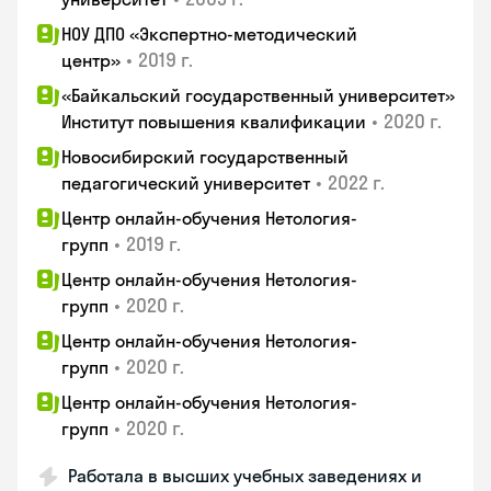
НОУ ДПО «Экспертно-методический
•
2019 г.
центр»
«Байкальский государственный университет»
•
2020 г.
Институт повышения квалификации
Новосибирский государственный
•
2022 г.
педагогический университет
Центр онлайн-обучения Нетология-
•
2019 г.
групп
Центр онлайн-обучения Нетология-
•
2020 г.
групп
Центр онлайн-обучения Нетология-
•
2020 г.
групп
Центр онлайн-обучения Нетология-
•
2020 г.
групп
Работала в высших учебных заведениях и