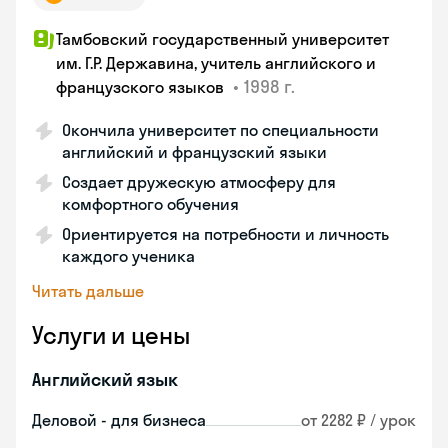
Тамбовский государственный университет
им. Г.Р. Державина, учитель английского и
•
1998 г.
французского языков
Окончила университет по специальности
английский и французский языки
Создает дружескую атмосферу для
комфортного обучения
Ориентируется на потребности и личность
каждого ученика
Читать дальше
Услуги и цены
Английский язык
Деловой - для бизнеса
от 2282 ₽ / урок