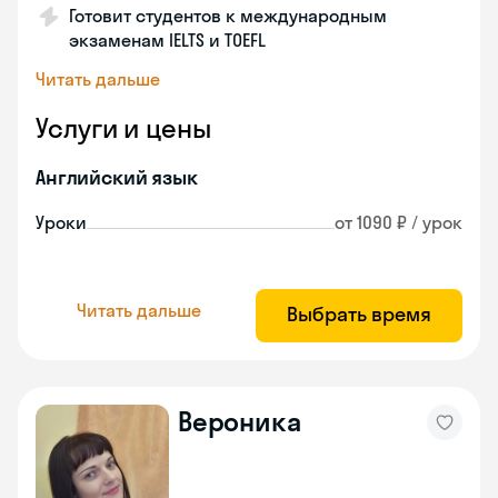
Готовит студентов к международным
экзаменам IELTS и TOEFL
Читать дальше
Услуги и цены
Английский язык
Уроки
от 1090 ₽ / урок
Читать дальше
Выбрать время
Вероника