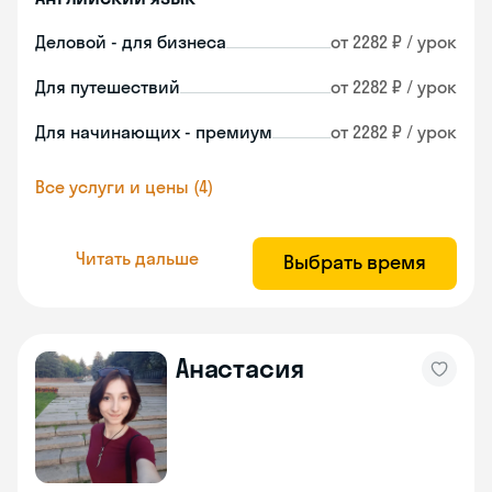
Деловой - для бизнеса
от 2282 ₽ / урок
Для путешествий
от 2282 ₽ / урок
Для начинающих - премиум
от 2282 ₽ / урок
Все услуги и цены (4)
Читать дальше
Выбрать время
Анастасия