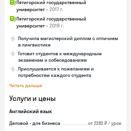
Пятигорский государственный
•
2017 г.
университет
Пятигорский государственный
•
2019 г.
университет
Получила магистерский диплом с отличием
в лингвистике
Готовит студентов к международным
экзаменам и собеседованиям
Прислушивается к пожеланиям и
потребностям каждого студента
Читать дальше
Услуги и цены
Английский язык
Деловой - для бизнеса
от 2282 ₽ / урок