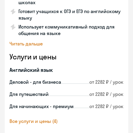
школах
Готовит учащихся к ОГЭ и ЕГЭ по английскому
языку
Использует коммуникативный подход для
общения на языке
Читать дальше
Услуги и цены
Английский язык
Деловой - для бизнеса
от 2282 ₽ / урок
Для путешествий
от 2282 ₽ / урок
Для начинающих - премиум
от 2282 ₽ / урок
Все услуги и цены (4)