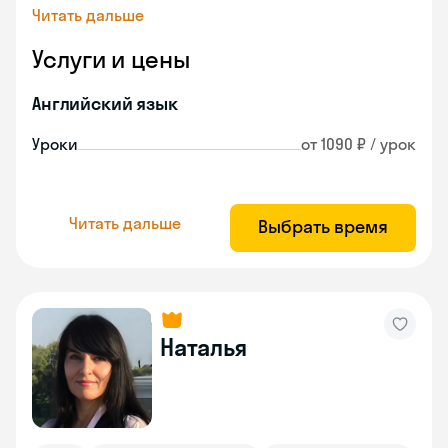
Читать дальше
Услуги и цены
Английский язык
Уроки
от 1090 ₽ / урок
Читать дальше
Выбрать время
Наталья