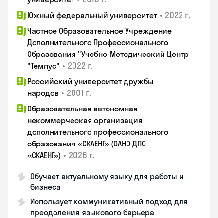
•
2022 г.
Южный федеральный университет
Частное Образовательное Учреждение
Дополнительного Профессионального
Образования "Учебно-Методический Центр
•
2022 г.
"Темпус"
Российский университет дружбы
•
2001 г.
народов
Образовательная автономная
некоммерческая организация
дополнительного профессионального
образования «СКАЕНГ» (ОАНО ДПО
•
2026 г.
«СКАЕНГ»)
Обучает актуальному языку для работы и
бизнеса
Использует коммуникативный подход для
преодоления языкового барьера