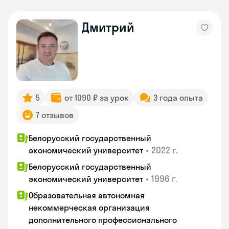
Дмитрий
5
от 1090 ₽ за урок
3 года опыта
7 отзывов
Белорусский государственный
•
2022 г.
экономический университет
Белорусский государственный
•
1996 г.
экономический университет
Образовательная автономная
некоммерческая организация
дополнительного профессионального