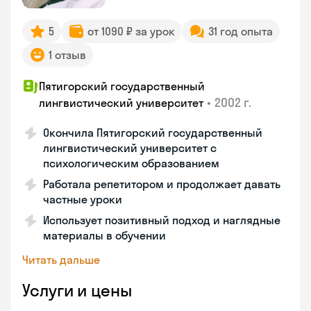
5
от 1090 ₽ за урок
31 год опыта
1 отзыв
Пятигорский государственный
•
2002 г.
лингвистический университет
Окончила Пятигорский государственный
лингвистический университет с
психологическим образованием
Работала репетитором и продолжает давать
частные уроки
Использует позитивный подход и наглядные
материалы в обучении
Читать дальше
Услуги и цены