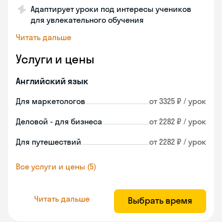
Адаптирует уроки под интересы учеников
для увлекательного обучения
Читать дальше
Услуги и цены
Английский язык
Для маркетологов
от 3325 ₽ / урок
Деловой - для бизнеса
от 2282 ₽ / урок
Для путешествий
от 2282 ₽ / урок
Все услуги и цены (5)
Читать дальше
Выбрать время