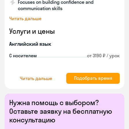
Focuses on building confidence and
communication skills
Читать дальше
Услуги и цены
Английский язык
С носителем
от 3190 ₽ / урок
Подобрать время
Читать дальше
Нужна помощь с выбором?
Оставьте заявку на бесплатную
консультацию