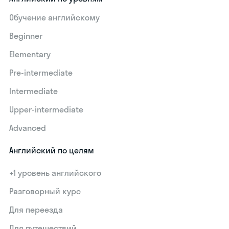
Обучение английскому
Beginner
Elementary
Pre-intermediate
Intermediate
Upper-intermediate
Advanced
Английский по целям
+1 уровень английского
Разговорный курс
Для переезда
Для путешествий