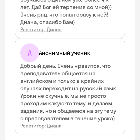
лет. Дай Бог ей терпения со мной))
Очень рад, что попал сразу к ней!
Диана, спасибо Вам)
Репетитор: Диана
А
Анонимный ученик
Добрый день. Очень нравится, что
преподаватель общается на
английском и только в крайних
случаях переходит на русский язык.
Уроки не скучные, мы не просто
проходим какую-то тему, и делаем
задания, но и общаемся на эту тему
с преподавателем в течение урока)
Репетитор: Диана