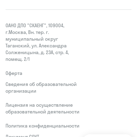
ОАНО ДПО "СКАЕНГ", 109004,
г.Москва, Вн. тер. г.
муниципальный округ
Таганский, ул. Александра
Солженицына, д. 23А, стр. 4,
помещ. 2/1
Оферта
Сведения об образовательной
организации
Лицензия на осуществление
образовательной деятельности
Политика конфиденциальности
Документ СОУТ