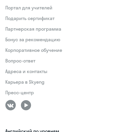
Портал для учителей
Подарить сертификат
Партнерская программа
Бонус за рекомендацию
Корпоративное обучение
Вопрос-ответ
Адреса и контакты
Карьера в Skyeng
Пресс-центр
Английский по уровням