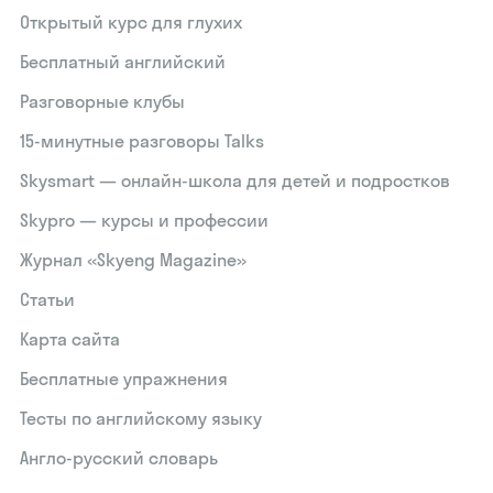
Открытый курс для глухих
Бесплатный английский
Разговорные клубы
15‑минутные разговоры Talks
Skysmart — онлайн-школа для детей и подростков
Skypro — курсы и профессии
Журнал «Skyeng Magazine»
Статьи
Карта сайта
Бесплатные упражнения
Тесты по английскому языку
Англо-русский словарь