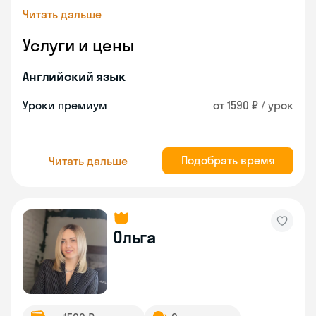
Читать дальше
Услуги и цены
Английский язык
Уроки премиум
от 1590 ₽ / урок
Подобрать время
Читать дальше
Ольга