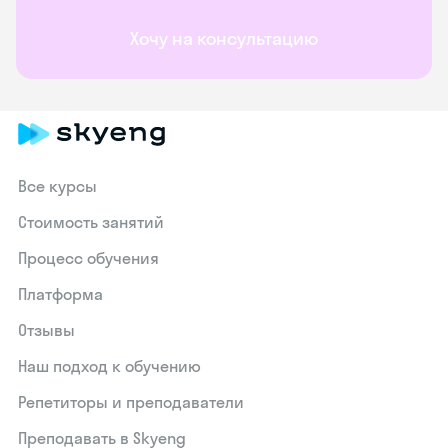
Хочу на консультацию
Все курсы
Стоимость занятий
Процесс обучения
Платформа
Отзывы
Наш подход к обучению
Репетиторы и преподаватели
Преподавать в Skyeng