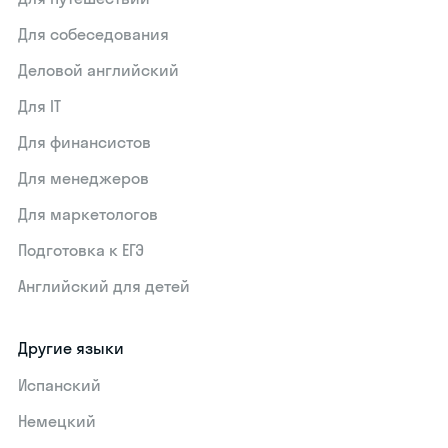
Для собеседования
Деловой английский
Для IT
Для финансистов
Для менеджеров
Для маркетологов
Подготовка к ЕГЭ
Английский для детей
Другие языки
Испанский
Немецкий