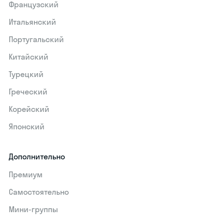
Французский
Итальянский
Португальский
Китайский
Турецкий
Греческий
Корейский
Японский
Дополнительно
Премиум
Самостоятельно
Мини-группы