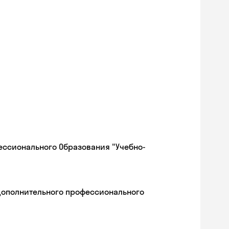
ессионального Образования "Учебно-
дополнительного профессионального