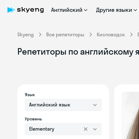
Английский
Другие языки
Skyeng
Все репетиторы
Кисловодск
Репетиторы по английскому я
Язык
Английский язык
Уровень
Elementary