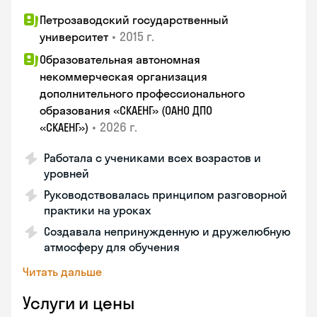
Петрозаводский государственный
•
2015 г.
университет
Образовательная автономная
некоммерческая организация
дополнительного профессионального
образования «СКАЕНГ» (ОАНО ДПО
•
2026 г.
«СКАЕНГ»)
Работала с учениками всех возрастов и
уровней
Руководствовалась принципом разговорной
практики на уроках
Создавала непринужденную и дружелюбную
атмосферу для обучения
Читать дальше
Услуги и цены