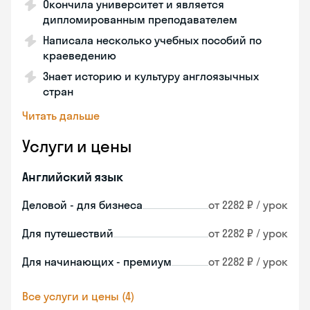
Окончила университет и является
дипломированным преподавателем
Написала несколько учебных пособий по
краеведению
Знает историю и культуру англоязычных
стран
Читать дальше
Услуги и цены
Английский язык
Деловой - для бизнеса
от 2282 ₽ / урок
Для путешествий
от 2282 ₽ / урок
Для начинающих - премиум
от 2282 ₽ / урок
Все услуги и цены (4)