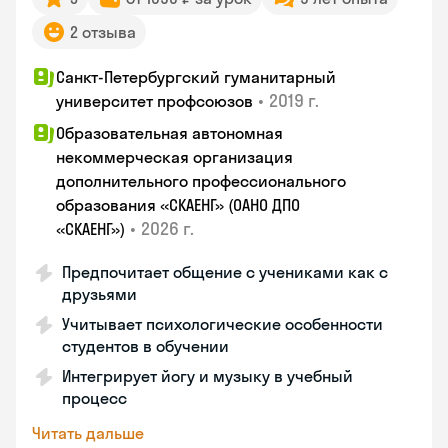
2 отзыва
Санкт-Петербургский гуманитарный
•
2019 г.
университет профсоюзов
Образовательная автономная
некоммерческая организация
дополнительного профессионального
образования «СКАЕНГ» (ОАНО ДПО
•
2026 г.
«СКАЕНГ»)
Предпочитает общение с учениками как с
друзьями
Учитывает психологические особенности
студентов в обучении
Интегрирует йогу и музыку в учебный
процесс
Читать дальше