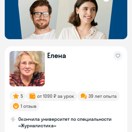
Елена
5
от 1090 ₽ за урок
39 лет опыта
1 отзыв
Окончила университет по специальности
«Журналистика»