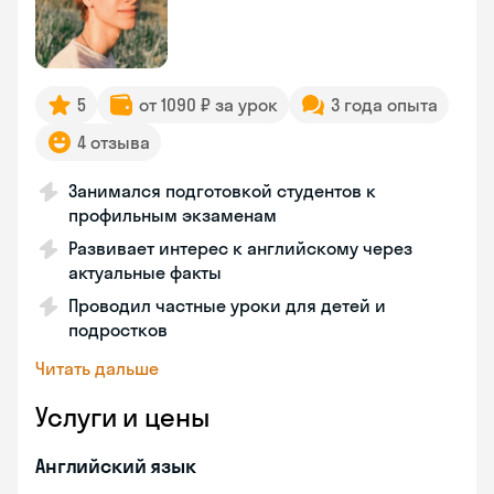
5
от 1090 ₽ за урок
3 года опыта
4 отзыва
Занимался подготовкой студентов к
профильным экзаменам
Развивает интерес к английскому через
актуальные факты
Проводил частные уроки для детей и
подростков
Читать дальше
Услуги и цены
Английский язык