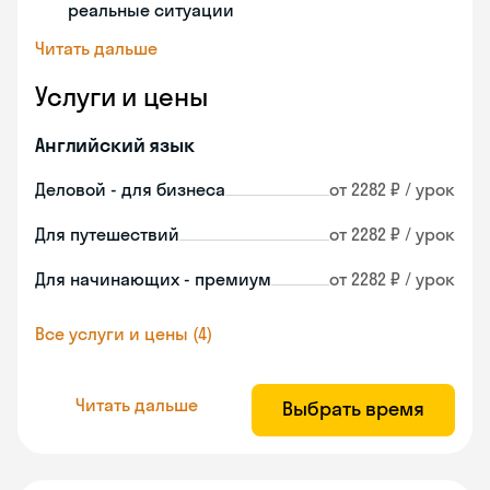
реальные ситуации
Читать дальше
Услуги и цены
Английский язык
Деловой - для бизнеса
от 2282 ₽ / урок
Для путешествий
от 2282 ₽ / урок
Для начинающих - премиум
от 2282 ₽ / урок
Все услуги и цены (4)
Читать дальше
Выбрать время