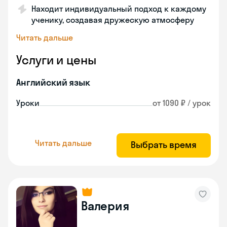
Находит индивидуальный подход к каждому
ученику, создавая дружескую атмосферу
Читать дальше
Услуги и цены
Английский язык
Уроки
от 1090 ₽ / урок
Читать дальше
Выбрать время
Валерия