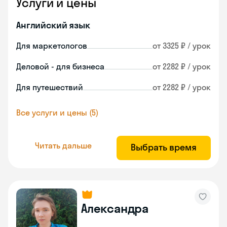
Услуги и цены
Английский язык
Для маркетологов
от 3325 ₽ / урок
Деловой - для бизнеса
от 2282 ₽ / урок
Для путешествий
от 2282 ₽ / урок
Все услуги и цены (5)
Читать дальше
Выбрать время
Александра