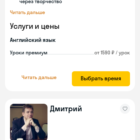
через творчество
Читать дальше
Услуги и цены
Английский язык
Уроки премиум
от 1590 ₽ / урок
Читать дальше
Выбрать время
Дмитрий