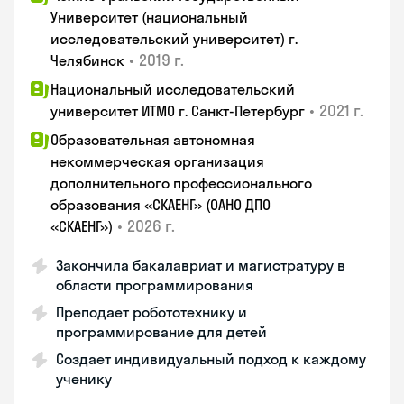
Университет (национальный
исследовательский университет) г.
•
2019 г.
Челябинск
Национальный исследовательский
•
2021 г.
университет ИТМО г. Санкт-Петербург
Образовательная автономная
некоммерческая организация
дополнительного профессионального
образования «СКАЕНГ» (ОАНО ДПО
•
2026 г.
«СКАЕНГ»)
Закончила бакалавриат и магистратуру в
области программирования
Преподает робототехнику и
программирование для детей
Создает индивидуальный подход к каждому
ученику