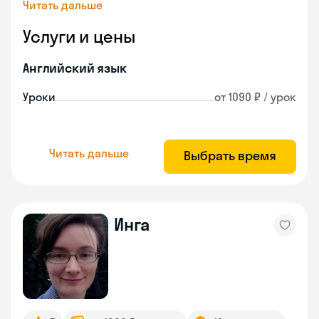
Читать дальше
Услуги и цены
Английский язык
Уроки
от 1090 ₽ / урок
Читать дальше
Выбрать время
Инга