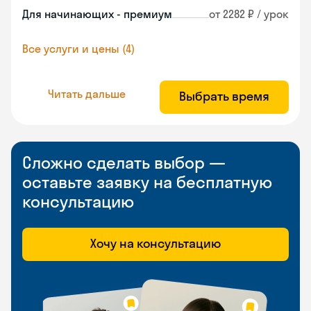
Для начинающих - премиум
от 2282 ₽ / урок
Все услуги и цены (4)
Читать дальше
Выбрать время
Сложно сделать выбор —
оставьте заявку на бесплатную
консультацию
Хочу на консультацию