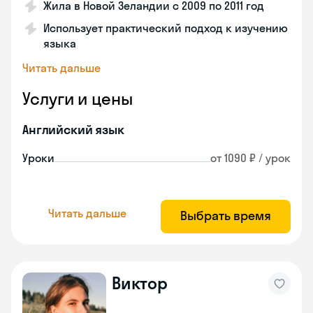
Жила в Новой Зеландии с 2009 по 2011 год
Использует практический подход к изучению
языка
Читать дальше
Услуги и цены
Английский язык
Уроки
от 1090 ₽ / урок
Читать дальше
Выбрать время
Виктор