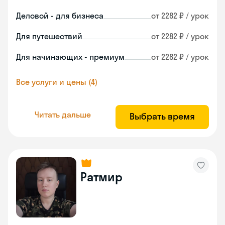
Деловой - для бизнеса
от 2282 ₽ / урок
Для путешествий
от 2282 ₽ / урок
Для начинающих - премиум
от 2282 ₽ / урок
Все услуги и цены (4)
Читать дальше
Выбрать время
Ратмир