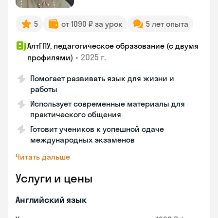
5
от 1090 ₽ за урок
5 лет опыта
АлтГПУ, педагогическое образование (с двумя
•
2025 г.
профилями)
Помогает развивать язык для жизни и
работы
Использует современные материалы для
практического общения
Готовит учеников к успешной сдаче
международных экзаменов
Читать дальше
Услуги и цены
Английский язык