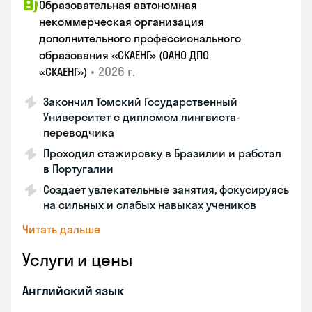
Образовательная автономная
некоммерческая организация
дополнительного профессионального
образования «СКАЕНГ» (ОАНО ДПО
•
2026 г.
«СКАЕНГ»)
Закончил Томский Государственный
Университет с дипломом лингвиста-
переводчика
Проходил стажировку в Бразилии и работал
в Португалии
Создает увлекательные занятия, фокусируясь
на сильных и слабых навыках учеников
Читать дальше
Услуги и цены
Английский язык