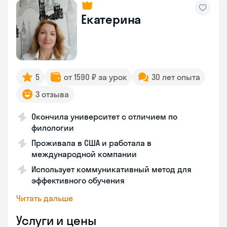
Екатерина
5
от 1590 ₽ за урок
30 лет опыта
3 отзыва
Окончила университет с отличием по
филологии
Проживала в США и работала в
международной компании
Использует коммуникативный метод для
эффективного обучения
Читать дальше
Услуги и цены