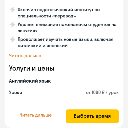
Окончил педагогический институт по
специальности «перевод»
Уделяет внимание пожеланиям студентов на
занятиях
Продолжает изучать новые языки, включая
китайский и японский
Читать дальше
Услуги и цены
Английский язык
Уроки
от 1090 ₽ / урок
Читать дальше
Выбрать время