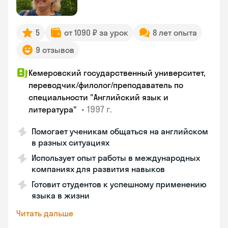
5
от 1090 ₽ за урок
8 лет опыта
9 отзывов
Кемеровский государственный университет,
переводчик/филолог/преподаватель по
специальности "Английский язык и
•
1997 г.
литература"
Помогает ученикам общаться на английском
в разных ситуациях
Использует опыт работы в международных
компаниях для развития навыков
Готовит студентов к успешному применению
языка в жизни
Читать дальше