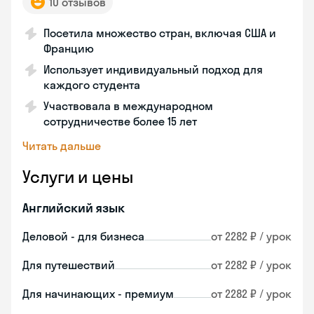
10 отзывов
Посетила множество стран, включая США и
Францию
Использует индивидуальный подход для
каждого студента
Участвовала в международном
сотрудничестве более 15 лет
Читать дальше
Услуги и цены
Английский язык
Деловой - для бизнеса
от 2282 ₽ / урок
Для путешествий
от 2282 ₽ / урок
Для начинающих - премиум
от 2282 ₽ / урок