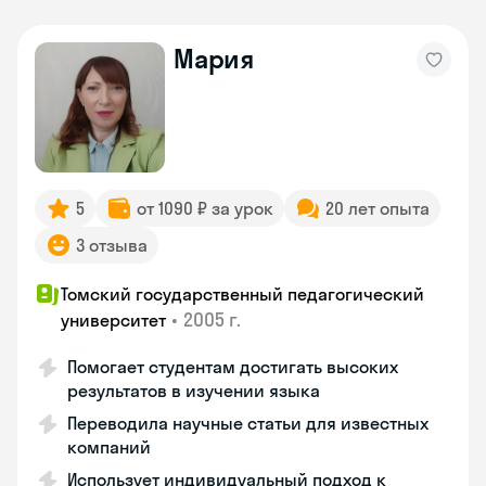
Мария
5
от 1090 ₽ за урок
20 лет опыта
3 отзыва
Томский государственный педагогический
•
2005 г.
университет
Помогает студентам достигать высоких
результатов в изучении языка
Переводила научные статьи для известных
компаний
Использует индивидуальный подход к