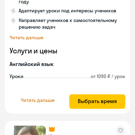
году
Адаптирует уроки под интересы учеников
Направляет учеников к самостоятельному
решению задач
Читать дальше
Услуги и цены
Английский язык
Уроки
от 1090 ₽ / урок
Читать дальше
Выбрать время