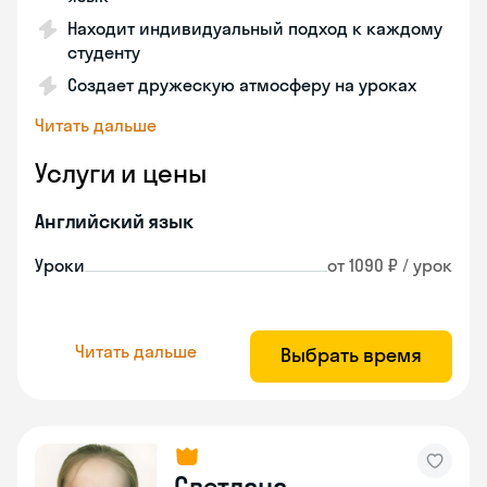
Находит индивидуальный подход к каждому
студенту
Создает дружескую атмосферу на уроках
Читать дальше
Услуги и цены
Английский язык
Уроки
от 1090 ₽ / урок
Читать дальше
Выбрать время
Светлана