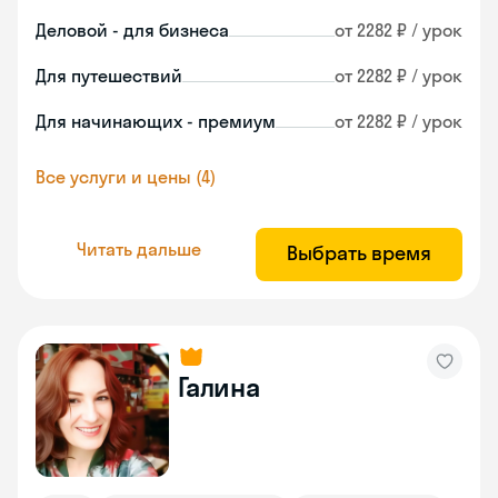
Деловой - для бизнеса
от 2282 ₽ / урок
Для путешествий
от 2282 ₽ / урок
Для начинающих - премиум
от 2282 ₽ / урок
Все услуги и цены (4)
Читать дальше
Выбрать время
Галина