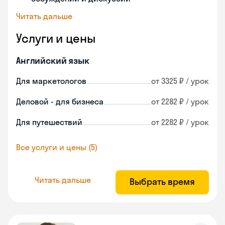
Читать дальше
Услуги и цены
Английский язык
Для маркетологов
от 3325 ₽ / урок
Деловой - для бизнеса
от 2282 ₽ / урок
Для путешествий
от 2282 ₽ / урок
Все услуги и цены (5)
Читать дальше
Выбрать время