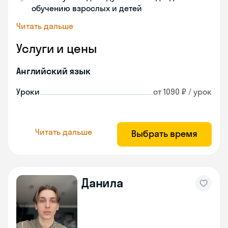
обучению взрослых и детей
Читать дальше
Услуги и цены
Английский язык
Уроки
от 1090 ₽ / урок
Читать дальше
Выбрать время
Данила