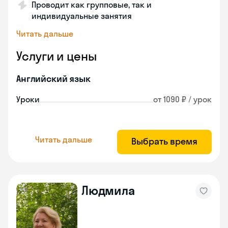
Проводит как групповые, так и
индивидуальные занятия
Читать дальше
Услуги и цены
Английский язык
Уроки
от 1090 ₽ / урок
Читать дальше
Выбрать время
Людмила