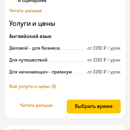
и сценариев
Читать дальше
Услуги и цены
Английский язык
Деловой - для бизнеса
от 2282 ₽ / урок
Для путешествий
от 2282 ₽ / урок
Для начинающих - премиум
от 2282 ₽ / урок
Все услуги и цены (4)
Читать дальше
Выбрать время