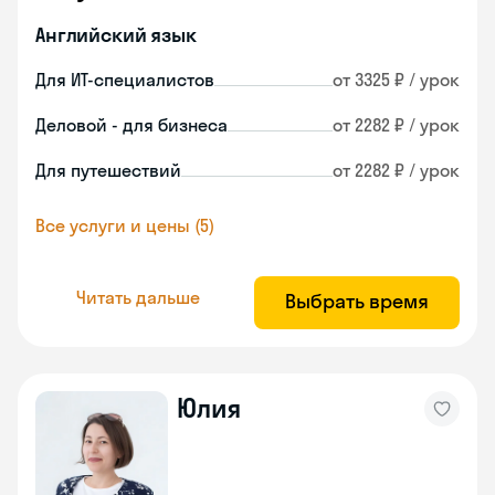
Английский язык
Для ИТ-специалистов
от 3325 ₽ / урок
Деловой - для бизнеса
от 2282 ₽ / урок
Для путешествий
от 2282 ₽ / урок
Все услуги и цены (5)
Читать дальше
Выбрать время
Юлия