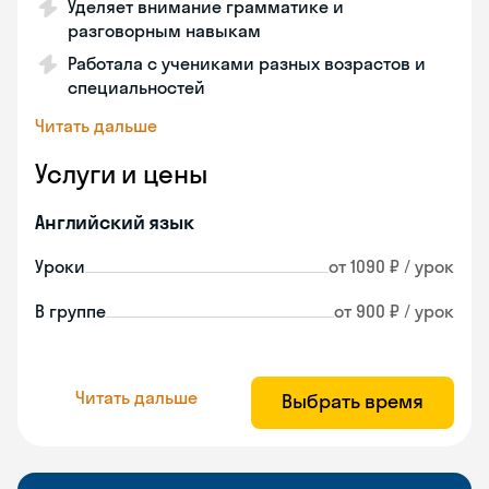
Уделяет внимание грамматике и
разговорным навыкам
Работала с учениками разных возрастов и
специальностей
Читать дальше
Услуги и цены
Английский язык
Уроки
от 1090 ₽ / урок
В группе
от 900 ₽ / урок
Читать дальше
Выбрать время