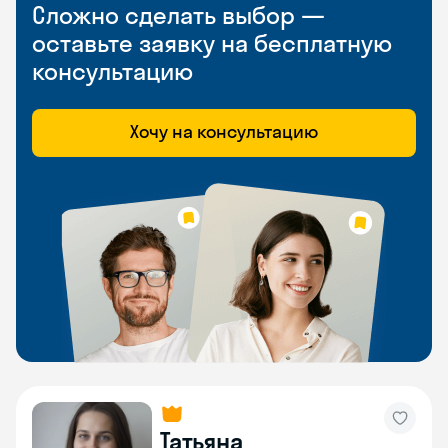
Сложно сделать выбор —
оставьте заявку на бесплатную
консультацию
Хочу на консультацию
Татьяна