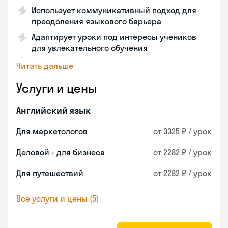
Использует коммуникативный подход для
преодоления языкового барьера
Адаптирует уроки под интересы учеников
для увлекательного обучения
Читать дальше
Услуги и цены
Английский язык
Для маркетологов
от 3325 ₽ / урок
Деловой - для бизнеса
от 2282 ₽ / урок
Для путешествий
от 2282 ₽ / урок
Все услуги и цены (5)