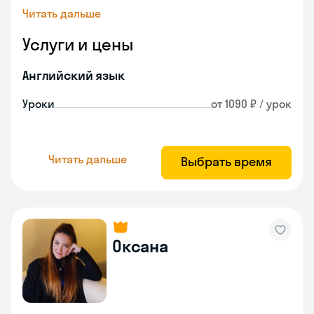
Читать дальше
Услуги и цены
Английский язык
Уроки
от 1090 ₽ / урок
Читать дальше
Выбрать время
Оксана