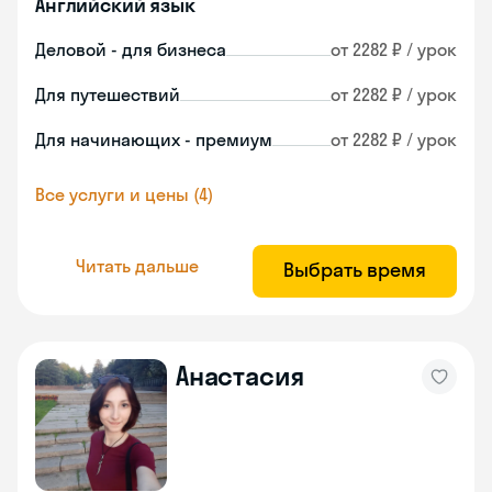
Английский язык
Деловой - для бизнеса
от 2282 ₽ / урок
Для путешествий
от 2282 ₽ / урок
Для начинающих - премиум
от 2282 ₽ / урок
Все услуги и цены (4)
Читать дальше
Выбрать время
Анастасия