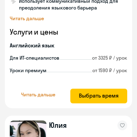
Использует коммуникативный подход для
преодоления языкового барьера
Читать дальше
Услуги и цены
Английский язык
Для ИТ-специалистов
от 3325 ₽ / урок
Уроки премиум
от 1590 ₽ / урок
Читать дальше
Выбрать время
Юлия