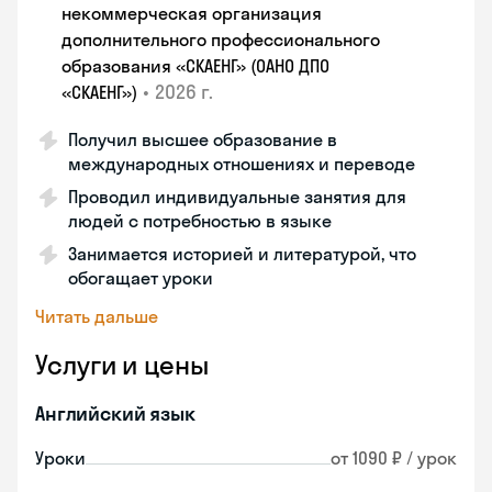
некоммерческая организация
дополнительного профессионального
образования «СКАЕНГ» (ОАНО ДПО
•
2026 г.
«СКАЕНГ»)
Получил высшее образование в
международных отношениях и переводе
Проводил индивидуальные занятия для
людей с потребностью в языке
Занимается историей и литературой, что
обогащает уроки
Читать дальше
Услуги и цены
Английский язык
Уроки
от 1090 ₽ / урок