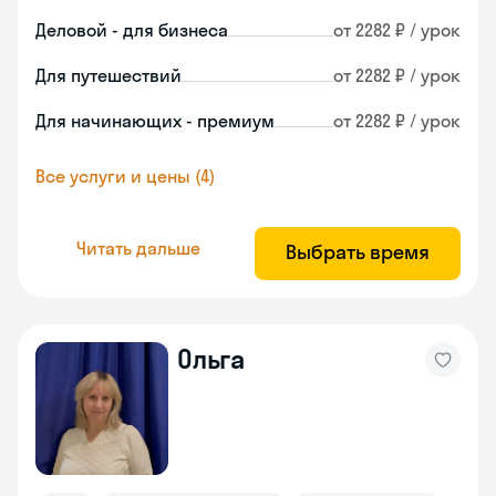
Деловой - для бизнеса
от 2282 ₽ / урок
Для путешествий
от 2282 ₽ / урок
Для начинающих - премиум
от 2282 ₽ / урок
Все услуги и цены (4)
Читать дальше
Выбрать время
Ольга