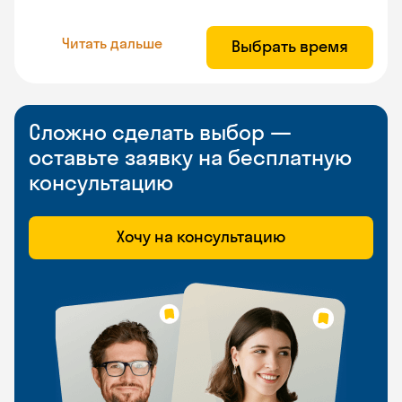
Читать дальше
Выбрать время
Сложно сделать выбор —
оставьте заявку на бесплатную
консультацию
Хочу на консультацию