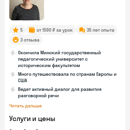
5
от 1590 ₽ за урок
35 лет опыта
3 отзыва
Окончила Минский государственный
педагогический университет с
историческим факультетом
Много путешествовала по странам Европы и
США
Ведет активный диалог для развития
разговорной речи
Читать дальше
Услуги и цены