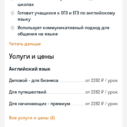
школах
Готовит учащихся к ОГЭ и ЕГЭ по английскому
языку
Использует коммуникативный подход для
общения на языке
Читать дальше
Услуги и цены
Английский язык
Деловой - для бизнеса
от 2282 ₽ / урок
Для путешествий
от 2282 ₽ / урок
Для начинающих - премиум
от 2282 ₽ / урок
Все услуги и цены (4)