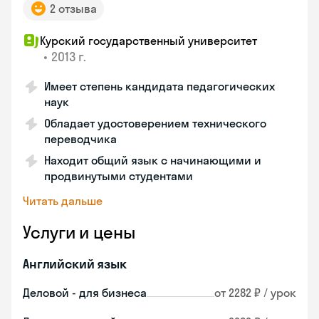
2 отзыва
Курский государственный университет
•
2013 г.
Имеет степень кандидата педагогических
наук
Обладает удостоверением технического
переводчика
Находит общий язык с начинающими и
продвинутыми студентами
Читать дальше
Услуги и цены
Английский язык
Деловой - для бизнеса
от 2282 ₽ / урок