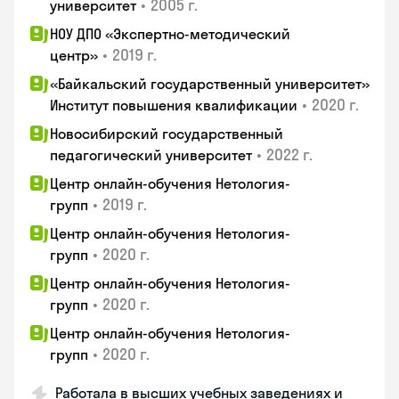
•
2005 г.
университет
НОУ ДПО «Экспертно-методический
•
2019 г.
центр»
«Байкальский государственный университет»
•
2020 г.
Институт повышения квалификации
Новосибирский государственный
•
2022 г.
педагогический университет
Центр онлайн-обучения Нетология-
•
2019 г.
групп
Центр онлайн-обучения Нетология-
•
2020 г.
групп
Центр онлайн-обучения Нетология-
•
2020 г.
групп
Центр онлайн-обучения Нетология-
•
2020 г.
групп
Работала в высших учебных заведениях и