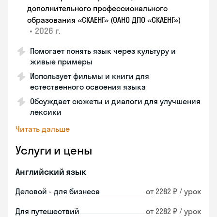
дополнительного профессионального
образования «СКАЕНГ» (ОАНО ДПО «СКАЕНГ»)
•
2026 г.
Помогает понять язык через культуру и
живые примеры
Использует фильмы и книги для
естественного освоения языка
Обсуждает сюжеты и диалоги для улучшения
лексики
Читать дальше
Услуги и цены
Английский язык
Деловой - для бизнеса
от 2282 ₽ / урок
Для путешествий
от 2282 ₽ / урок