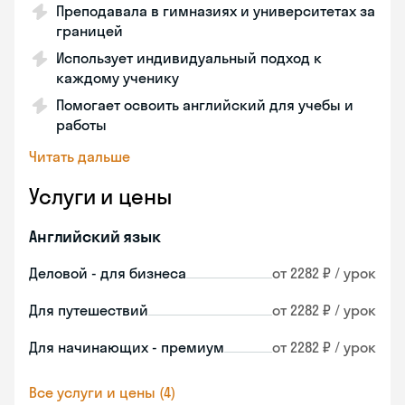
Преподавала в гимназиях и университетах за
границей
Использует индивидуальный подход к
каждому ученику
Помогает освоить английский для учебы и
работы
Читать дальше
Услуги и цены
Английский язык
Деловой - для бизнеса
от 2282 ₽ / урок
Для путешествий
от 2282 ₽ / урок
Для начинающих - премиум
от 2282 ₽ / урок
Все услуги и цены (4)