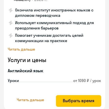
Окончила институт иностранных языков с
дипломом переводчика
Использует коммуникативный подход для
преодоления барьеров
Помогает ученикам достигать целей
коммуникации на практике
Читать дальше
Услуги и цены
Английский язык
Уроки
от 1090 ₽ / урок
Читать дальше
Выбрать время