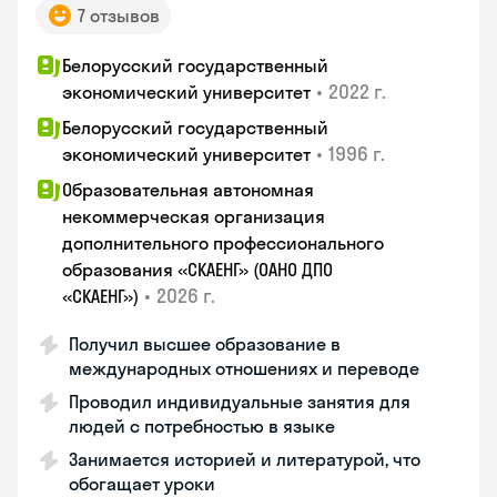
7 отзывов
Белорусский государственный
•
2022 г.
экономический университет
Белорусский государственный
•
1996 г.
экономический университет
Образовательная автономная
некоммерческая организация
дополнительного профессионального
образования «СКАЕНГ» (ОАНО ДПО
•
2026 г.
«СКАЕНГ»)
Получил высшее образование в
международных отношениях и переводе
Проводил индивидуальные занятия для
людей с потребностью в языке
Занимается историей и литературой, что
обогащает уроки