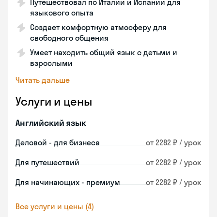
Путешествовал по Италии и Испании для
языкового опыта
Создает комфортную атмосферу для
свободного общения
Умеет находить общий язык с детьми и
взрослыми
Читать дальше
Услуги и цены
Английский язык
Деловой - для бизнеса
от 2282 ₽ / урок
Для путешествий
от 2282 ₽ / урок
Для начинающих - премиум
от 2282 ₽ / урок
Все услуги и цены (4)