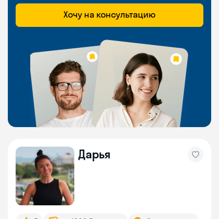
Хочу на консультацию
Дарья