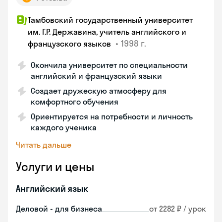
Тамбовский государственный университет
им. Г.Р. Державина, учитель английского и
•
1998 г.
французского языков
Окончила университет по специальности
английский и французский языки
Создает дружескую атмосферу для
комфортного обучения
Ориентируется на потребности и личность
каждого ученика
Читать дальше
Услуги и цены
Английский язык
Деловой - для бизнеса
от 2282 ₽ / урок