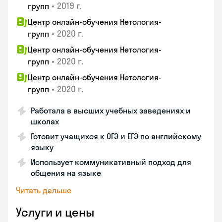
•
2019 г.
групп
Центр онлайн-обучения Нетология-
•
2020 г.
групп
Центр онлайн-обучения Нетология-
•
2020 г.
групп
Центр онлайн-обучения Нетология-
•
2020 г.
групп
Работала в высших учебных заведениях и
школах
Готовит учащихся к ОГЭ и ЕГЭ по английскому
языку
Использует коммуникативный подход для
общения на языке
Читать дальше
Услуги и цены