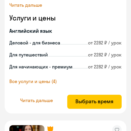
Читать дальше
Услуги и цены
Английский язык
Деловой - для бизнеса
от 2282 ₽ / урок
Для путешествий
от 2282 ₽ / урок
Для начинающих - премиум
от 2282 ₽ / урок
Все услуги и цены (4)
Читать дальше
Выбрать время