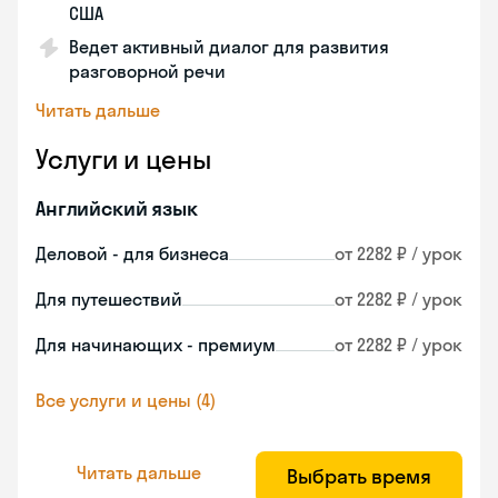
США
Ведет активный диалог для развития
разговорной речи
Читать дальше
Услуги и цены
Английский язык
Деловой - для бизнеса
от 2282 ₽ / урок
Для путешествий
от 2282 ₽ / урок
Для начинающих - премиум
от 2282 ₽ / урок
Все услуги и цены (4)
Читать дальше
Выбрать время