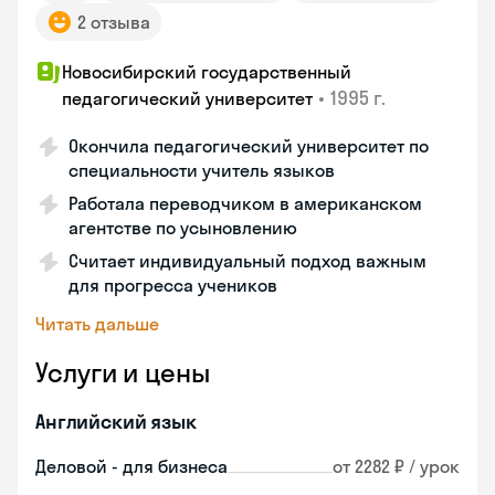
2 отзыва
Новосибирский государственный
•
1995 г.
педагогический университет
Окончила педагогический университет по
специальности учитель языков
Работала переводчиком в американском
агентстве по усыновлению
Считает индивидуальный подход важным
для прогресса учеников
Читать дальше
Услуги и цены
Английский язык
Деловой - для бизнеса
от 2282 ₽ / урок