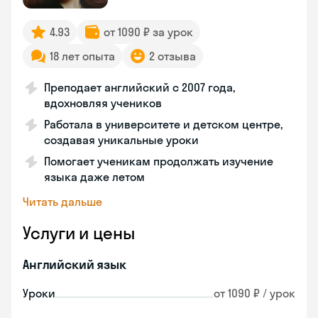
4.93
от 1090 ₽ за урок
18 лет опыта
2 отзыва
Преподает английский с 2007 года,
вдохновляя учеников
Работала в университете и детском центре,
создавая уникальные уроки
Помогает ученикам продолжать изучение
языка даже летом
Читать дальше
Услуги и цены
Английский язык
Уроки
от 1090 ₽ / урок