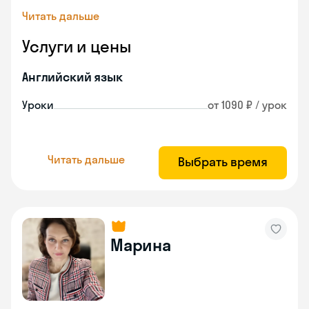
Читать дальше
Услуги и цены
Английский язык
Уроки
от 1090 ₽ / урок
Читать дальше
Выбрать время
Марина