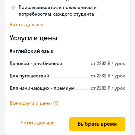
Прислушивается к пожеланиям и
потребностям каждого студента
Читать дальше
Услуги и цены
Английский язык
Деловой - для бизнеса
от 2282 ₽ / урок
Для путешествий
от 2282 ₽ / урок
Для начинающих - премиум
от 2282 ₽ / урок
Все услуги и цены (4)
Читать дальше
Выбрать время