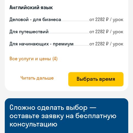
Английский язык
Деловой - для бизнеса
от 2282 ₽ / урок
Для путешествий
от 2282 ₽ / урок
Для начинающих - премиум
от 2282 ₽ / урок
Все услуги и цены (4)
Читать дальше
Выбрать время
Сложно сделать выбор —
оставьте заявку на бесплатную
консультацию