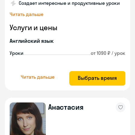
Создает интересные и продуктивные уроки
Читать дальше
Услуги и цены
Английский язык
Уроки
от 1090 ₽ / урок
Читать дальше
Выбрать время
Анастасия