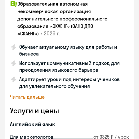
Образовательная автономная
некоммерческая организация
дополнительного профессионального
образования «СКАЕНГ» (ОАНО ДПО
•
2026 г.
«СКАЕНГ»)
Обучает актуальному языку для работы и
бизнеса
Использует коммуникативный подход для
преодоления языкового барьера
Адаптирует уроки под интересы учеников
для увлекательного обучения
Читать дальше
Услуги и цены
Английский язык
Для маркетологов
от 3325 ₽ / урок