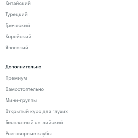
Китайский
Турецкий
Греческий
Корейский
Японский
Дополнительно
Премиум
Самостоятельно
Мини-группы
Открытый курс для глухих
Бесплатный английский
Разговорные клубы