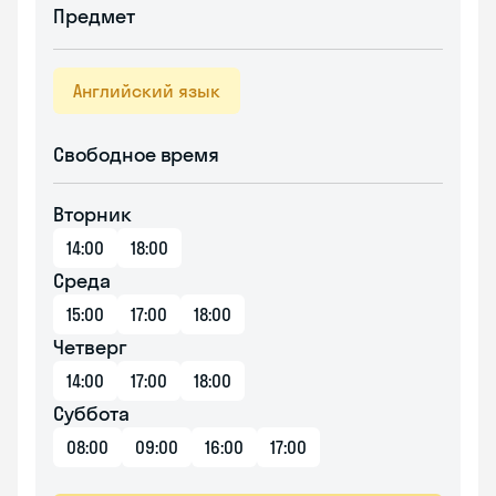
Предмет
Английский язык
Свободное время
Вторник
14:00
18:00
Среда
15:00
17:00
18:00
Четверг
14:00
17:00
18:00
Суббота
08:00
09:00
16:00
17:00