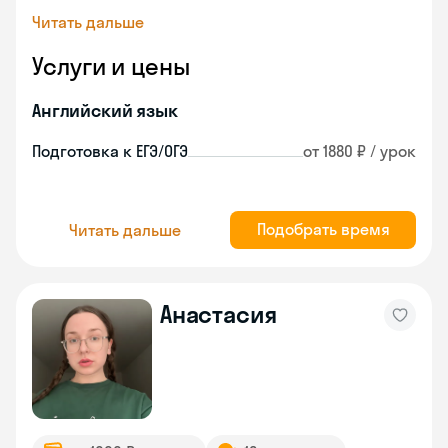
Читать дальше
Услуги и цены
Английский язык
Подготовка к ЕГЭ/ОГЭ
от 1880 ₽ / урок
Подобрать время
Читать дальше
Анастасия