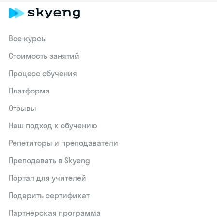
Все курсы
Стоимость занятий
Процесс обучения
Платформа
Отзывы
Наш подход к обучению
Репетиторы и преподаватели
Преподавать в Skyeng
Портал для учителей
Подарить сертификат
Партнерская программа