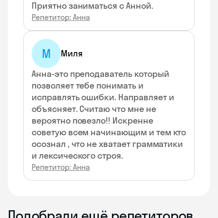
Приятно заниматься с Анной.
Репетитор: Анна
М
Миля
Анна-это преподаватель который
позволяет тебе понимать и
исправлять ошибки. Направляет и
объясняет. Считаю что мне не
вероятно повезло!! Искренне
советую всем начинающим и тем кто
осознал , что не хватает грамматики
и лексического строя.
Репетитор: Анна
Подобрали ещё репетиторов