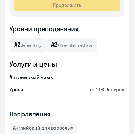
Продолжить
Уровни преподавания
A2
A2+
Elementary
Pre-intermediate
Услуги и цены
Английский язык
Уроки
от 1090 ₽ / урок
Направления
Английский для взрослых