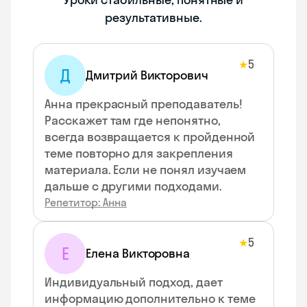
результативные.
5
★
Д
Дмитрий Викторович
Анна прекрасный преподаватель!
Расскажет там где непонятно,
всегда возвращается к пройденной
теме повторно для закрепления
материала. Если не понял изучаем
дальше с другими подходами.
Репетитор: Анна
5
★
Е
Елена Викторовна
Индивидуальный подход, дает
информацию дополнительно к теме