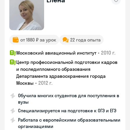
от 1880 ₽ за урок
22 года опыта
•
2010 г.
Московский авиационный институт
Центр профессиональной подготовки кадров
и последипломного образования
Департамента здравоохранения города
•
2012 г.
Москвы
Обучила многих студентов для поступления в
вузы
Специализируется на подготовке к ОГЭ и ЕГЭ
Работала с европейскими образовательными
организациями