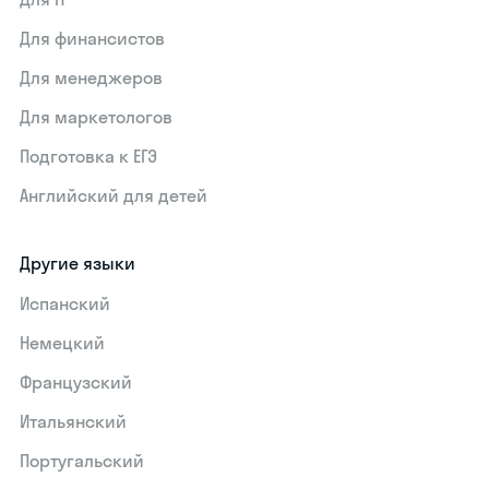
Для финансистов
Для менеджеров
Для маркетологов
Подготовка к ЕГЭ
Английский для детей
Другие языки
Испанский
Немецкий
Французский
Итальянский
Португальский