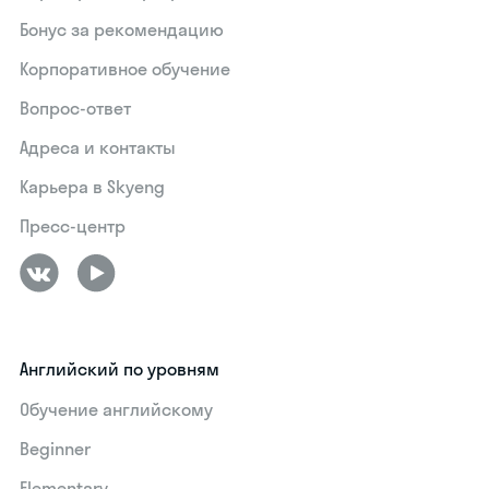
Бонус за рекомендацию
Корпоративное обучение
Вопрос-ответ
Адреса и контакты
Карьера в Skyeng
Пресс-центр
Английский по уровням
Обучение английскому
Beginner
Elementary