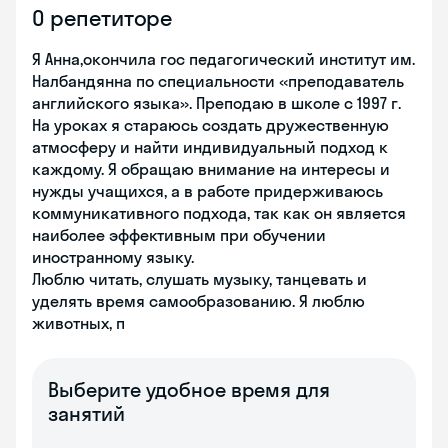
О репетиторе
Я Анна,окончила гос педагогический институт им.
Налбандянна по специальности «преподаватель
английского языка». Преподаю в школе с 1997 г.
На уроках я стараюсь создать дружественную
атмосферу и найти индивидуальный подход к
каждому. Я обращаю внимание на интересы и
нужды учащихся, а в работе придерживаюсь
коммуникативного подхода, так как он является
наиболее эффективным при обучении
иностранному языку.
Люблю читать, слушать музыку, танцевать и
уделять время самообразованию. Я люблю
животных, п
Выберите удобное время для
занятий