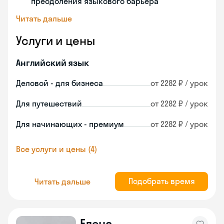
преодоления языкового барьера
Читать дальше
Услуги и цены
Английский язык
Деловой - для бизнеса
от 2282 ₽ / урок
Для путешествий
от 2282 ₽ / урок
Для начинающих - премиум
от 2282 ₽ / урок
Все услуги и цены (4)
Подобрать время
Читать дальше
Елена