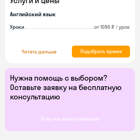
Услуги и цены
Английский язык
Уроки
от 1090 ₽ / урок
Подобрать время
Читать дальше
Нужна помощь с выбором?
Оставьте заявку на бесплатную
консультацию
Хочу на консультацию