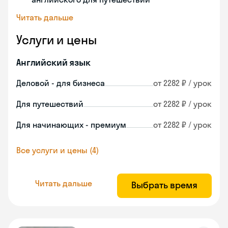
Читать дальше
Услуги и цены
Английский язык
Деловой - для бизнеса
от 2282 ₽ / урок
Для путешествий
от 2282 ₽ / урок
Для начинающих - премиум
от 2282 ₽ / урок
Все услуги и цены (4)
Читать дальше
Выбрать время