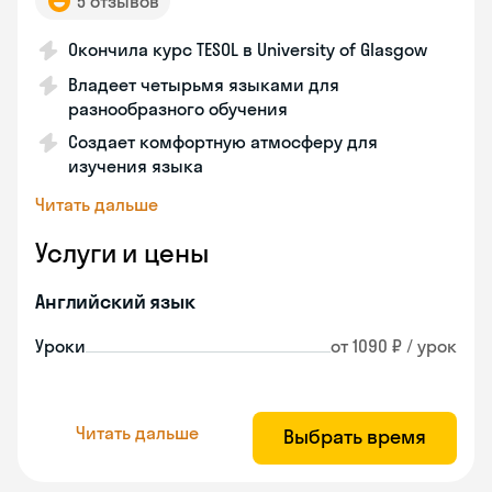
5 отзывов
Окончила курс TESOL в University of Glasgow
Владеет четырьмя языками для
разнообразного обучения
Создает комфортную атмосферу для
изучения языка
Читать дальше
Услуги и цены
Английский язык
Уроки
от 1090 ₽ / урок
Читать дальше
Выбрать время