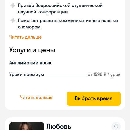
Призёр Всероссийской студенческой
научной конференции
Помогает развить коммуникативные навыки
с юмором
Читать дальше
Услуги и цены
Английский язык
Уроки премиум
от 1590 ₽ / урок
Читать дальше
Выбрать время
Любовь