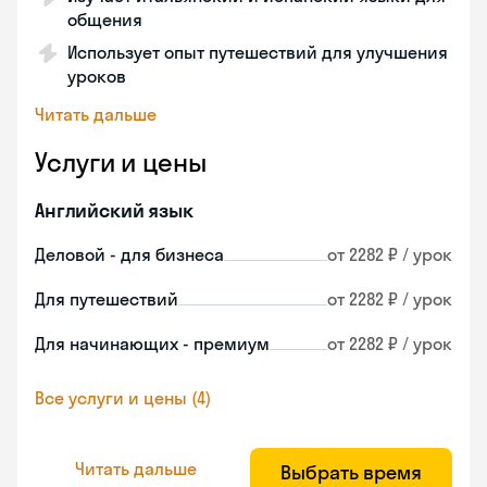
общения
Использует опыт путешествий для улучшения
уроков
Читать дальше
Услуги и цены
Английский язык
Деловой - для бизнеса
от 2282 ₽ / урок
Для путешествий
от 2282 ₽ / урок
Для начинающих - премиум
от 2282 ₽ / урок
Все услуги и цены (4)
Читать дальше
Выбрать время