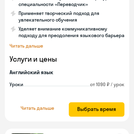
специальности «Переводчик»
Применяет творческий подход для
увлекательного обучения
Уделяет внимание коммуникативному
подходу для преодоления языкового барьера
Читать дальше
Услуги и цены
Английский язык
Уроки
от 1090 ₽ / урок
Читать дальше
Выбрать время