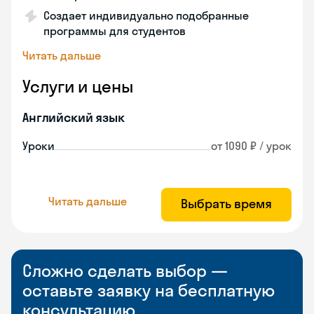
Создает индивидуально подобранные
программы для студентов
Читать дальше
Услуги и цены
Английский язык
Уроки
от 1090 ₽ / урок
Читать дальше
Выбрать время
Сложно сделать выбор —
оставьте заявку на бесплатную
консультацию