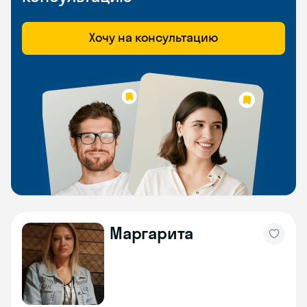
Хочу на консультацию
Маргарита