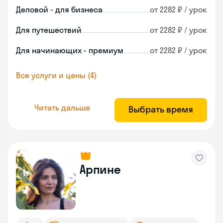
Деловой - для бизнеса
от 2282 ₽ / урок
Для путешествий
от 2282 ₽ / урок
Для начинающих - премиум
от 2282 ₽ / урок
Все услуги и цены (4)
Читать дальше
Выбрать время
Арпине