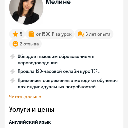
Мелине
5
от 1590 ₽ за урок
6 лет опыта
2 отзыва
Обладает высшим образованием в
переводоведении
Прошла 120-часовой онлайн курс TEFL
Применяет современные методики обучения
для индивидуальных потребностей
Читать дальше
Услуги и цены
Английский язык