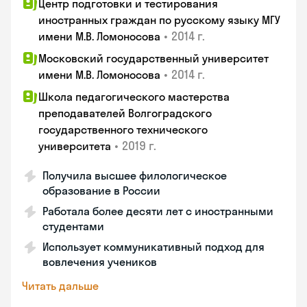
Центр подготовки и тестирования
иностранных граждан по русскому языку МГУ
•
2014 г.
имени М.В. Ломоносова
Московский государственный университет
•
2014 г.
имени М.В. Ломоносова
Школа педагогического мастерства
преподавателей Волгоградского
государственного технического
•
2019 г.
университета
Получила высшее филологическое
образование в России
Работала более десяти лет с иностранными
студентами
Использует коммуникативный подход для
вовлечения учеников
Читать дальше