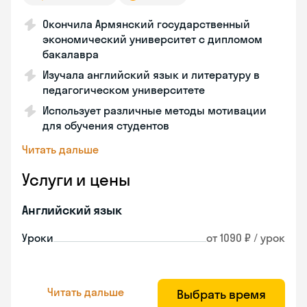
Окончила Армянский государственный
экономический университет с дипломом
бакалавра
Изучала английский язык и литературу в
педагогическом университете
Использует различные методы мотивации
для обучения студентов
Читать дальше
Услуги и цены
Английский язык
Уроки
от 1090 ₽ / урок
Читать дальше
Выбрать время