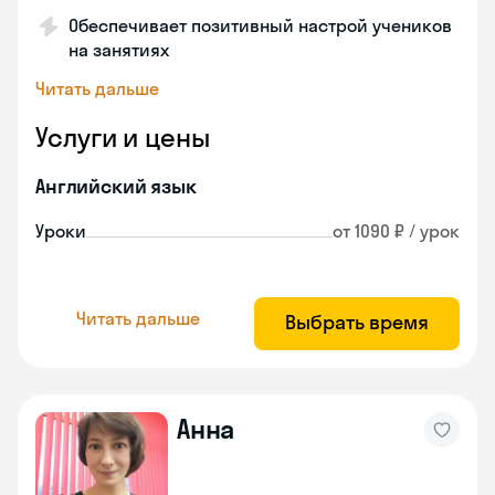
Обеспечивает позитивный настрой учеников
на занятиях
Читать дальше
Услуги и цены
Английский язык
Уроки
от 1090 ₽ / урок
Читать дальше
Выбрать время
Анна