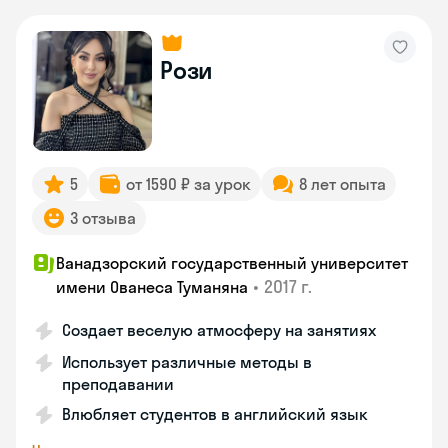
Рози
5
от 1590 ₽ за урок
8 лет опыта
3 отзыва
Ванадзорский государственный университет
•
2017 г.
имени Ованеса Туманяна
Создает веселую атмосферу на занятиях
Использует различные методы в
преподавании
Влюбляет студентов в английский язык