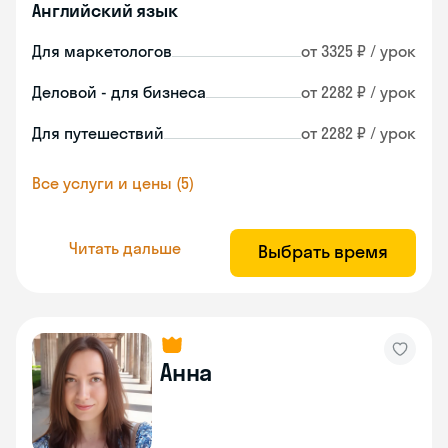
Английский язык
Для маркетологов
от 3325 ₽ / урок
Деловой - для бизнеса
от 2282 ₽ / урок
Для путешествий
от 2282 ₽ / урок
Все услуги и цены (5)
Читать дальше
Выбрать время
Анна