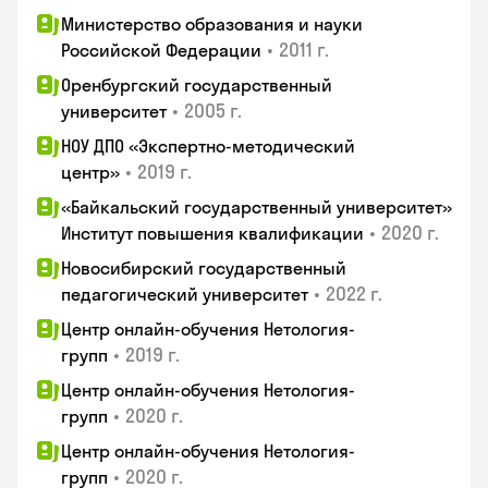
Министерство образования и науки
•
2011 г.
Российской Федерации
Оренбургский государственный
•
2005 г.
университет
НОУ ДПО «Экспертно-методический
•
2019 г.
центр»
«Байкальский государственный университет»
•
2020 г.
Институт повышения квалификации
Новосибирский государственный
•
2022 г.
педагогический университет
Центр онлайн-обучения Нетология-
•
2019 г.
групп
Центр онлайн-обучения Нетология-
•
2020 г.
групп
Центр онлайн-обучения Нетология-
•
2020 г.
групп