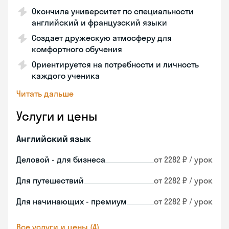
Окончила университет по специальности
английский и французский языки
Создает дружескую атмосферу для
комфортного обучения
Ориентируется на потребности и личность
каждого ученика
Читать дальше
Услуги и цены
Английский язык
Деловой - для бизнеса
от 2282 ₽ / урок
Для путешествий
от 2282 ₽ / урок
Для начинающих - премиум
от 2282 ₽ / урок
Все услуги и цены (4)