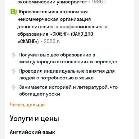
•
1996 г.
экономический университет
Образовательная автономная
некоммерческая организация
дополнительного профессионального
образования «СКАЕНГ» (ОАНО ДПО
•
2026 г.
«СКАЕНГ»)
Получил высшее образование в
международных отношениях и переводе
Проводил индивидуальные занятия для
людей с потребностью в языке
Занимается историей и литературой, что
обогащает уроки
Читать дальше
Услуги и цены
Английский язык