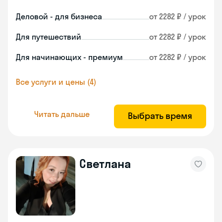
Деловой - для бизнеса
от 2282 ₽ / урок
Для путешествий
от 2282 ₽ / урок
Для начинающих - премиум
от 2282 ₽ / урок
Все услуги и цены (4)
Читать дальше
Выбрать время
Светлана