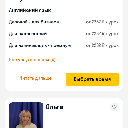
Английский язык
Деловой - для бизнеса
от 2282 ₽ / урок
Для путешествий
от 2282 ₽ / урок
Для начинающих - премиум
от 2282 ₽ / урок
Все услуги и цены (4)
Читать дальше
Выбрать время
Ольга