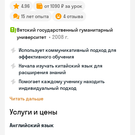
4.96
от 1090 ₽ за урок
15 лет опыта
4 отзыва
Вятский государственный гуманитарный
•
2008 г.
университет
Использует коммуникативный подход для
эффективного обучения
Начала изучать китайский язык для
расширения знаний
Помогает каждому ученику находить
индивидуальный подход
Читать дальше
Услуги и цены
Английский язык