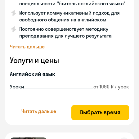
специальности 'Учитель английского языка'
Использует коммуникативный подход для
свободного общения на английском
Постоянно совершенствует методику
преподавания для лучшего результата
Читать дальше
Услуги и цены
Английский язык
Уроки
от 1090 ₽ / урок
Читать дальше
Выбрать время