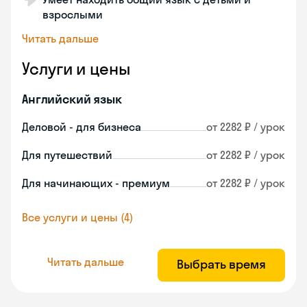
взрослыми
Читать дальше
Услуги и цены
Английский язык
Деловой - для бизнеса
от 2282 ₽ / урок
Для путешествий
от 2282 ₽ / урок
Для начинающих - премиум
от 2282 ₽ / урок
Все услуги и цены (4)
Читать дальше
Выбрать время