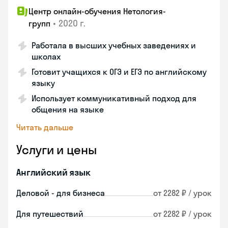
Центр онлайн-обучения Нетология-
•
2020 г.
групп
Работала в высших учебных заведениях и
школах
Готовит учащихся к ОГЭ и ЕГЭ по английскому
языку
Использует коммуникативный подход для
общения на языке
Читать дальше
Услуги и цены
Английский язык
Деловой - для бизнеса
от 2282 ₽ / урок
Для путешествий
от 2282 ₽ / урок