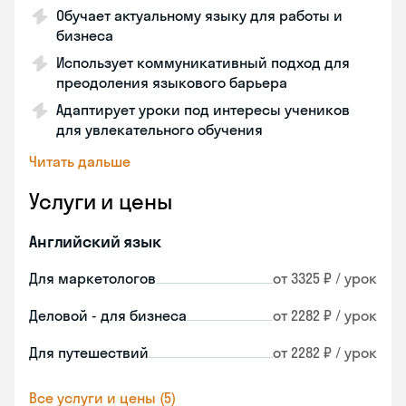
Обучает актуальному языку для работы и
бизнеса
Использует коммуникативный подход для
преодоления языкового барьера
Адаптирует уроки под интересы учеников
для увлекательного обучения
Читать дальше
Услуги и цены
Английский язык
Для маркетологов
от 3325 ₽ / урок
Деловой - для бизнеса
от 2282 ₽ / урок
Для путешествий
от 2282 ₽ / урок
Все услуги и цены (5)