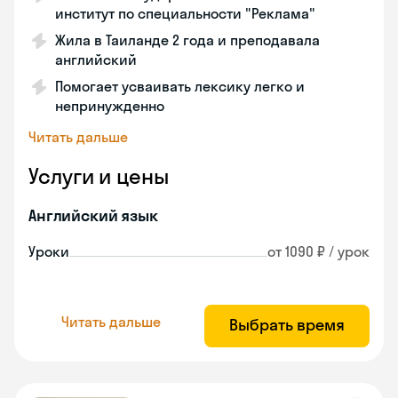
институт по специальности "Реклама"
Жила в Таиланде 2 года и преподавала
английский
Помогает усваивать лексику легко и
непринужденно
Читать дальше
Услуги и цены
Английский язык
Уроки
от 1090 ₽ / урок
Читать дальше
Выбрать время