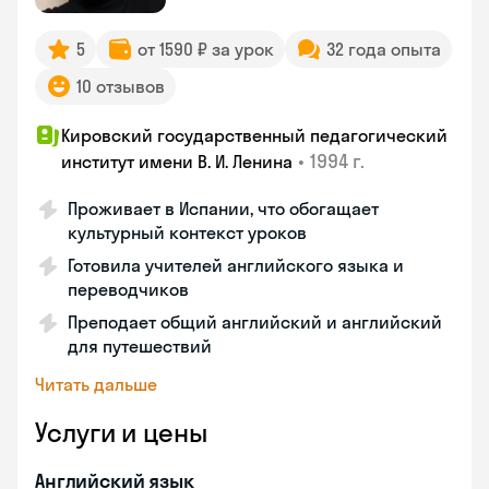
5
от 1590 ₽ за урок
32 года опыта
10 отзывов
Кировский государственный педагогический
•
1994 г.
институт имени В. И. Ленина
Проживает в Испании, что обогащает
культурный контекст уроков
Готовила учителей английского языка и
переводчиков
Преподает общий английский и английский
для путешествий
Читать дальше
Услуги и цены
Английский язык