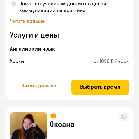
Помогает ученикам достигать целей
коммуникации на практике
Читать дальше
Услуги и цены
Английский язык
Уроки
от 1090 ₽ / урок
Читать дальше
Выбрать время
Оксана