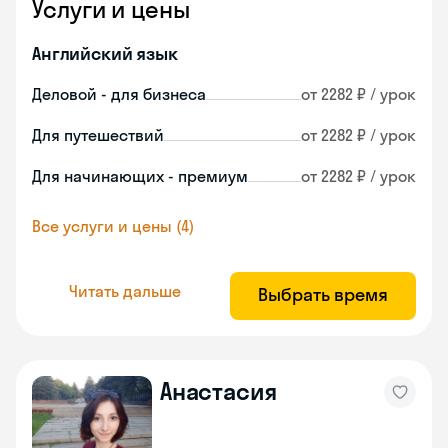
Услуги и цены
Английский язык
Деловой - для бизнеса
от 2282 ₽ / урок
Для путешествий
от 2282 ₽ / урок
Для начинающих - премиум
от 2282 ₽ / урок
Все услуги и цены (4)
Читать дальше
Выбрать время
Анастасия