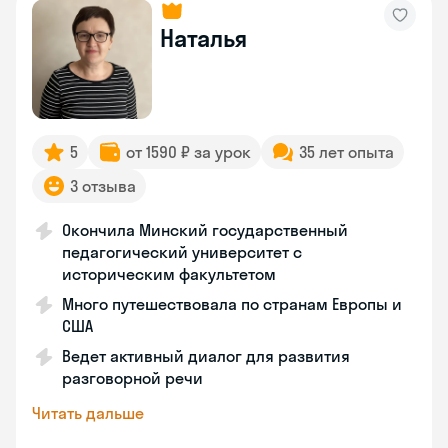
Наталья
5
от 1590 ₽ за урок
35 лет опыта
3 отзыва
Окончила Минский государственный
педагогический университет с
историческим факультетом
Много путешествовала по странам Европы и
США
Ведет активный диалог для развития
разговорной речи
Читать дальше