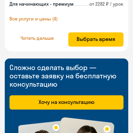
Для начинающих - премиум
от 2282 ₽ / урок
Все услуги и цены (4)
Читать дальше
Выбрать время
Сложно сделать выбор —
оставьте заявку на бесплатную
консультацию
Хочу на консультацию