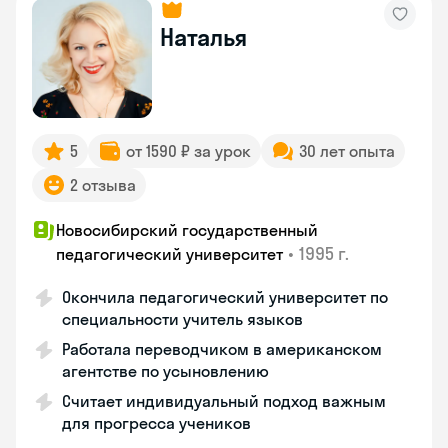
Наталья
5
от 1590 ₽ за урок
30 лет опыта
2 отзыва
Новосибирский государственный
•
1995 г.
педагогический университет
Окончила педагогический университет по
специальности учитель языков
Работала переводчиком в американском
агентстве по усыновлению
Считает индивидуальный подход важным
для прогресса учеников