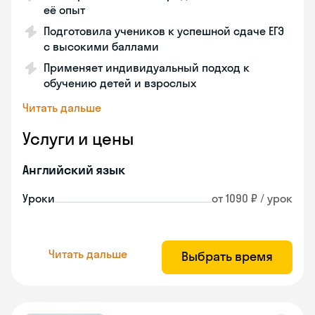
её опыт
Подготовила учеников к успешной сдаче ЕГЭ
с высокими баллами
Применяет индивидуальный подход к
обучению детей и взрослых
Читать дальше
Услуги и цены
Английский язык
Уроки
от 1090 ₽ / урок
Читать дальше
Выбрать время