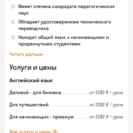
Имеет степень кандидата педагогических
наук
Обладает удостоверением технического
переводчика
Находит общий язык с начинающими и
продвинутыми студентами
Читать дальше
Услуги и цены
Английский язык
Деловой - для бизнеса
от 2282 ₽ / урок
Для путешествий
от 2282 ₽ / урок
Для начинающих - премиум
от 2282 ₽ / урок
Все услуги и цены (4)