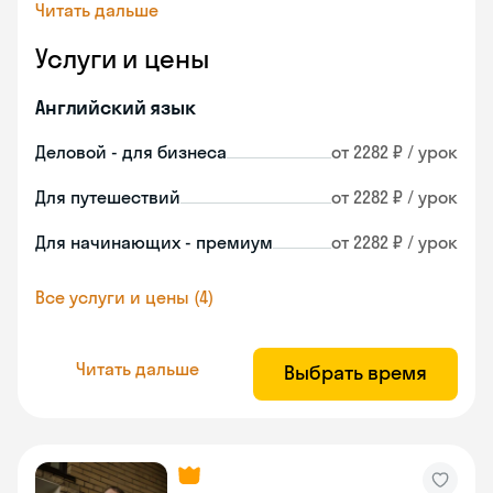
Читать дальше
Услуги и цены
Английский язык
Деловой - для бизнеса
от 2282 ₽ / урок
Для путешествий
от 2282 ₽ / урок
Для начинающих - премиум
от 2282 ₽ / урок
Все услуги и цены (4)
Читать дальше
Выбрать время