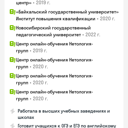
•
2019 г.
центр»
«Байкальский государственный университет»
•
2020 г.
Институт повышения квалификации
Новосибирский государственный
•
2022 г.
педагогический университет
Центр онлайн-обучения Нетология-
•
2019 г.
групп
Центр онлайн-обучения Нетология-
•
2020 г.
групп
Центр онлайн-обучения Нетология-
•
2020 г.
групп
Центр онлайн-обучения Нетология-
•
2020 г.
групп
Работала в высших учебных заведениях и
школах
Готовит учащихся к ОГЭ и ЕГЭ по английскому