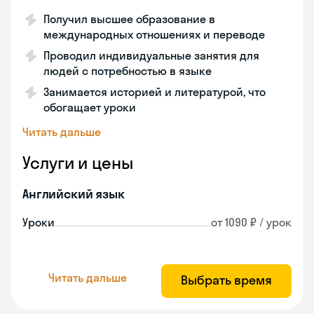
Получил высшее образование в
международных отношениях и переводе
Проводил индивидуальные занятия для
людей с потребностью в языке
Занимается историей и литературой, что
обогащает уроки
Читать дальше
Услуги и цены
Английский язык
Уроки
от 1090 ₽ / урок
Читать дальше
Выбрать время