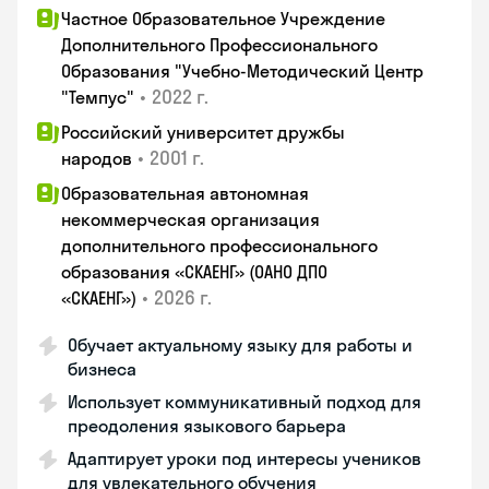
Частное Образовательное Учреждение
Дополнительного Профессионального
Образования "Учебно-Методический Центр
•
2022 г.
"Темпус"
Российский университет дружбы
•
2001 г.
народов
Образовательная автономная
некоммерческая организация
дополнительного профессионального
образования «СКАЕНГ» (ОАНО ДПО
•
2026 г.
«СКАЕНГ»)
Обучает актуальному языку для работы и
бизнеса
Использует коммуникативный подход для
преодоления языкового барьера
Адаптирует уроки под интересы учеников
для увлекательного обучения