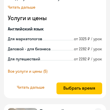
Читать дальше
Услуги и цены
Английский язык
Для маркетологов
от 3325 ₽ / урок
Деловой - для бизнеса
от 2282 ₽ / урок
Для путешествий
от 2282 ₽ / урок
Все услуги и цены (5)
Читать дальше
Выбрать время