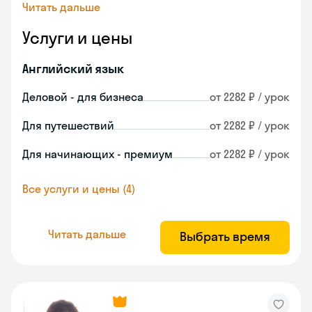
Читать дальше
Услуги и цены
Английский язык
Деловой - для бизнеса
от 2282 ₽ / урок
Для путешествий
от 2282 ₽ / урок
Для начинающих - премиум
от 2282 ₽ / урок
Все услуги и цены (4)
Читать дальше
Выбрать время