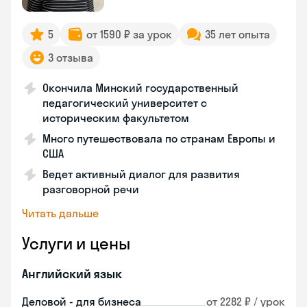
5
от 1590 ₽ за урок
35 лет опыта
3 отзыва
Окончила Минский государственный
педагогический университет с
историческим факультетом
Много путешествовала по странам Европы и
США
Ведет активный диалог для развития
разговорной речи
Читать дальше
Услуги и цены
Английский язык
Деловой - для бизнеса
от 2282 ₽ / урок