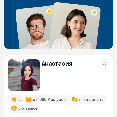
Анастасия
5
от 1090 ₽ за урок
3 года опыта
5 отзывов