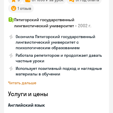
1 отзыв
Пятигорский государственный
•
2002 г.
лингвистический университет
Окончила Пятигорский государственный
лингвистический университет с
психологическим образованием
Работала репетитором и продолжает давать
частные уроки
Использует позитивный подход и наглядные
материалы в обучении
Читать дальше
Услуги и цены
Английский язык