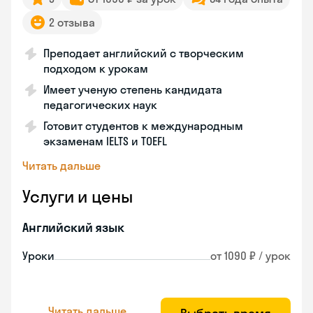
2 отзыва
Преподает английский с творческим
подходом к урокам
Имеет ученую степень кандидата
педагогических наук
Готовит студентов к международным
экзаменам IELTS и TOEFL
Читать дальше
Услуги и цены
Английский язык
Уроки
от 1090 ₽ / урок
Читать дальше