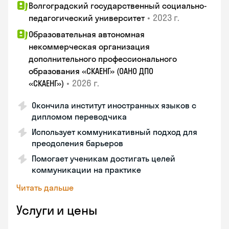
Волгоградский государственный социально-
•
2023 г.
педагогический университет
Образовательная автономная
некоммерческая организация
дополнительного профессионального
образования «СКАЕНГ» (ОАНО ДПО
•
2026 г.
«СКАЕНГ»)
Окончила институт иностранных языков с
дипломом переводчика
Использует коммуникативный подход для
преодоления барьеров
Помогает ученикам достигать целей
коммуникации на практике
Читать дальше
Услуги и цены