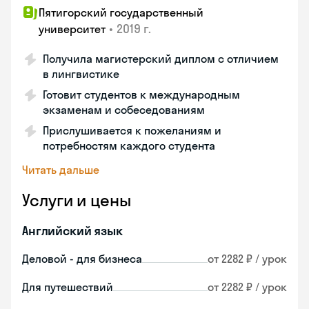
Пятигорский государственный
•
2019 г.
университет
Получила магистерский диплом с отличием
в лингвистике
Готовит студентов к международным
экзаменам и собеседованиям
Прислушивается к пожеланиям и
потребностям каждого студента
Читать дальше
Услуги и цены
Английский язык
Деловой - для бизнеса
от 2282 ₽ / урок
Для путешествий
от 2282 ₽ / урок