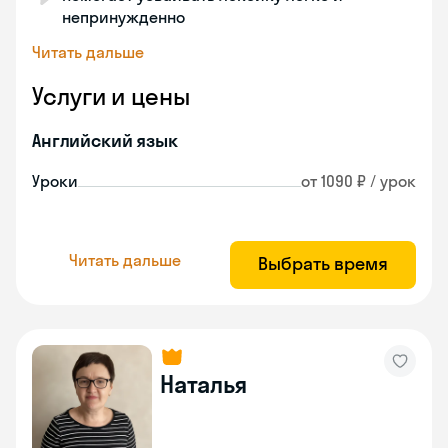
непринужденно
Читать дальше
Услуги и цены
Английский язык
Уроки
от 1090 ₽ / урок
Читать дальше
Выбрать время
Наталья