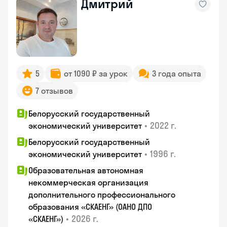
Дмитрий
5
от 1090 ₽ за урок
3 года опыта
7 отзывов
Белорусский государственный
•
2022 г.
экономический университет
Белорусский государственный
•
1996 г.
экономический университет
Образовательная автономная
некоммерческая организация
дополнительного профессионального
образования «СКАЕНГ» (ОАНО ДПО
•
2026 г.
«СКАЕНГ»)