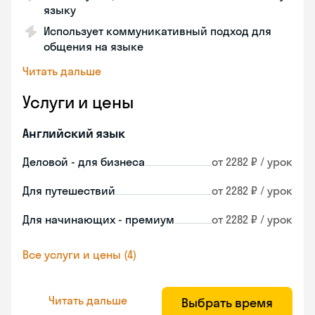
языку
Использует коммуникативный подход для
общения на языке
Читать дальше
Услуги и цены
Английский язык
Деловой - для бизнеса
от 2282 ₽ / урок
Для путешествий
от 2282 ₽ / урок
Для начинающих - премиум
от 2282 ₽ / урок
Все услуги и цены (4)
Читать дальше
Выбрать время